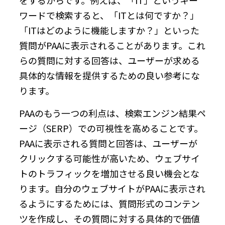
ワードで検索すると、「ITとは何ですか？」
「ITはどのように機能しますか？」といった
質問がPAAに表示されることがあります。これ
らの質問に対する回答は、ユーザーが求める
具体的な情報を提供するための良い参考にな
ります。
PAAのもう一つの利点は、検索エンジン結果ペ
ージ（SERP）での可視性を高めることです。
PAAに表示される質問と回答は、ユーザーが
クリックする可能性が高いため、ウェブサイ
トのトラフィックを増加させる良い機会とな
ります。自分のウェブサイトがPAAに表示され
るようにするためには、質問形式のコンテン
ツを作成し、その質問に対する具体的で価値