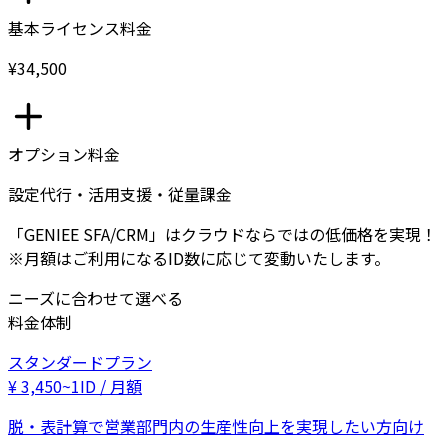
基本ライセンス料金
¥34,500
オプション料金
設定代行・活用支援・従量課金
「GENIEE SFA/CRM」はクラウドならではの低価格を実現！
※月額はご利用になるID数に応じて変動いたします。
ニーズに合わせて選べる
料金体制
スタンダードプラン
¥
3,450
~
1ID / 月額
脱・表計算で営業部門内の生産性向上を実現したい方向け