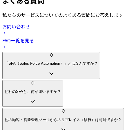
よくある質問
私たちのサービスについてのよくある質問にお答えします。
お問い合わせ
FAQ一覧を見る
Q
「SFA（Sales Force Automation）」とはなんですか？
Q
他社のSFAと、何が違いますか？
Q
他の顧客・営業管理ツールからのリプレイス（移行）は可能ですか？