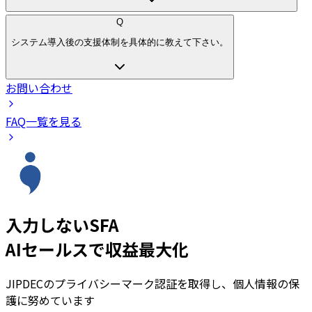
Q
システム導入後の支援体制を具体的に教えて下さい。
お問い合わせ
FAQ一覧を見る
入力しないSFA
AIセールスで収益最大化
JIPDECのプライバシーマーク認証を取得し、個人情報の保
護に努めています