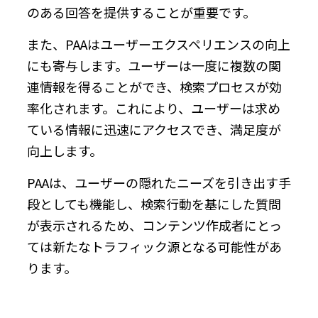
のある回答を提供することが重要です。
また、PAAはユーザーエクスペリエンスの向上
にも寄与します。ユーザーは一度に複数の関
連情報を得ることができ、検索プロセスが効
率化されます。これにより、ユーザーは求め
ている情報に迅速にアクセスでき、満足度が
向上します。
PAAは、ユーザーの隠れたニーズを引き出す手
段としても機能し、検索行動を基にした質問
が表示されるため、コンテンツ作成者にとっ
ては新たなトラフィック源となる可能性があ
ります。