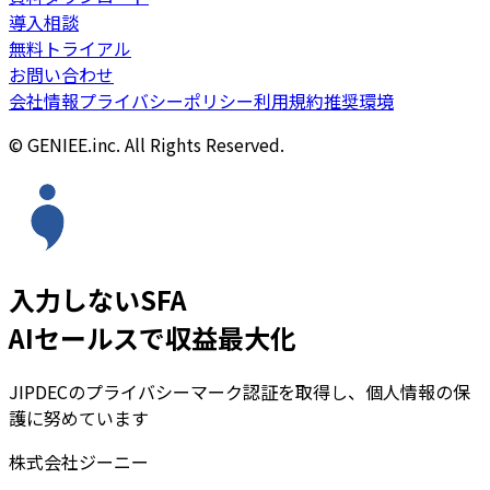
導入相談
無料トライアル
お問い合わせ
会社情報
プライバシーポリシー
利用規約
推奨環境
© GENIEE.inc. All Rights Reserved.
入力しないSFA
AIセールスで収益最大化
JIPDECのプライバシーマーク認証を取得し、個人情報の保
護に努めています
株式会社ジーニー