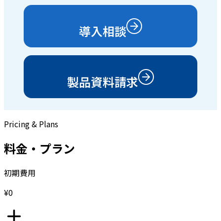
導入相談
製品資料請求
Pricing & Plans
料金・プラン
初期費用
¥0