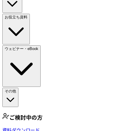
お役立ち資料
ウェビナー・eBook
その他
ご検討中の方
資料ダウンロード