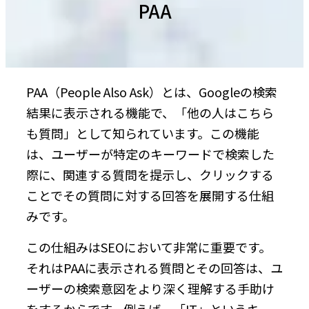
PAA
PAA（People Also Ask）とは、Googleの検索
結果に表示される機能で、「他の人はこちら
も質問」として知られています。この機能
は、ユーザーが特定のキーワードで検索した
際に、関連する質問を提示し、クリックする
ことでその質問に対する回答を展開する仕組
みです。
この仕組みはSEOにおいて非常に重要です。
それはPAAに表示される質問とその回答は、ユ
ーザーの検索意図をより深く理解する手助け
をするからです。例えば、「IT」というキー