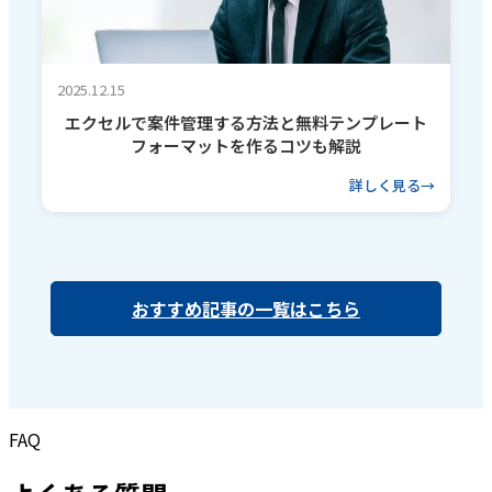
2025.12.15
エクセルで案件管理する方法と無料テンプレート
フォーマットを作るコツも解説
詳しく見る
おすすめ記事の一覧はこちら
FAQ