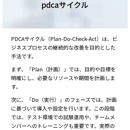
pdcaサイクル
PDCAサイクル（Plan-Do-Check-Act）は、ビ
ジネスプロセスの継続的な改善を目的とした
手法です。
まず、「Plan（計画）」では、目的や目標を
明確にし、必要なリソースや期間を計画しま
す。
次に、「Do（実行）」のフェーズでは、計画
に基づいて導入や設定を行います。この段階
では、テスト環境での試験運用や、チームメ
ンバーへのトレーニングも重要です。実際の