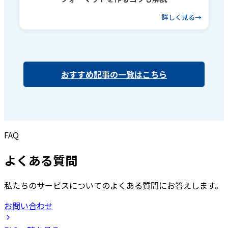
詳しく見る
おすすめ記事の一覧はこちら
FAQ
よくある質問
私たちのサービスについてのよくある質問にお答えします。
お問い合わせ