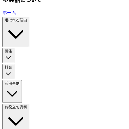
ホーム
選ばれる理由
機能
料金
活用事例
お役立ち資料