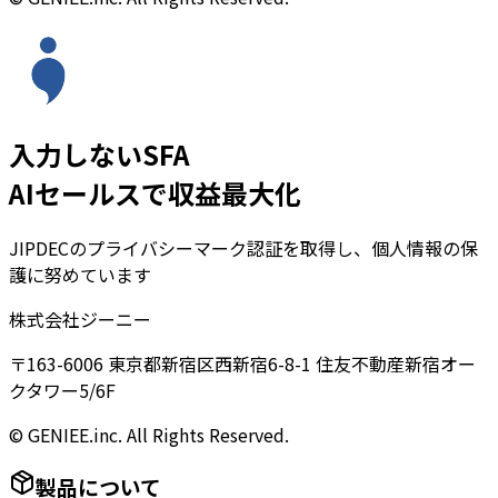
入力しないSFA
AIセールスで収益最大化
JIPDECのプライバシーマーク認証を取得し、個人情報の保
護に努めています
株式会社ジーニー
〒163-6006 東京都新宿区西新宿6-8-1 住友不動産新宿オー
クタワー5/6F
© GENIEE.inc. All Rights Reserved.
製品について