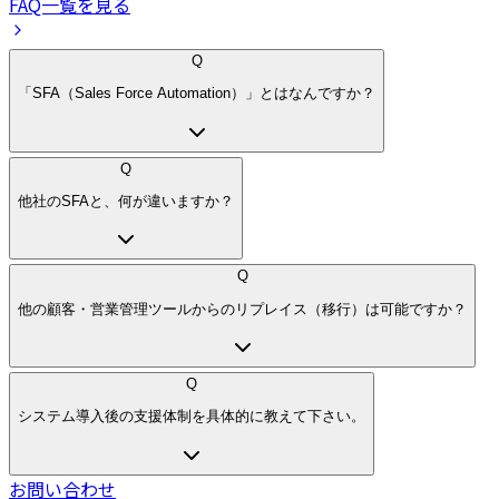
FAQ一覧を見る
Q
「SFA（Sales Force Automation）」とはなんですか？
Q
他社のSFAと、何が違いますか？
Q
他の顧客・営業管理ツールからのリプレイス（移行）は可能ですか？
Q
システム導入後の支援体制を具体的に教えて下さい。
お問い合わせ