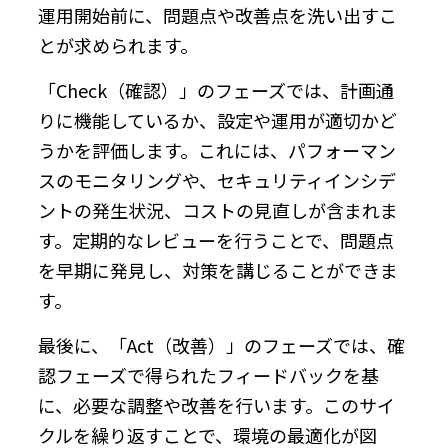
運用開始前に、問題点や改善点を洗い出すこ
とが求められます。
「Check（確認）」のフェーズでは、計画通
りに機能しているか、設定や運用が適切かど
うかを評価します。これには、パフォーマン
スのモニタリングや、セキュリティインシデ
ントの発生状況、コストの見直しが含まれま
す。定期的なレビューを行うことで、問題点
を早期に発見し、対策を講じることができま
す。
最後に、「Act（改善）」のフェーズでは、確
認フェーズで得られたフィードバックを基
に、必要な調整や改善を行います。このサイ
クルを繰り返すことで、環境の最適化が図