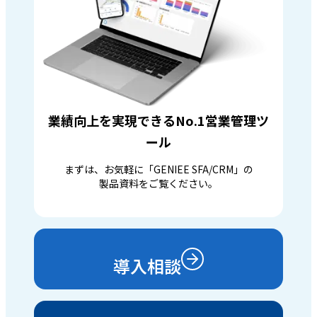
業績向上を実現できるNo.1営業管理ツ
ール
まずは、お気軽に「GENIEE SFA/CRM」の
製品資料をご覧ください。
導入相談