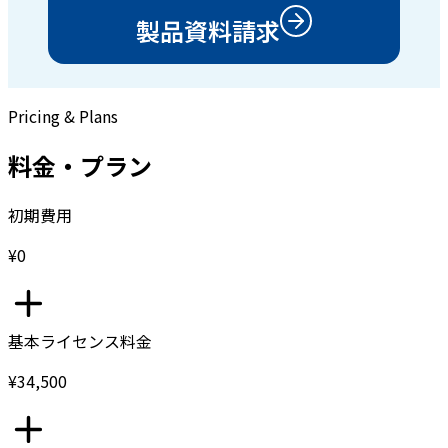
製品資料請求
Pricing & Plans
料金・プラン
初期費用
¥0
基本ライセンス料金
¥34,500