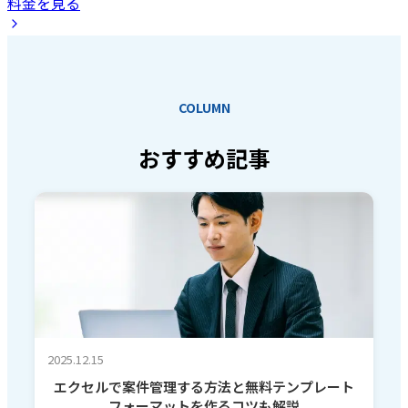
料金を見る
COLUMN
おすすめ記事
2025.12.15
エクセルで案件管理する方法と無料テンプレート
フォーマットを作るコツも解説