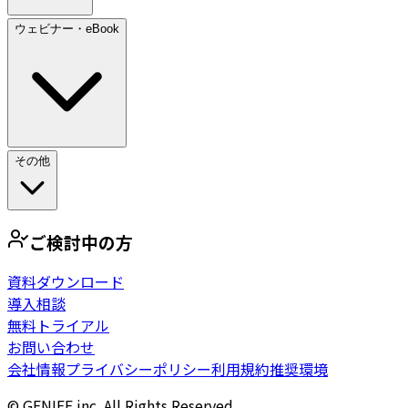
ウェビナー・eBook
その他
ご検討中の方
資料ダウンロード
導入相談
無料トライアル
お問い合わせ
会社情報
プライバシーポリシー
利用規約
推奨環境
© GENIEE.inc. All Rights Reserved.