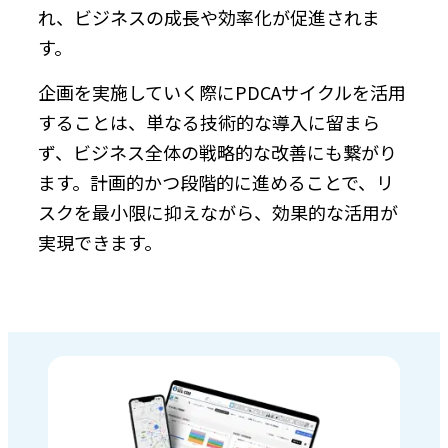
れ、ビジネスの成長や効率化が促進されま
す。
企画を実施していく際にPDCAサイクルを活用
することは、単なる技術的な導入に留まら
ず、ビジネス全体の戦略的な改善にも繋がり
ます。計画的かつ段階的に進めることで、リ
スクを最小限に抑えながら、効果的な活用が
実現できます。