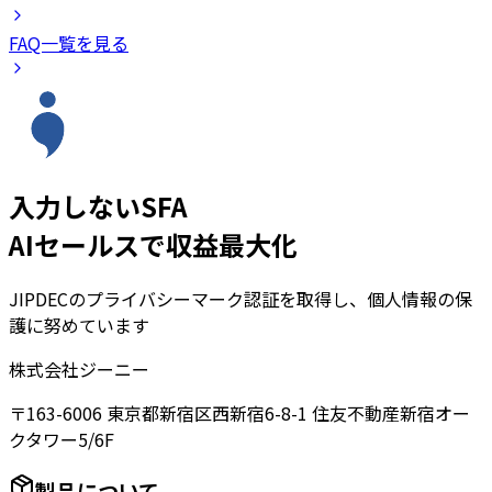
FAQ一覧を見る
入力しないSFA
AIセールスで収益最大化
JIPDECのプライバシーマーク認証を取得し、個人情報の保
護に努めています
株式会社ジーニー
〒163-6006 東京都新宿区西新宿6-8-1 住友不動産新宿オー
クタワー5/6F
製品について