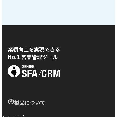
業績向上を実現できる
No.1 営業管理ツール
製品について
ホーム