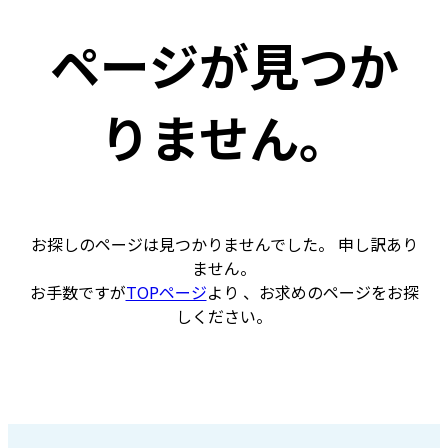
ページが見つか
りません。
お探しのページは見つかりませんでした。 申し訳あり
ません。
お手数ですが
TOPページ
より 、お求めのページをお探
しください。