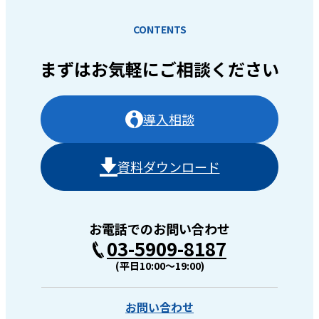
CONTENTS
まずはお気軽に
ご相談ください
導入相談
資料ダウンロード
お電話でのお問い合わせ
03-5909-8187
(平日10:00〜19:00)
お問い合わせ