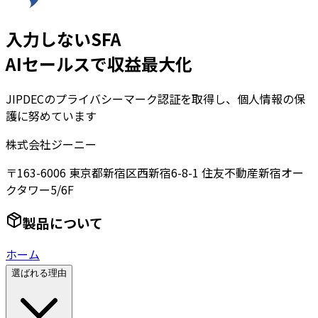
入力しないSFA
AIセールスで収益最大化
JIPDECのプライバシーマーク認証を取得し、個人情報の保
護に努めています
株式会社ジーニー
〒163-6006 東京都新宿区西新宿6-8-1 住友不動産新宿オー
クタワー5/6F
製品について
ホーム
選ばれる理由