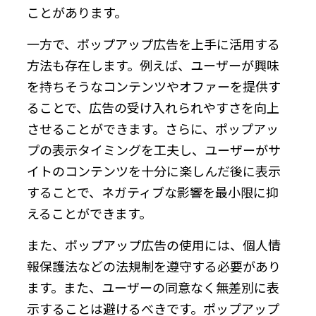
ことがあります。
一方で、ポップアップ広告を上手に活用する
方法も存在します。例えば、ユーザーが興味
を持ちそうなコンテンツやオファーを提供す
ることで、広告の受け入れられやすさを向上
させることができます。さらに、ポップアッ
プの表示タイミングを工夫し、ユーザーがサ
イトのコンテンツを十分に楽しんだ後に表示
することで、ネガティブな影響を最小限に抑
えることができます。
また、ポップアップ広告の使用には、個人情
報保護法などの法規制を遵守する必要があり
ます。また、ユーザーの同意なく無差別に表
示することは避けるべきです。ポップアップ