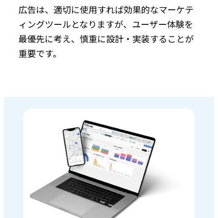
広告は、適切に使用すれば効果的なマーケテ
ィングツールとなりますが、ユーザー体験を
最優先に考え、慎重に設計・実装することが
重要です。