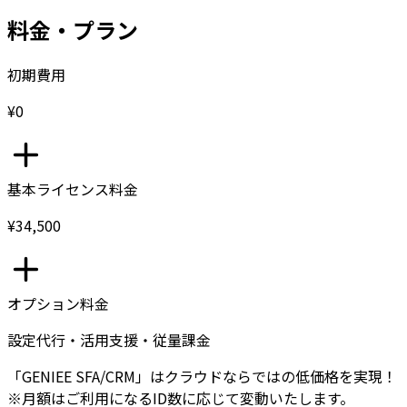
料金・プラン
初期費用
¥0
基本ライセンス料金
¥34,500
オプション料金
設定代行・活用支援・従量課金
「GENIEE SFA/CRM」はクラウドならではの低価格を実現！
※月額はご利用になるID数に応じて変動いたします。