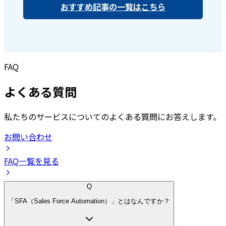
おすすめ記事の一覧はこちら
FAQ
よくある質問
私たちのサービスについてのよくある質問にお答えします。
お問い合わせ
FAQ一覧を見る
Q
「SFA（Sales Force Automation）」とはなんですか？