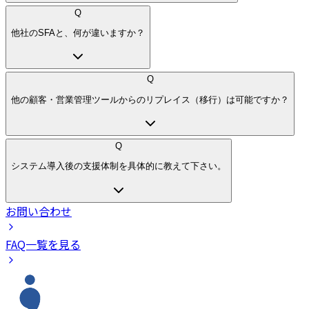
Q
他社のSFAと、何が違いますか？
Q
他の顧客・営業管理ツールからのリプレイス（移行）は可能ですか？
Q
システム導入後の支援体制を具体的に教えて下さい。
お問い合わせ
FAQ一覧を見る