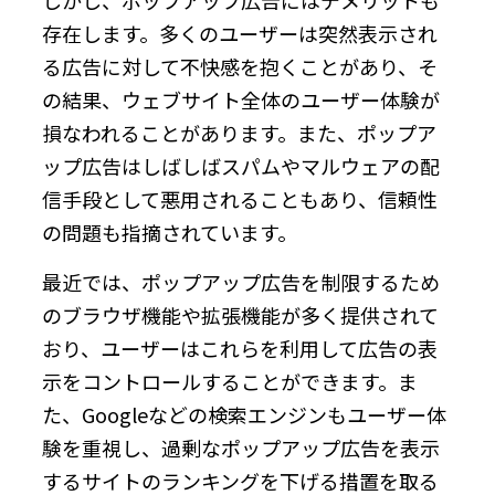
存在します。多くのユーザーは突然表示され
る広告に対して不快感を抱くことがあり、そ
の結果、ウェブサイト全体のユーザー体験が
損なわれることがあります。また、ポップア
ップ広告はしばしばスパムやマルウェアの配
信手段として悪用されることもあり、信頼性
の問題も指摘されています。
最近では、ポップアップ広告を制限するため
のブラウザ機能や拡張機能が多く提供されて
おり、ユーザーはこれらを利用して広告の表
示をコントロールすることができます。ま
た、Googleなどの検索エンジンもユーザー体
験を重視し、過剰なポップアップ広告を表示
するサイトのランキングを下げる措置を取る