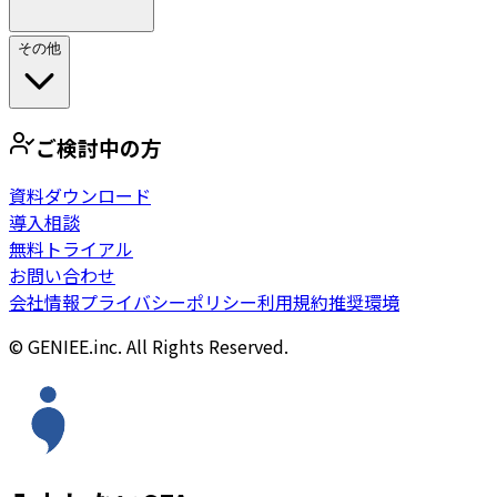
その他
ご検討中の方
資料ダウンロード
導入相談
無料トライアル
お問い合わせ
会社情報
プライバシーポリシー
利用規約
推奨環境
© GENIEE.inc. All Rights Reserved.