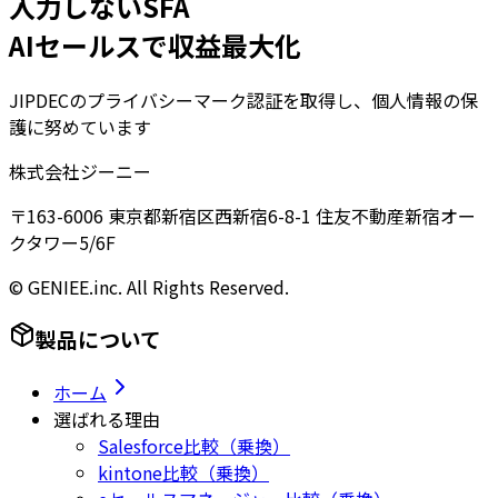
入力しないSFA
AIセールスで収益最大化
JIPDECのプライバシーマーク認証を取得し、個人情報の保
護に努めています
株式会社ジーニー
〒163-6006 東京都新宿区西新宿6-8-1 住友不動産新宿オー
クタワー5/6F
© GENIEE.inc. All Rights Reserved.
製品について
ホーム
選ばれる理由
Salesforce比較（乗換）
kintone比較（乗換）