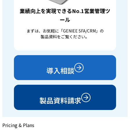
業績向上を実現できるNo.1営業管理ツ
ール
まずは、お気軽に「GENIEE SFA/CRM」の
製品資料をご覧ください。
導入相談
製品資料請求
Pricing & Plans