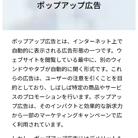
ポップアップ広告
ポップアップ広告とは、インターネット上で
自動的に表示される広告形態の一つです。ウ
ェブサイトを閲覧している最中に、別のウィ
ンドウやタブが自動的に開く形式です。これ
らの広告は、ユーザーの注意を引くことを目
的としており、しばしば特定の商品やサービ
スのプロモーションを行います。ポップアッ
プ広告は、そのインパクトと効果的な訴求力
から一部のマーケティングキャンペーンで広
く利用されています。
しかし、ポップアップ広告にはデメリットも