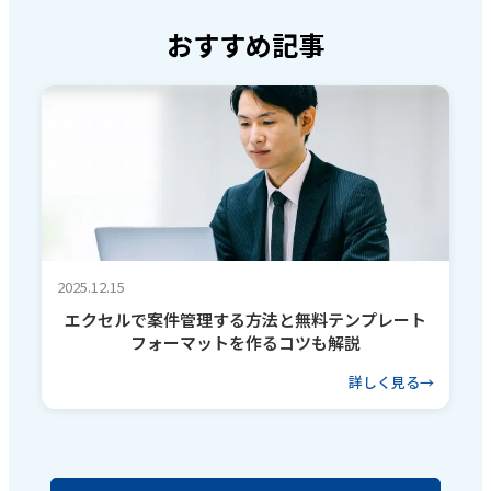
おすすめ記事
2025.12.15
エクセルで案件管理する方法と無料テンプレート
フォーマットを作るコツも解説
詳しく見る