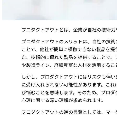
プロダクトアウトとは、企業が自社の技術力
プロダクトアウトのメリットは、自社の技術
ことで、他社が簡単に模倣できない製品を提
た、技術的に優れた製品を提供することで、
や製造ライン、経験豊富な人材を活用するこ
しかし、プロダクトアウトにはリスクも伴い
に受け入れられない可能性があります。これ
び悩むことを意味します。そのため、プロダ
心理に関する深い理解が求められます。
プロダクトアウトの逆の言葉としては、マー