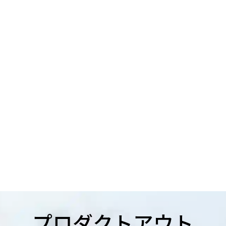
プロダクトアウト