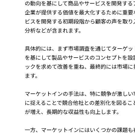
の動向を基にして商品やサービスを開発する
企業が提供する価値を最大化するために重要
ビスを開発する初期段階から顧客の声を取り
分析などが含まれます。
具体的には、まず市場調査を通じてターゲッ
を基にして製品やサービスのコンセプトを設
ックを求めて改善を重ね、最終的には市場に
ます。
マーケットインの手法は、特に競争が激しい
に捉えることで競合他社との差別化を図るこ
が増え、長期的な収益性も向上します。
一方、マーケットインにはいくつかの課題も