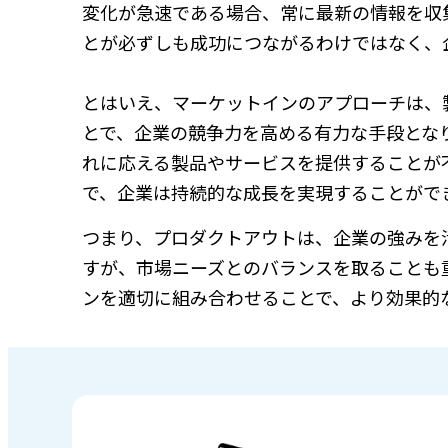
変化が急速である場合、常に最新の情報を収
とが必ずしも成功につながるわけではなく、
とはいえ、マーケットインのアプローチは、
とで、企業の競争力を高める有力な手段とな
れに応える製品やサービスを提供することが
で、企業は持続的な成長を実現することがで
つまり、プロダクトアウトは、企業の強みを
すが、市場ニーズとのバランスを取ることも
ンを適切に組み合わせることで、より効果的