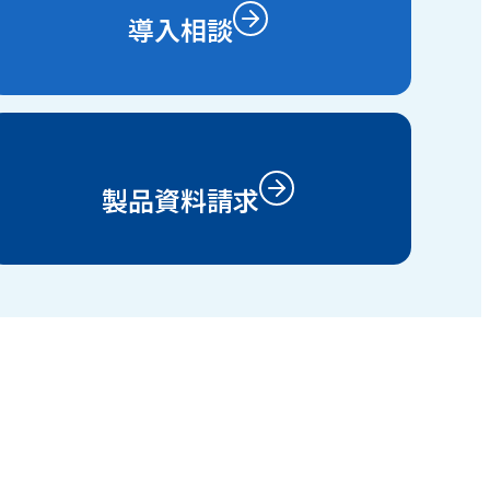
導入相談
製品資料請求