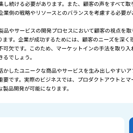
集し続ける必要があります。また、顧客の声をすべて取
企業側の戦略やリソースとのバランスを考慮する必要が
製品やサービスの開発プロセスにおいて顧客の視点を取
ります。企業が成功するためには、顧客のニーズを深く
不可欠です。このため、マーケットインの手法を取り入
きるでしょう。
活かしたユニークな商品やサービスを生み出しやすいア
重要です。実際のビジネスでは、プロダクトアウトとマ
な製品開発が可能になります。