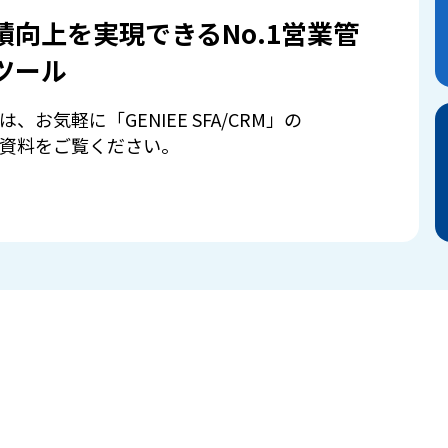
績向上を実現できるNo.1営業管
ツール
は、お気軽に「GENIEE SFA/CRM」の
資料をご覧ください。