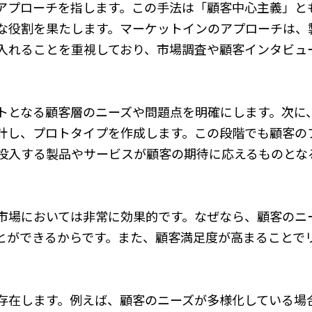
アプローチを指します。この手法は「顧客中心主義」と
な役割を果たします。マーケットインのアプローチは、
入れることを重視しており、市場調査や顧客インタビュ
トとなる顧客層のニーズや問題点を明確にします。次に
計し、プロトタイプを作成します。この段階でも顧客の
投入する製品やサービスが顧客の期待に応えるものとな
市場においては非常に効果的です。なぜなら、顧客のニ
とができるからです。また、顧客満足度が高まることで
存在します。例えば、顧客のニーズが多様化している場