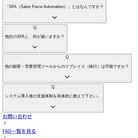
「SFA（Sales Force Automation）」とはなんですか？
Q
他社のSFAと、何が違いますか？
Q
他の顧客・営業管理ツールからのリプレイス（移行）は可能ですか？
Q
システム導入後の支援体制を具体的に教えて下さい。
お問い合わせ
FAQ一覧を見る