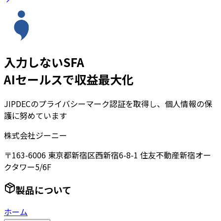
入力しないSFA
AIセールスで収益最大化
JIPDECのプライバシーマーク認証を取得し、個人情報の保
護に努めています
株式会社ジーニー
〒163-6006 東京都新宿区西新宿6-8-1 住友不動産新宿オー
クタワー5/6F
製品について
ホーム