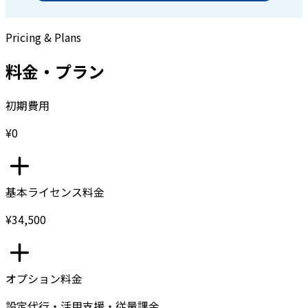
Pricing & Plans
料金・プラン
初期費用
¥0
基本ライセンス料金
¥34,500
オプション料金
設定代行・活用支援・従量課金