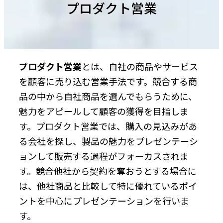
プロダクト営業
プロダクト営業
とは、自社の商品やサービス
を顧客に売り込む営業手法です。競合する商
品の中から自社商品を選んでもらうために、
魅力をアピールして顧客の獲得を目指しま
す。プロダクト営業では、購入の見込みがあ
る会社を探し、製品の魅力をプレゼンテーシ
ョンして販売する過程がフォーカスされま
す。競合他社から契約を奪おうとする場合に
は、他社商品と比較して特に優れているポイ
ントを中心にプレゼンテーションを行いま
す。