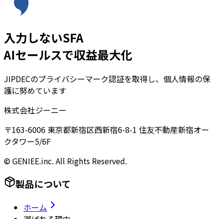
入力しないSFA
AIセールスで収益最大化
JIPDECのプライバシーマーク認証を取得し、個人情報の保
護に努めています
株式会社ジーニー
〒163-6006 東京都新宿区西新宿6-8-1 住友不動産新宿オー
クタワー5/6F
© GENIEE.inc. All Rights Reserved.
製品について
ホーム