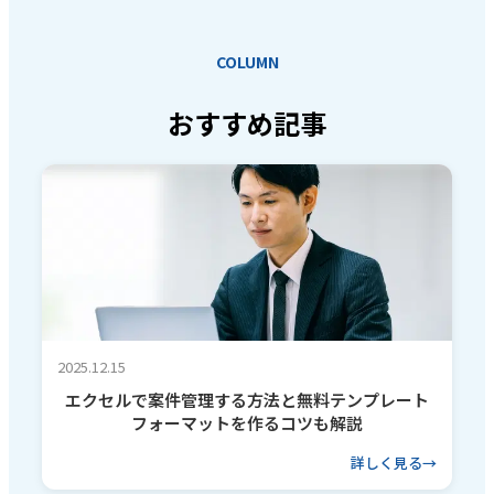
COLUMN
おすすめ記事
2025.12.15
エクセルで案件管理する方法と無料テンプレート
フォーマットを作るコツも解説
詳しく見る