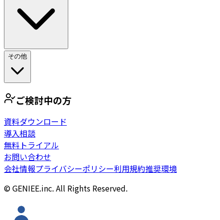
その他
ご検討中の方
資料ダウンロード
導入相談
無料トライアル
お問い合わせ
会社情報
プライバシーポリシー
利用規約
推奨環境
© GENIEE.inc. All Rights Reserved.