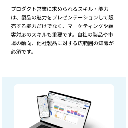
プロダクト営業に求められるスキル・能力
は、製品の魅力をプレゼンテーションして販
売する能力だけでなく、マーケティングや顧
客対応のスキルも重要です。自社の製品や市
場の動向、他社製品に対する広範囲の知識が
必須です。