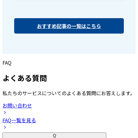
おすすめ記事の一覧はこちら
FAQ
よくある質問
私たちのサービスについてのよくある質問にお答えします。
お問い合わせ
FAQ一覧を見る
Q