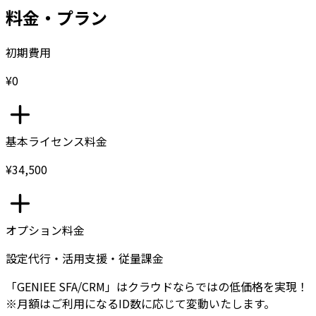
料金・プラン
初期費用
¥0
基本ライセンス料金
¥34,500
オプション料金
設定代行・活用支援・従量課金
「GENIEE SFA/CRM」はクラウドならではの低価格を実現！
※月額はご利用になるID数に応じて変動いたします。