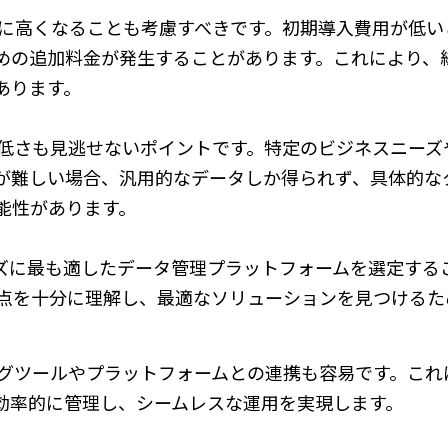
上に高くなることも考慮すべきです。初期導入費用が低い
めの追加料金が発生することがあります。これにより、
あります。
の低さも見逃せないポイントです。特定のビジネスニーズ
が難しい場合、汎用的なデータしか得られず、具体的な
能性があります。
ズに最も適したデータ管理プラットフォームを選定する
欠点を十分に理解し、最適なソリューションを見つけるた
ングツールやプラットフォームとの連携も容易です。これ
効率的に管理し、シームレスな運用を実現します。