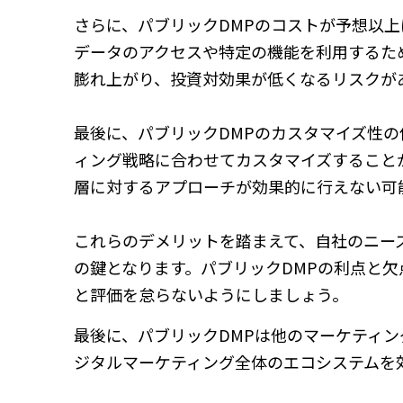
さらに、パブリックDMPのコストが予想以
データのアクセスや特定の機能を利用するた
膨れ上がり、投資対効果が低くなるリスクが
最後に、パブリックDMPのカスタマイズ性
ィング戦略に合わせてカスタマイズすること
層に対するアプローチが効果的に行えない可
これらのデメリットを踏まえて、自社のニー
の鍵となります。パブリックDMPの利点と
と評価を怠らないようにしましょう。
最後に、パブリックDMPは他のマーケティ
ジタルマーケティング全体のエコシステムを