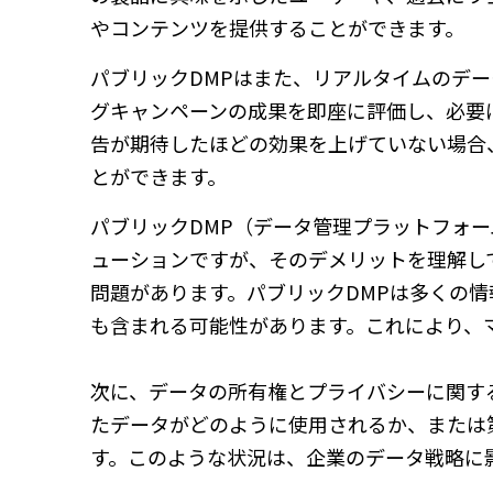
やコンテンツを提供することができます。
パブリックDMPはまた、リアルタイムのデ
グキャンペーンの成果を即座に評価し、必要
告が期待したほどの効果を上げていない場合
とができます。
パブリックDMP（データ管理プラットフォ
ューションですが、そのデメリットを理解し
問題があります。パブリックDMPは多くの
も含まれる可能性があります。これにより、
次に、データの所有権とプライバシーに関す
たデータがどのように使用されるか、または
す。このような状況は、企業のデータ戦略に