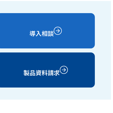
導入相談
製品資料請求