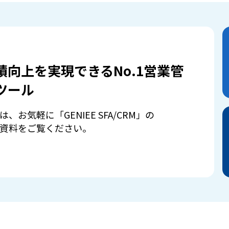
績向上を実現できるNo.1営業管
ツール
は、お気軽に「GENIEE SFA/CRM」の
資料をご覧ください。