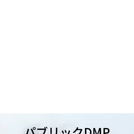
パブリックDMP