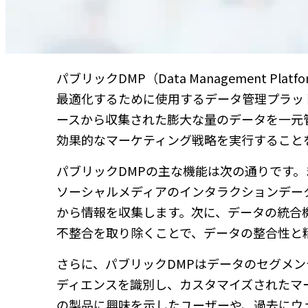
パブリックDMP（Data Management 
最適化するために使用するデータ管理プラッ
ースから収集された膨大な量のデータを一元
効果的なマーケティング戦略を実行すること
パブリックDMPの主な機能は次の通りです。
ソーシャルメディアのインタラクションデー
から情報を収集します。次に、データの統合
不整合を取り除くことで、データの整合性と
さらに、パブリックDMPはデータのセグメ
ディエンスを識別し、カスタマイズされたマ
の製品に興味を示したユーザーや、過去にウ