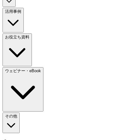
活用事例
お役立ち資料
ウェビナー・eBook
その他