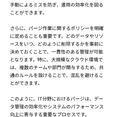
手動によるミスを防ぎ、運用の効率化を図る
ことができます。
さらに、パージ作業に関するポリシーを明確
に定めることも重要です。どのデータやリソ
ースをいつ、どのように削除するかを事前に
決めておくことで、一貫性のある管理が可能
となります。特に、大規模なクラウド環境で
は、複数のチームや部門が関与するため、共
通のルールを設けることで、混乱を避けるこ
とができます。
このように、IT分野におけるパージは、デー
タ管理の効率化やシステムのパフォーマンス
向上に寄与する重要なプロセスです。