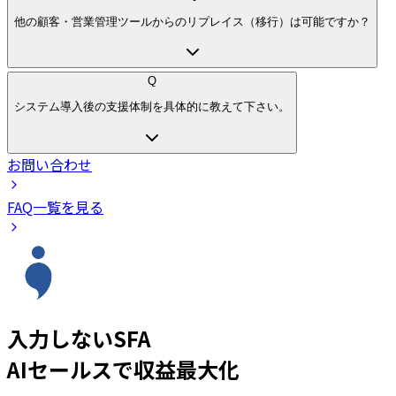
他の顧客・営業管理ツールからのリプレイス（移行）は可能ですか？
Q
システム導入後の支援体制を具体的に教えて下さい。
お問い合わせ
FAQ一覧を見る
入力しないSFA
AIセールスで収益最大化