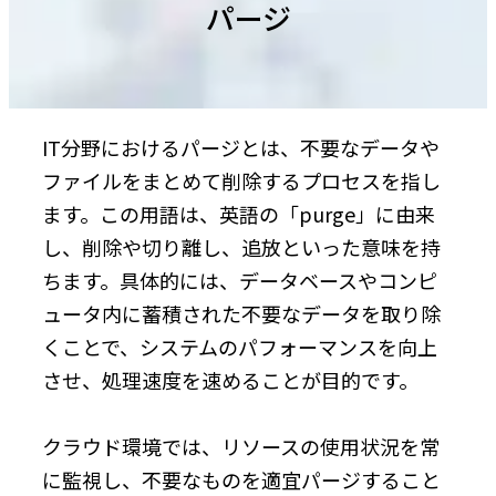
パージ
IT分野におけるパージとは、不要なデータや
ファイルをまとめて削除するプロセスを指し
ます。この用語は、英語の「purge」に由来
し、削除や切り離し、追放といった意味を持
ちます。具体的には、データベースやコンピ
ュータ内に蓄積された不要なデータを取り除
くことで、システムのパフォーマンスを向上
させ、処理速度を速めることが目的です。
クラウド環境では、リソースの使用状況を常
に監視し、不要なものを適宜パージすること