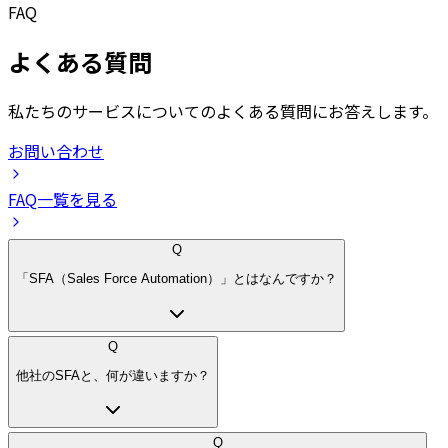
FAQ
よくある質問
私たちのサービスについてのよくある質問にお答えします。
お問い合わせ
FAQ一覧を見る
Q
「SFA（Sales Force Automation）」とはなんですか？
Q
他社のSFAと、何が違いますか？
Q