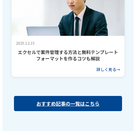
2025.12.15
エクセルで案件管理する方法と無料テンプレート
フォーマットを作るコツも解説
詳しく見る
おすすめ記事の一覧はこちら