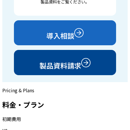
製品資料をご覧ください。
導入相談
製品資料請求
Pricing & Plans
料金・プラン
初期費用