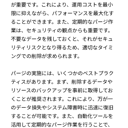
が重要です。これにより、運用コストを最小
限に抑えながら、パフォーマンスを最大化す
ることができます。また、定期的なパージ作
業は、セキュリティの観点からも重要です。
不要なデータを残しておくと、それがセキュ
リティリスクとなり得るため、適切なタイミ
ングでの削除が求められます。
パージの実施には、いくつかのベストプラク
ティスがあります。まず、削除するデータや
リソースのバックアップを事前に取得してお
くことが推奨されます。これにより、万が一
のデータ損失やシステム障害時に迅速に復旧
することが可能です。また、自動化ツールを
活用して定期的なパージ作業を行うことで、