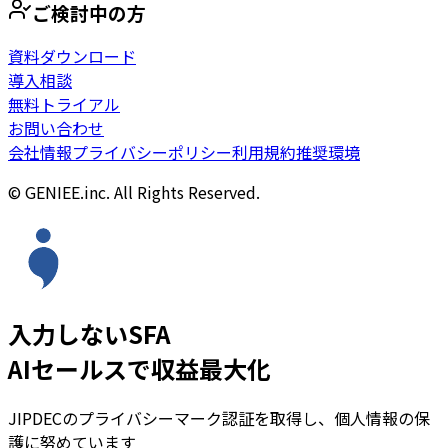
ご検討中の方
資料ダウンロード
導入相談
無料トライアル
お問い合わせ
会社情報
プライバシーポリシー
利用規約
推奨環境
© GENIEE.inc. All Rights Reserved.
入力しないSFA
AIセールスで収益最大化
JIPDECのプライバシーマーク認証を取得し、個人情報の保
護に努めています