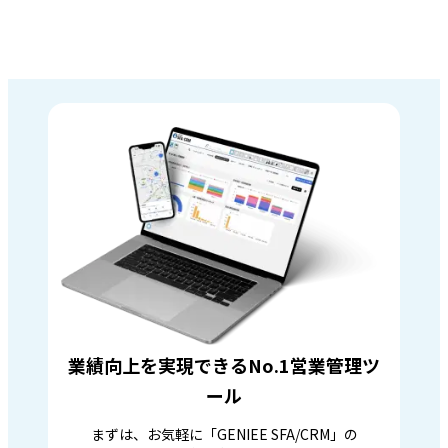
業績向上を実現できるNo.1営業管理ツ
ール
まずは、お気軽に「GENIEE SFA/CRM」の