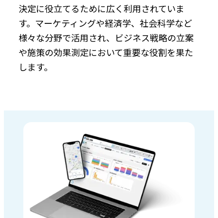
決定に役立てるために広く利用されていま
す。マーケティングや経済学、社会科学など
様々な分野で活用され、ビジネス戦略の立案
や施策の効果測定において重要な役割を果た
します。