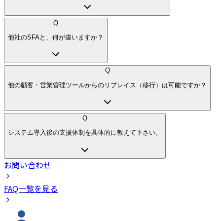
Q
他社のSFAと、何が違いますか？
Q
他の顧客・営業管理ツールからのリプレイス（移行）は可能ですか？
Q
システム導入後の支援体制を具体的に教えて下さい。
お問い合わせ
FAQ一覧を見る