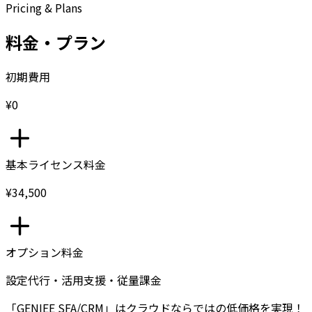
Pricing & Plans
料金・プラン
初期費用
¥0
基本ライセンス料金
¥34,500
オプション料金
設定代行・活用支援・従量課金
「GENIEE SFA/CRM」はクラウドならではの低価格を実現！