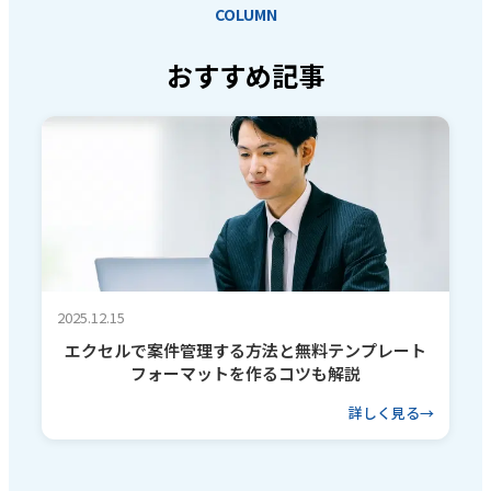
COLUMN
おすすめ記事
2025.12.15
エクセルで案件管理する方法と無料テンプレート
フォーマットを作るコツも解説
詳しく見る