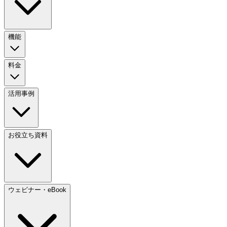
機能
料金
活用事例
お役立ち資料
ウェビナー・eBook