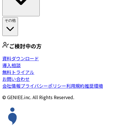
その他
ご検討中の方
資料ダウンロード
導入相談
無料トライアル
お問い合わせ
会社情報
プライバシーポリシー
利用規約
推奨環境
© GENIEE.inc. All Rights Reserved.