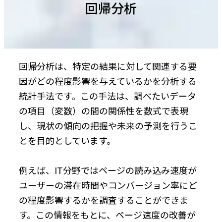
回帰分析
回帰分析は、特定の結果に対して関連する要
因がどの程度影響を与えているかを分析する
統計手法です。この手法は、調べたいデータ
の項目（変数）の間の関係性を数式で表現
し、現状の傾向の把握や未来の予測を行うこ
とを目的としています。
例えば、IT分野ではページの読み込み速度が
ユーザーの滞在時間やコンバージョン率にど
の程度影響するかを調査することができま
す。この情報をもとに、ページ速度の改善が