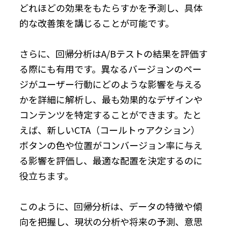
どれほどの効果をもたらすかを予測し、具体
的な改善策を講じることが可能です。
さらに、回帰分析はA/Bテストの結果を評価す
る際にも有用です。異なるバージョンのペー
ジがユーザー行動にどのような影響を与える
かを詳細に解析し、最も効果的なデザインや
コンテンツを特定することができます。たと
えば、新しいCTA（コールトゥアクション）
ボタンの色や位置がコンバージョン率に与え
る影響を評価し、最適な配置を決定するのに
役立ちます。
このように、回帰分析は、データの特徴や傾
向を把握し、現状の分析や将来の予測、意思