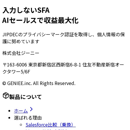
入力しないSFA
AIセールスで収益最大化
JIPDECのプライバシーマーク認証を取得し、個人情報の保
護に努めています
株式会社ジーニー
〒163-6006 東京都新宿区西新宿6-8-1 住友不動産新宿オー
クタワー5/6F
© GENIEE.inc. All Rights Reserved.
製品について
ホーム
選ばれる理由
Salesforce比較（乗換）