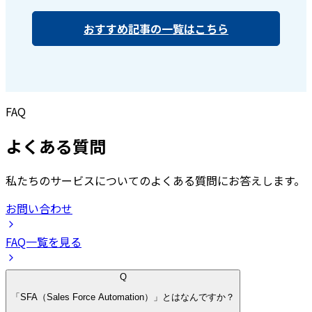
おすすめ記事の一覧はこちら
FAQ
よくある質問
私たちのサービスについてのよくある質問にお答えします。
お問い合わせ
FAQ一覧を見る
Q
「SFA（Sales Force Automation）」とはなんですか？