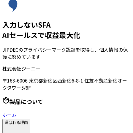
入力しないSFA
AIセールスで収益最大化
JIPDECのプライバシーマーク認証を取得し、個人情報の保
護に努めています
株式会社ジーニー
〒163-6006 東京都新宿区西新宿6-8-1 住友不動産新宿オー
クタワー5/6F
製品について
ホーム
選ばれる理由