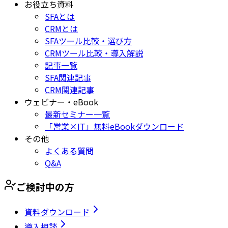
お役立ち資料
SFAとは
CRMとは
SFAツール比較・選び方
CRMツール比較・導入解説
記事一覧
SFA関連記事
CRM関連記事
ウェビナー・eBook
最新セミナー一覧
「営業×IT」無料eBookダウンロード
その他
よくある質問
Q&A
ご検討中の方
資料ダウンロード
導入相談