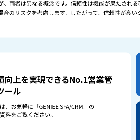
が、両者は異なる概念です。信頼性は機能が果たされる
場合のリスクを考慮します。したがって、信頼性が高い
績向上を実現できるNo.1営業管
ツール
は、お気軽に「GENIEE SFA/CRM」の
資料をご覧ください。