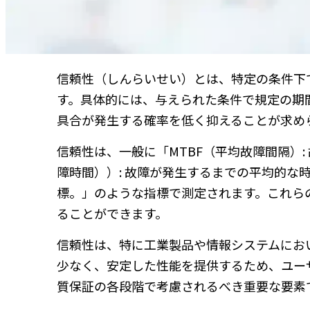
信頼性（しんらいせい）とは、特定の条件下
す。具体的には、与えられた条件で規定の期
具合が発生する確率を低く抑えることが求め
信頼性は、一般に「MTBF（平均故障間隔）:
障時間））: 故障が発生するまでの平均的な時間。」
標。」のような指標で測定されます。これら
ることができます。
信頼性は、特に工業製品や情報システムにお
少なく、安定した性能を提供するため、ユー
質保証の各段階で考慮されるべき重要な要素