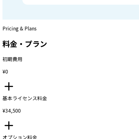
Pricing & Plans
料金・プラン
初期費用
¥0
基本ライセンス料金
¥34,500
オプション料金