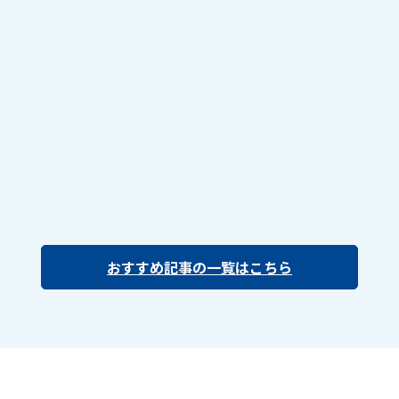
おすすめ記事の一覧はこちら