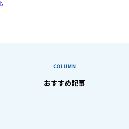
化
COLUMN
おすすめ記事