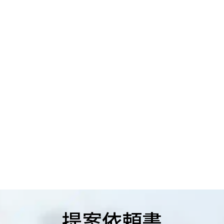
提案依頼書