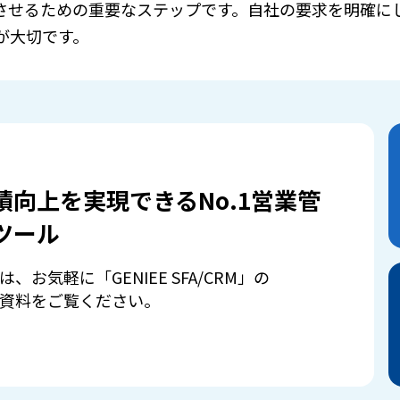
功させるための重要なステップです。自社の要求を明確に
が大切です。
績向上を実現できるNo.1営業管
ツール
は、お気軽に「GENIEE SFA/CRM」の
資料をご覧ください。