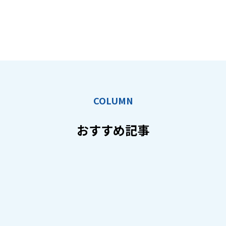
COLUMN
おすすめ記事