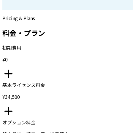
Pricing & Plans
料金・プラン
初期費用
¥0
基本ライセンス料金
¥34,500
オプション料金