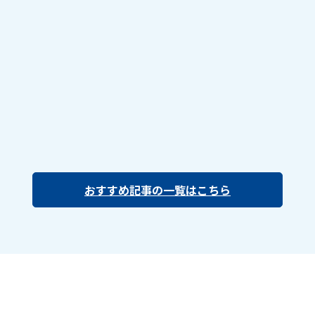
おすすめ記事の一覧はこちら