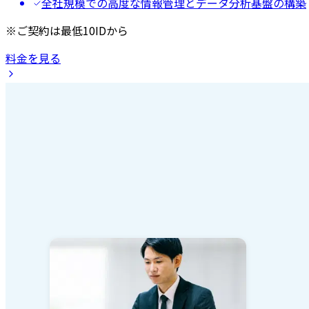
全社規模での高度な情報管理とデータ分析基盤の構築
※ご契約は最低10IDから
料金を見る