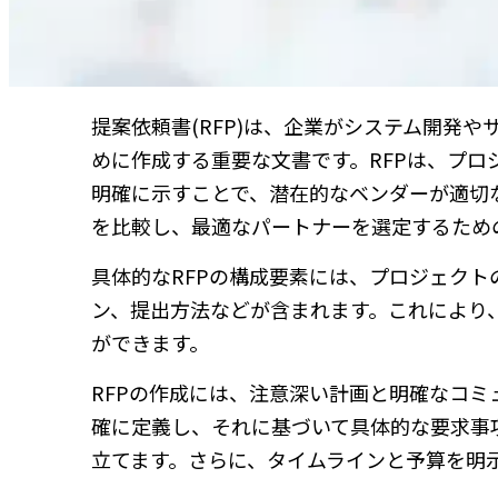
提案依頼書(RFP)は、企業がシステム開発
めに作成する重要な文書です。RFPは、プ
明確に示すことで、潜在的なベンダーが適切
を比較し、最適なパートナーを選定するため
具体的なRFPの構成要素には、プロジェク
ン、提出方法などが含まれます。これにより
ができます。
RFPの作成には、注意深い計画と明確なコ
確に定義し、それに基づいて具体的な要求事
立てます。さらに、タイムラインと予算を明