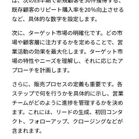
既存顧客のリピート購入率を20％向上させる
など、具体的な数字を設定します。
次に、ターゲット市場の明確化です。どの市
場や顧客層に注力するかを定めることで、営
業活動の効果を最大化します。ターゲット市
場の特性やニーズを理解し、それに応じたア
プローチを計画します。
さらに、販売プロセスの定義も重要です。各
ステップで何を行うかを具体的に示し、営業
チームがどのように進捗を管理するかを決め
ます。これには、リードの生成、初回コンタ
クト、フォローアップ、クロージングなどが
含まれます。