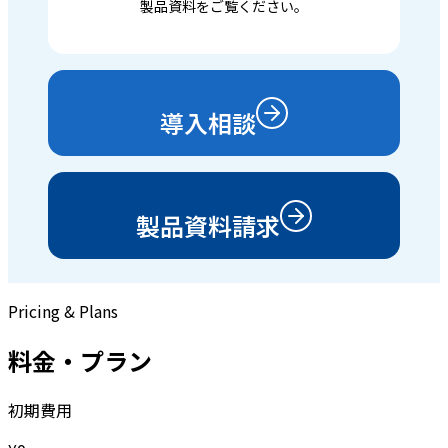
製品資料をご覧ください。
導入相談
製品資料請求
Pricing & Plans
料金・プラン
初期費用