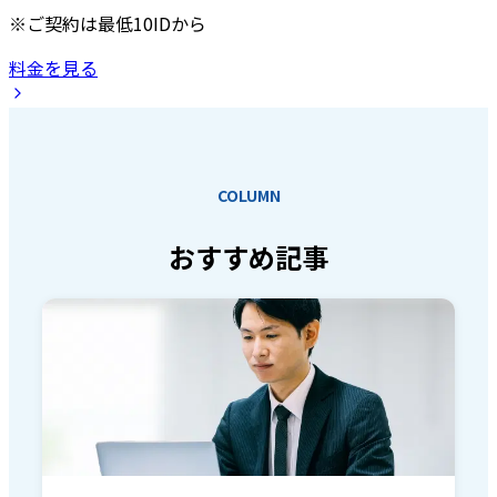
※ご契約は最低10IDから
料金を見る
COLUMN
おすすめ記事