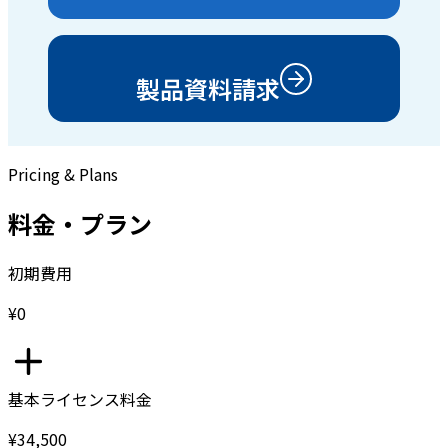
製品資料請求
Pricing & Plans
料金・プラン
初期費用
¥0
基本ライセンス料金
¥34,500