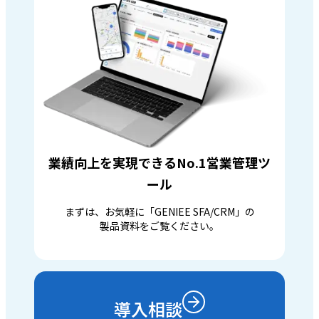
業績向上を実現できるNo.1営業管理ツ
ール
まずは、お気軽に「GENIEE SFA/CRM」の
製品資料をご覧ください。
導入相談