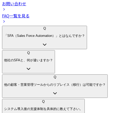
お問い合わせ
FAQ一覧を見る
Q
「SFA（Sales Force Automation）」とはなんですか？
Q
他社のSFAと、何が違いますか？
Q
他の顧客・営業管理ツールからのリプレイス（移行）は可能ですか？
Q
システム導入後の支援体制を具体的に教えて下さい。