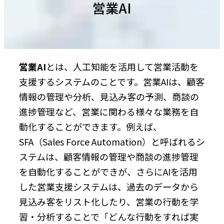
営業AI
営業AI
とは、人工知能を活用して営業活動を
支援するシステムのことです。営業AIは、顧客
情報の管理や分析、見込み客の予測、商談の
進捗管理など、営業に関わる様々な業務を自
動化することができます。例えば、
SFA（Sales Force Automation）と呼ばれるシ
ステムは、顧客情報の管理や商談の進捗管理
を自動化することができが、さらにAIを活用
した営業支援システムは、過去のデータから
見込み客をリスト化したり、営業の行動を学
習・分析することで「どんな行動をすれば実