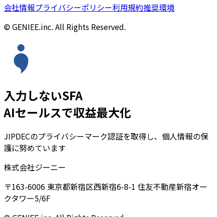
会社情報
プライバシーポリシー
利用規約
推奨環境
© GENIEE.inc. All Rights Reserved.
入力しないSFA
AIセールスで収益最大化
JIPDECのプライバシーマーク認証を取得し、個人情報の保
護に努めています
株式会社ジーニー
〒163-6006 東京都新宿区西新宿6-8-1 住友不動産新宿オー
クタワー5/6F