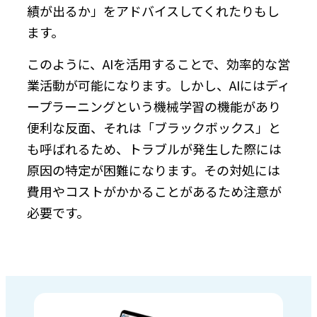
績が出るか」をアドバイスしてくれたりもし
ます。
このように、AIを活用することで、効率的な営
業活動が可能になります。しかし、AIにはディ
ープラーニングという機械学習の機能があり
便利な反面、それは「ブラックボックス」と
も呼ばれるため、トラブルが発生した際には
原因の特定が困難になります。その対処には
費用やコストがかかることがあるため注意が
必要です。