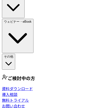
ウェビナー・eBook
その他
ご検討中の方
資料ダウンロード
導入相談
無料トライアル
お問い合わせ