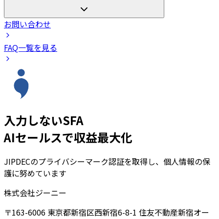
お問い合わせ
FAQ一覧を見る
入力しないSFA
AIセールスで収益最大化
JIPDECのプライバシーマーク認証を取得し、個人情報の保
護に努めています
株式会社ジーニー
〒163-6006 東京都新宿区西新宿6-8-1 住友不動産新宿オー