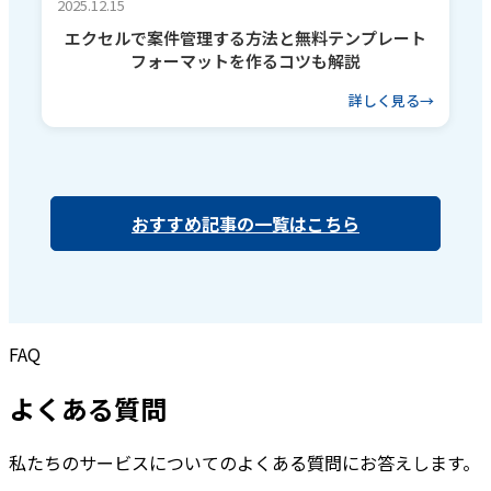
2025.12.15
エクセルで案件管理する方法と無料テンプレート
フォーマットを作るコツも解説
詳しく見る
おすすめ記事の一覧はこちら
FAQ
よくある質問
私たちのサービスについてのよくある質問にお答えします。