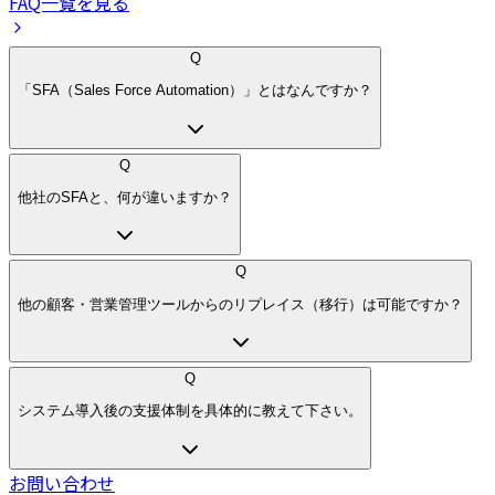
FAQ一覧を見る
Q
「SFA（Sales Force Automation）」とはなんですか？
Q
他社のSFAと、何が違いますか？
Q
他の顧客・営業管理ツールからのリプレイス（移行）は可能ですか？
Q
システム導入後の支援体制を具体的に教えて下さい。
お問い合わせ