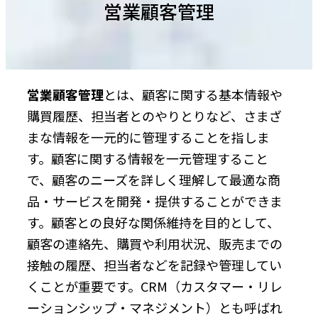
営業顧客管理
営業顧客管理
とは、顧客に関する基本情報や
購買履歴、担当者とのやりとりなど、さまざ
まな情報を一元的に管理することを指しま
す。顧客に関する情報を一元管理すること
で、顧客のニーズを詳しく理解して最適な商
品・サービスを開発・提供することができま
す。顧客との良好な関係維持を目的として、
顧客の連絡先、購買や利用状況、販売までの
接触の履歴、担当者などを記録や管理してい
くことが重要です。CRM（カスタマー・リレ
ーションシップ・マネジメント）とも呼ばれ