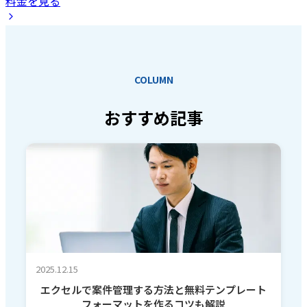
料金を見る
COLUMN
おすすめ記事
2025.12.15
エクセルで案件管理する方法と無料テンプレート
フォーマットを作るコツも解説