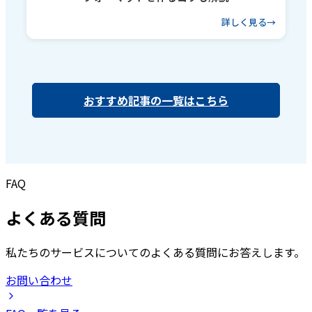
詳しく見る
おすすめ記事の一覧はこちら
FAQ
よくある質問
私たちのサービスについてのよくある質問にお答えします。
お問い合わせ