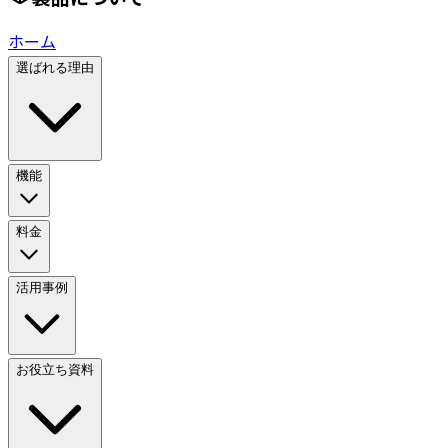
ホーム
選ばれる理由
機能
料金
活用事例
お役立ち資料