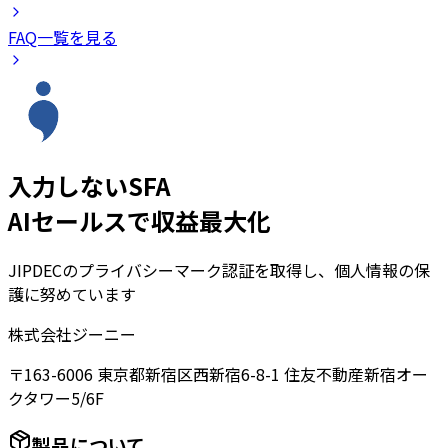
FAQ一覧を見る
入力しないSFA
AIセールスで収益最大化
JIPDECのプライバシーマーク認証を取得し、個人情報の保
護に努めています
株式会社ジーニー
〒163-6006 東京都新宿区西新宿6-8-1 住友不動産新宿オー
クタワー5/6F
製品について