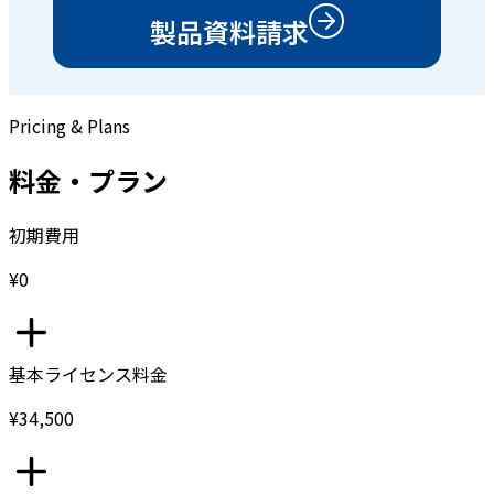
製品資料請求
Pricing & Plans
料金・プラン
初期費用
¥0
基本ライセンス料金
¥34,500