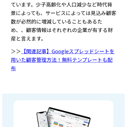
ています。少子高齢化や人口減少など時代背
景によっても、サービスによっては見込み顧客
数が必然的に増減していることもあるた
め、、顧客情報はそれぞれの企業が有する財
産と言えます。
＞＞
【関連記事】Googleスプレッドシートを
用いた顧客管理方法！無料テンプレートも配
布