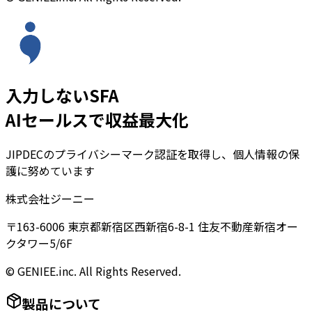
入力しないSFA
AIセールスで収益最大化
JIPDECのプライバシーマーク認証を取得し、個人情報の保
護に努めています
株式会社ジーニー
〒163-6006 東京都新宿区西新宿6-8-1 住友不動産新宿オー
クタワー5/6F
© GENIEE.inc. All Rights Reserved.
製品について