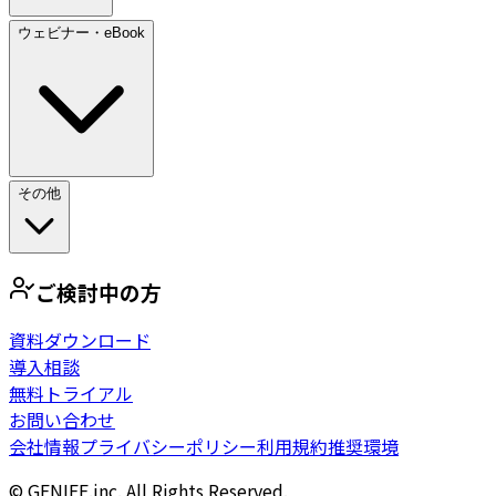
ウェビナー・eBook
その他
ご検討中の方
資料ダウンロード
導入相談
無料トライアル
お問い合わせ
会社情報
プライバシーポリシー
利用規約
推奨環境
© GENIEE.inc. All Rights Reserved.