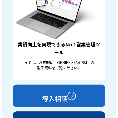
業績向上を実現できるNo.1営業管理ツ
ール
まずは、お気軽に「GENIEE SFA/CRM」の
製品資料をご覧ください。
導入相談