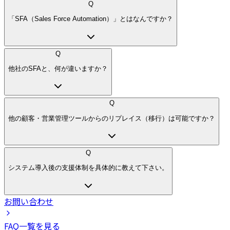
Q
「SFA（Sales Force Automation）」とはなんですか？
Q
他社のSFAと、何が違いますか？
Q
他の顧客・営業管理ツールからのリプレイス（移行）は可能ですか？
Q
システム導入後の支援体制を具体的に教えて下さい。
お問い合わせ
FAQ一覧を見る