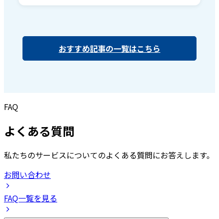
おすすめ記事の一覧はこちら
FAQ
よくある質問
私たちのサービスについてのよくある質問にお答えします。
お問い合わせ
FAQ一覧を見る