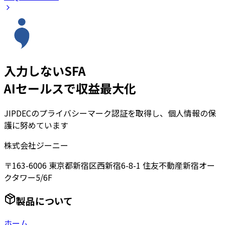
入力しないSFA
AIセールスで収益最大化
JIPDECのプライバシーマーク認証を取得し、個人情報の保
護に努めています
株式会社ジーニー
〒163-6006 東京都新宿区西新宿6-8-1 住友不動産新宿オー
クタワー5/6F
製品について
ホーム