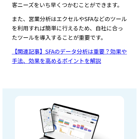
客ニーズをいち早くつかむことができます。
また、営業分析はエクセルやSFAなどのツール
を利用すれば簡単に行えるため、自社に合っ
たツールを導入することが重要です。
【関連記事】SFAのデータ分析は重要？効果や
手法、効果を高めるポイントを解説