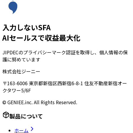
入力しないSFA
AIセールスで収益最大化
JIPDECのプライバシーマーク認証を取得し、個人情報の保
護に努めています
株式会社ジーニー
〒163-6006 東京都新宿区西新宿6-8-1 住友不動産新宿オー
クタワー5/6F
© GENIEE.inc. All Rights Reserved.
製品について
ホーム