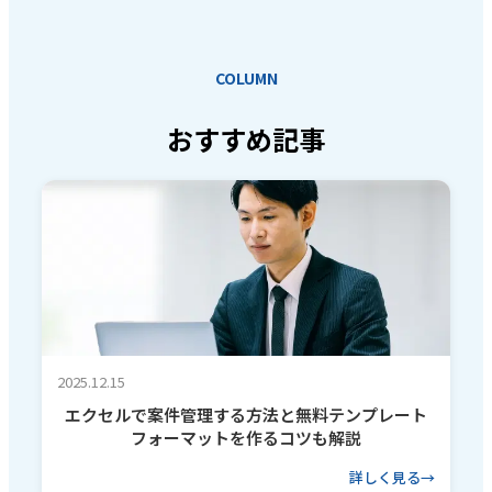
COLUMN
おすすめ記事
2025.12.15
エクセルで案件管理する方法と無料テンプレート
フォーマットを作るコツも解説
詳しく見る