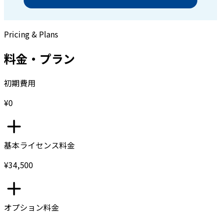
Pricing & Plans
料金・プラン
初期費用
¥0
基本ライセンス料金
¥34,500
オプション料金