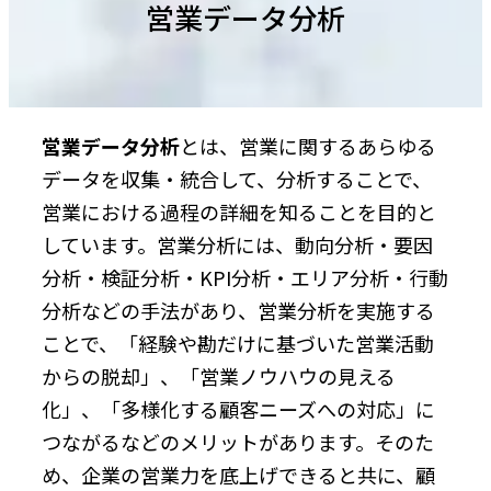
営業データ分析
営業データ分析
とは、営業に関するあらゆる
データを収集・統合して、分析することで、
営業における過程の詳細を知ることを目的と
しています。営業分析には、動向分析・要因
分析・検証分析・KPI分析・エリア分析・行動
分析などの手法があり、営業分析を実施する
ことで、「経験や勘だけに基づいた営業活動
からの脱却」、「営業ノウハウの見える
化」、「多様化する顧客ニーズへの対応」に
つながるなどのメリットがあります。そのた
め、企業の営業力を底上げできると共に、顧