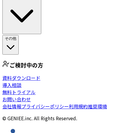
その他
ご検討中の方
資料ダウンロード
導入相談
無料トライアル
お問い合わせ
会社情報
プライバシーポリシー
利用規約
推奨環境
© GENIEE.inc. All Rights Reserved.