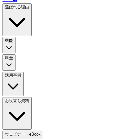
選ばれる理由
機能
料金
活用事例
お役立ち資料
ウェビナー・eBook