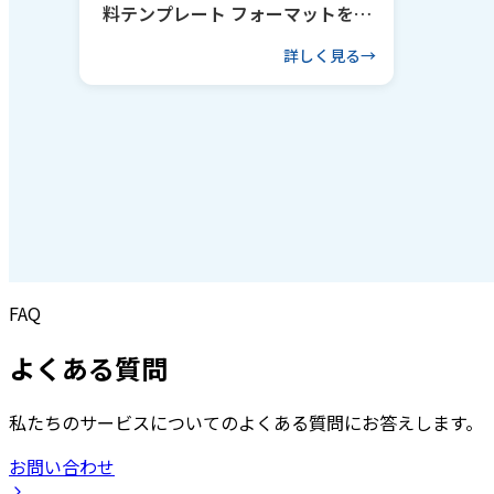
料テンプレート フォーマットを作
るコツも解説
詳しく見る
FAQ
よくある質問
私たちのサービスについてのよくある質問にお答えします。
お問い合わせ