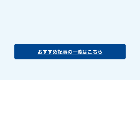
おすすめ記事の一覧はこちら