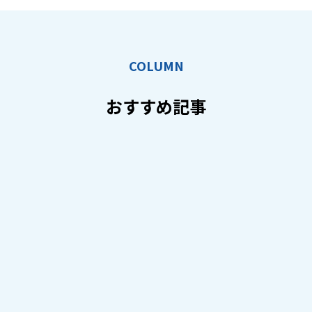
COLUMN
おすすめ記事