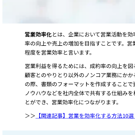
営業効率化
とは、企業において営業活動を効
率の向上や売上の増加を目指すことです。営
程度を営業効率と言います。
営業利益を得るためには、成約率の向上を図
顧客とのやりとり以外のノンコア業務にかか
の際、書類のフォーマットを作成することで
ノウハウなどを社内全体で共有する仕組みを
とができ、営業効率化につながります。
＞＞
【関連記事】営業を効率化する方法10