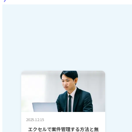
2025.12.15
エクセルで案件管理する方法と無