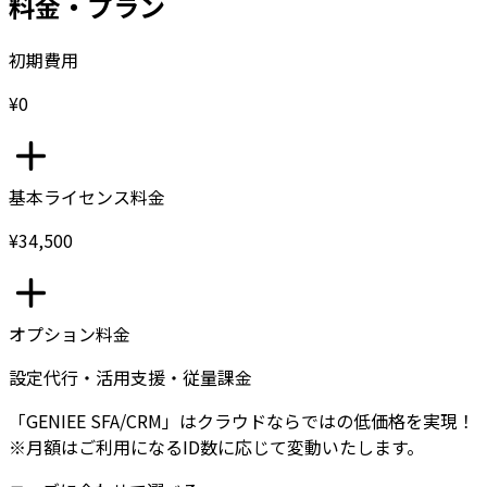
料金・プラン
初期費用
¥0
基本ライセンス料金
¥34,500
オプション料金
設定代行・活用支援・従量課金
「GENIEE SFA/CRM」はクラウドならではの低価格を実現！
※月額はご利用になるID数に応じて変動いたします。