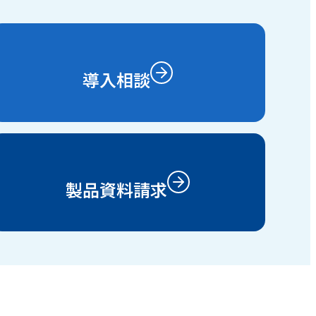
導入相談
製品資料請求