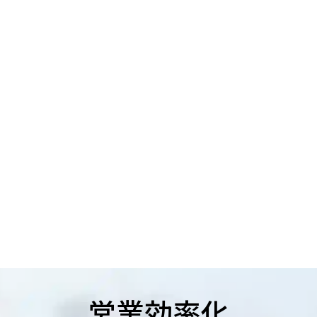
営業効率化