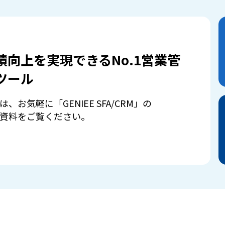
績向上を実現できるNo.1営業管
ツール
は、お気軽に「GENIEE SFA/CRM」の
資料をご覧ください。