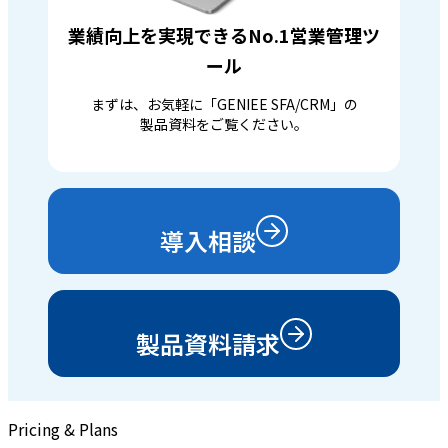
業績向上を実現できるNo.1営業管理ツ
ール
まずは、お気軽に「GENIEE SFA/CRM」の
製品資料をご覧ください。
導入相談
製品資料請求
Pricing & Plans