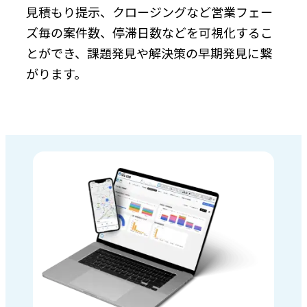
見積もり提示、クロージングなど営業フェー
ズ毎の案件数、停滞日数などを可視化するこ
とができ、課題発見や解決策の早期発見に繋
がります。