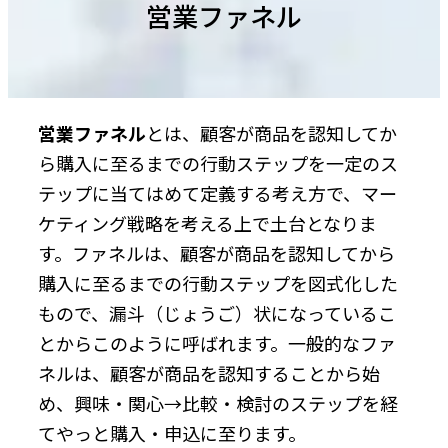
営業ファネル
営業ファネル
とは、顧客が商品を認知してか
ら購入に至るまでの行動ステップを一定のス
テップに当てはめて定義する考え方で、マー
ケティング戦略を考える上で土台となりま
す。ファネルは、顧客が商品を認知してから
購入に至るまでの行動ステップを図式化した
もので、漏斗（じょうご）状になっているこ
とからこのように呼ばれます。一般的なファ
ネルは、顧客が商品を認知することから始
め、興味・関心→比較・検討のステップを経
てやっと購入・申込に至ります。