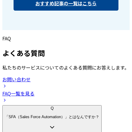
おすすめ記事の一覧はこちら
FAQ
よくある質問
私たちのサービスについてのよくある質問にお答えします。
お問い合わせ
FAQ一覧を見る
Q
「SFA（Sales Force Automation）」とはなんですか？