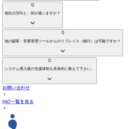
Q
他社のSFAと、何が違いますか？
Q
他の顧客・営業管理ツールからのリプレイス（移行）は可能ですか？
Q
システム導入後の支援体制を具体的に教えて下さい。
お問い合わせ
FAQ一覧を見る