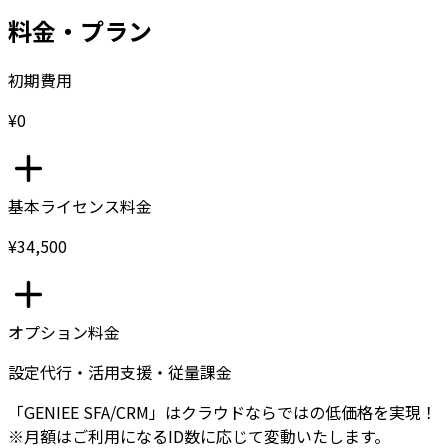
料金・プラン
初期費用
¥0
基本ライセンス料金
¥34,500
オプション料金
設定代行・活用支援・従量課金
「GENIEE SFA/CRM」はクラウドならではの低価格を実現！
※月額はご利用になるID数に応じて変動いたします。