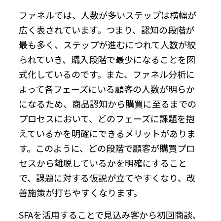
ファネルでは、人数が多いステップは横幅が
広く表されています。つまり、認知の段階が
最も多く、ステップが進むにつれて人数が絞
られていき、購入段階で最少になることを図
式化しているのです。また、ファネル分析に
よって各フェーズにいる顧客の人数が明らか
になるため、商品認知から購買に至るまでの
プロセスにおいて、どのフェーズに課題を抱
えているかを明確にできるメリットがありま
す。このように、どの段階で顧客が購買プロ
セスから離脱しているかを明確にすること
で、課題に対する仮説が立てやすくなり、改
善施策が打ちやすくなります。
SFAを活用することで見込み客から初回商談、