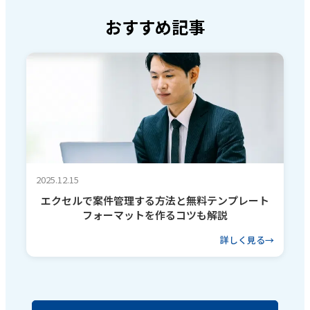
おすすめ記事
2025.12.15
エクセルで案件管理する方法と無料テンプレート
フォーマットを作るコツも解説
詳しく見る