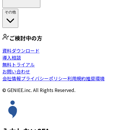
その他
ご検討中の方
資料ダウンロード
導入相談
無料トライアル
お問い合わせ
会社情報
プライバシーポリシー
利用規約
推奨環境
© GENIEE.inc. All Rights Reserved.