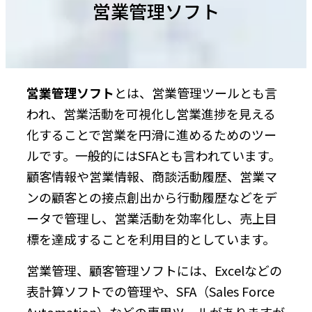
営業管理ソフト
営業管理ソフト
とは、営業管理ツールとも言
われ、営業活動を可視化し営業進捗を見える
化することで営業を円滑に進めるためのツー
ルです。一般的にはSFAとも言われています。
顧客情報や営業情報、商談活動履歴、営業マ
ンの顧客との接点創出から行動履歴などをデ
ータで管理し、営業活動を効率化し、売上目
標を達成することを利用目的としています。
営業管理、顧客管理ソフトには、Excelなどの
表計算ソフトでの管理や、SFA（Sales Force
Automation）などの専用ツールがありますが