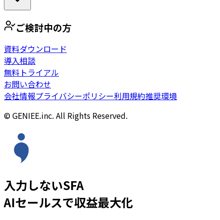
ご検討中の方
資料ダウンロード
導入相談
無料トライアル
お問い合わせ
会社情報
プライバシーポリシー
利用規約
推奨環境
© GENIEE.inc. All Rights Reserved.
入力しないSFA
AIセールスで収益最大化