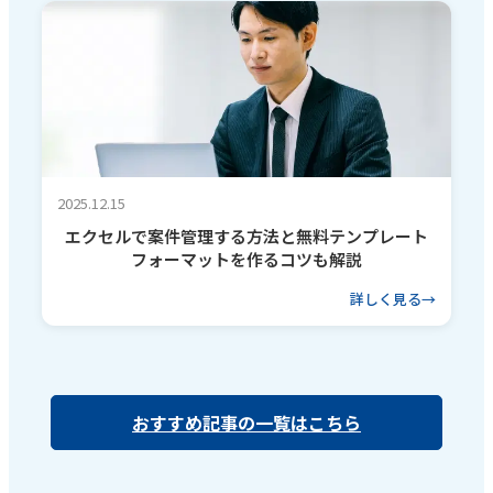
2025.12.15
エクセルで案件管理する方法と無料テンプレート
フォーマットを作るコツも解説
詳しく見る
おすすめ記事の一覧はこちら