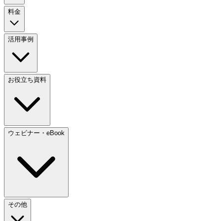
料金
活用事例
お役立ち資料
ウェビナー・eBook
その他