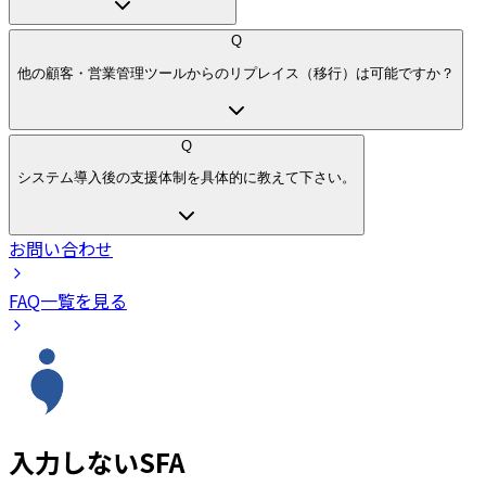
Q
他の顧客・営業管理ツールからのリプレイス（移行）は可能ですか？
Q
システム導入後の支援体制を具体的に教えて下さい。
お問い合わせ
FAQ一覧を見る
入力しないSFA