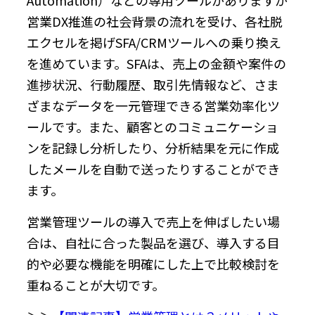
営業DX推進の社会背景の流れを受け、各社脱
エクセルを掲げSFA/CRMツールへの乗り換え
を進めています。SFAは、売上の金額や案件の
進捗状況、行動履歴、取引先情報など、さま
ざまなデータを一元管理できる営業効率化ツ
ールです。また、顧客とのコミュニケーショ
ンを記録し分析したり、分析結果を元に作成
したメールを自動で送ったりすることができ
ます。
営業管理ツールの導入で売上を伸ばしたい場
合は、自社に合った製品を選び、導入する目
的や必要な機能を明確にした上で比較検討を
重ねることが大切です。