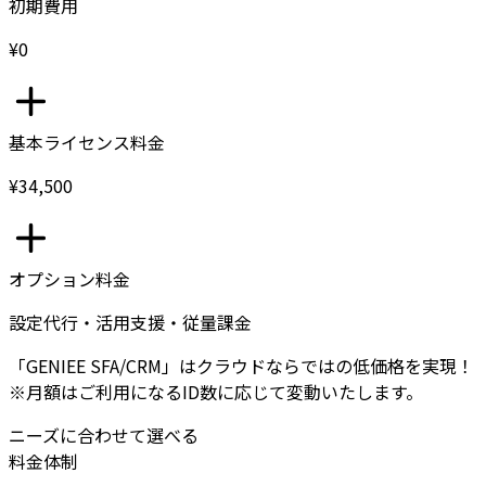
初期費用
¥0
基本ライセンス料金
¥34,500
オプション料金
設定代行・活用支援・従量課金
「GENIEE SFA/CRM」はクラウドならではの低価格を実現！
※月額はご利用になるID数に応じて変動いたします。
ニーズに合わせて選べる
料金体制