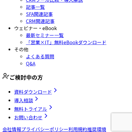
記事一覧
SFA関連記事
CRM関連記事
ウェビナー・eBook
最新セミナー一覧
「営業×IT」無料eBookダウンロード
その他
よくある質問
Q&A
ご検討中の方
資料ダウンロード
導入相談
無料トライアル
お問い合わせ
会社情報
プライバシーポリシー
利用規約
推奨環境