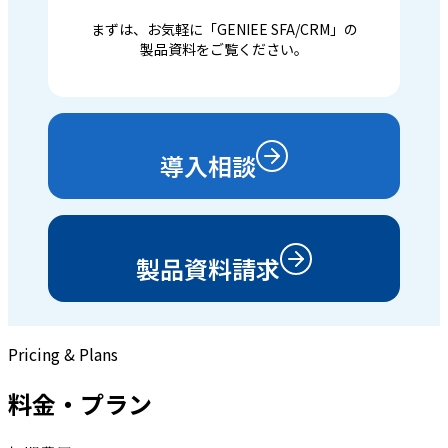
まずは、お気軽に「GENIEE SFA/CRM」の
製品資料をご覧ください。
導入相談
製品資料請求
Pricing & Plans
料金・プラン