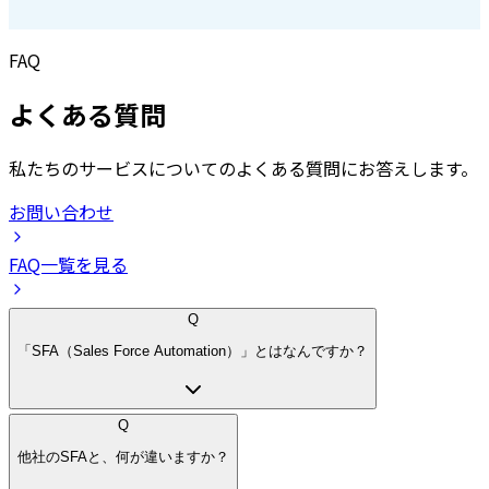
FAQ
よくある質問
私たちのサービスについてのよくある質問にお答えします。
お問い合わせ
FAQ一覧を見る
Q
「SFA（Sales Force Automation）」とはなんですか？
Q
他社のSFAと、何が違いますか？