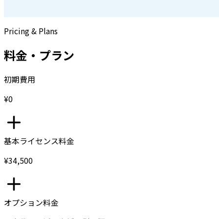
Pricing & Plans
料金・プラン
初期費用
¥0
基本ライセンス料金
¥34,500
オプション料金