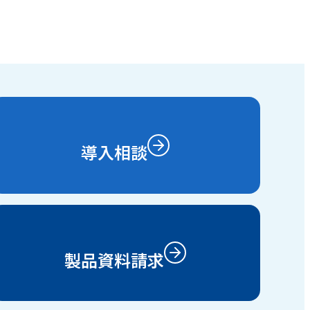
導入相談
製品資料請求