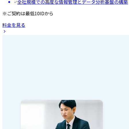
全社規模での高度な情報管理とデータ分析基盤の構築
※ご契約は最低10IDから
料金を見る