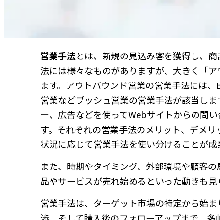
営業手法
とは、新規の見込み客を獲得し、商
法には様々なものがありますが、大きく「ア
ます。アウトバウンド営業の営業手法には、
営業などプッシュ営業の営業手法が該当しま
ー、広告などを使ってWebサイトからの問
す。それぞれの営業手法のメリット、デメリ
状況に応じて営業手法を使い分けることが成
また、時期やタイミング、外部環境や顧客の
品やサービスが売れ始めるといった動きも見
営業手法は、ターゲット市場の特定から始ま
渉、そして購入後のフォローアップまで、多