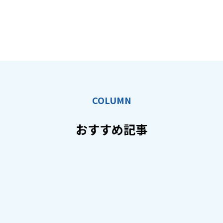
COLUMN
おすすめ記事