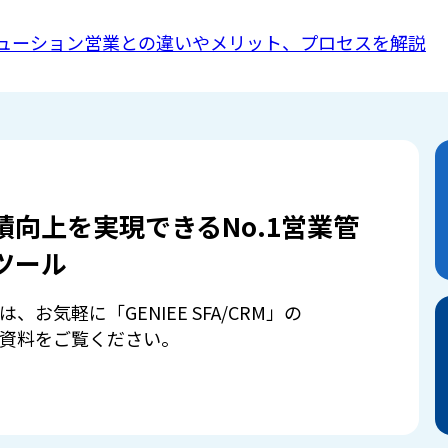
ューション営業との違いやメリット、プロセスを解説
績向上を実現できるNo.1営業管
ツール
は、お気軽に「GENIEE SFA/CRM」の
資料をご覧ください。