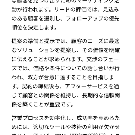
動が行われます。リードの評価では、見込み
のある顧客を選別し、フォローアップの優先
順位を決定します。
提案の準備と提示では、顧客のニーズに最適
なソリューションを提案し、その価値を明確
に伝えることが求められます。交渉のフェー
ズでは、価格や条件についての話し合いが行
われ、双方が合意に達することを目指しま
す。契約の締結後も、アフターサービスを通
じて顧客との関係を維持し、長期的な信頼関
係を築くことが重要です。
営業プロセスを効率化し、成功率を高めるた
めには、適切なツールや技術の利用が欠かせ