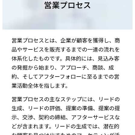
営業プロセス
営業プロセスとは、企業が顧客を獲得し、商
品やサービスを販売するまでの一連の流れを
体系化したものです。具体的には、見込み客
の発掘から始まり、アプローチ、商談、成
約、そしてアフターフォローに至るまでの営
業活動全体を指します。
営業プロセスの主なステップには、リードの
生成、リードの評価、提案の準備、提案の提
示、交渉、契約の締結、アフターサービスな
どが含まれます。リードの生成では、潜在的
な顧客を見つけ出すためのマーケティング活