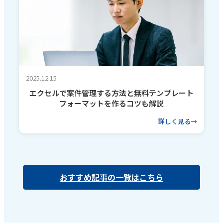
2025.12.15
エクセルで案件管理する方法と無料テンプレート
フォーマットを作るコツも解説
詳しく見る
おすすめ記事の一覧はこちら