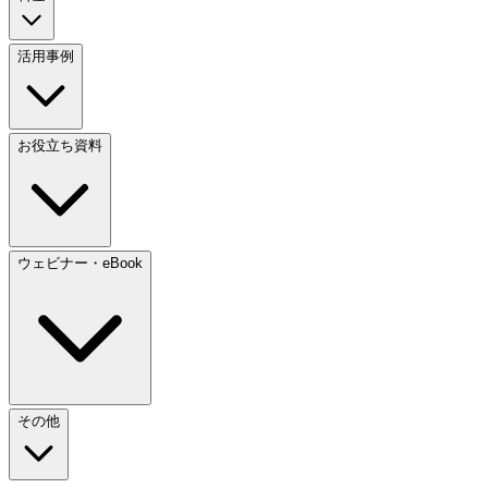
活用事例
お役立ち資料
ウェビナー・eBook
その他