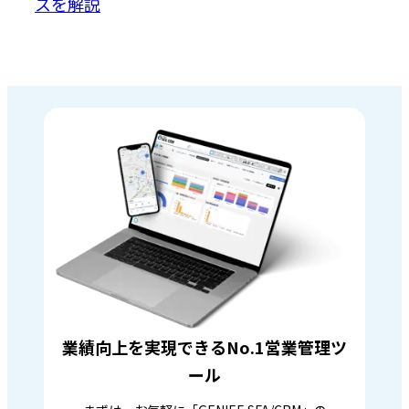
スを解説
業績向上を実現できるNo.1営業管理ツ
ール