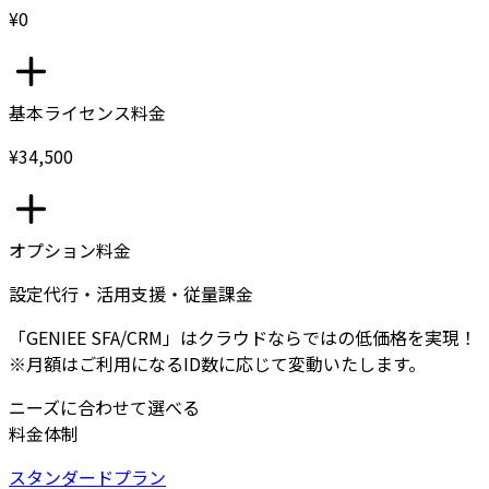
¥0
基本ライセンス料金
¥34,500
オプション料金
設定代行・活用支援・従量課金
「GENIEE SFA/CRM」はクラウドならではの低価格を実現！
※月額はご利用になるID数に応じて変動いたします。
ニーズに合わせて選べる
料金体制
スタンダードプラン