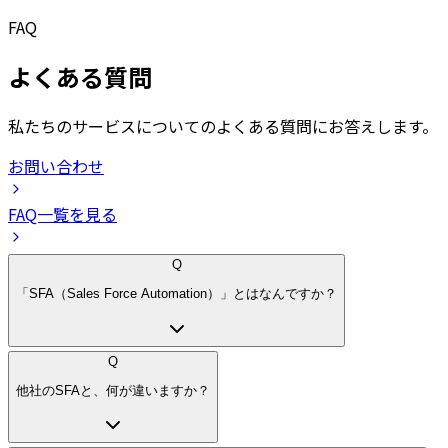
FAQ
よくある質問
私たちのサービスについてのよくある質問にお答えします。
お問い合わせ
FAQ一覧を見る
Q
「SFA（Sales Force Automation）」とはなんですか？
Q
他社のSFAと、何が違いますか？