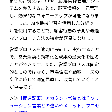
ません。例えば、CRM（顧客関係管理）シス
テムを導入することで、顧客情報を一元管理
し、効果的なフォローアップが可能になりま
す。また、AIや機械学習を活用した分析ツー
ルを使用することで、顧客行動の予測や最適
なアプローチ方法の特定が容易になります。
営業プロセスを適切に設計し、実行すること
で、営業活動の効率化と成果の最大化を図る
ことができます。また、営業プロセスは固定
的なものではなく、市場環境や顧客ニーズの
変化に応じて適宜見直し、改善していくこと
が重要です。
＞＞
【関連記事】アカウント営業とは？ソリ
ューション営業との違いやメリット、プロセ