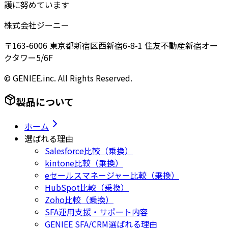
護に努めています
株式会社ジーニー
〒163-6006 東京都新宿区西新宿6-8-1 住友不動産新宿オー
クタワー5/6F
© GENIEE.inc. All Rights Reserved.
製品について
ホーム
選ばれる理由
Salesforce比較（乗換）
kintone比較（乗換）
eセールスマネージャー比較（乗換）
HubSpot比較（乗換）
Zoho比較（乗換）
SFA運用支援・サポート内容
GENIEE SFA/CRM選ばれる理由