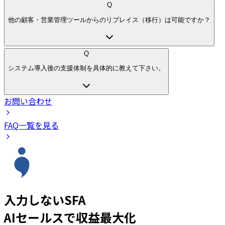
Q
他の顧客・営業管理ツールからのリプレイス（移行）は可能ですか？
Q
システム導入後の支援体制を具体的に教えて下さい。
お問い合わせ
FAQ一覧を見る
入力しないSFA
AIセールスで収益最大化