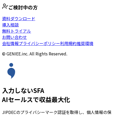
ご検討中の方
資料ダウンロード
導入相談
無料トライアル
お問い合わせ
会社情報
プライバシーポリシー
利用規約
推奨環境
© GENIEE.inc. All Rights Reserved.
入力しないSFA
AIセールスで収益最大化
JIPDECのプライバシーマーク認証を取得し、個人情報の保