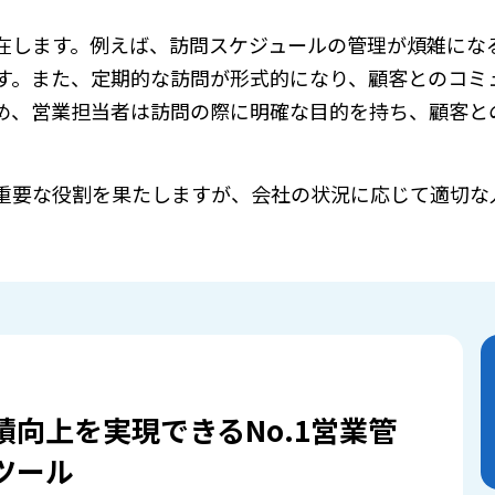
在します。例えば、訪問スケジュールの管理が煩雑にな
す。また、定期的な訪問が形式的になり、顧客とのコミ
め、営業担当者は訪問の際に明確な目的を持ち、顧客と
重要な役割を果たしますが、会社の状況に応じて適切な
績向上を実現できるNo.1営業管
ツール