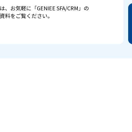
は、お気軽に「GENIEE SFA/CRM」の
資料をご覧ください。