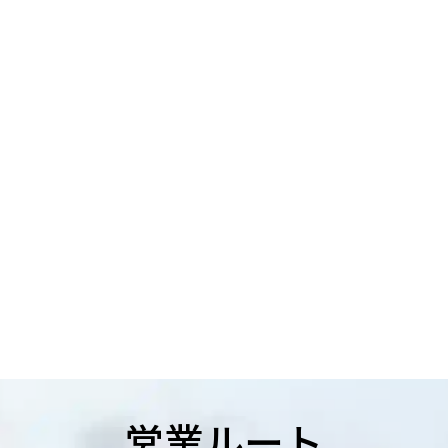
営業ルート