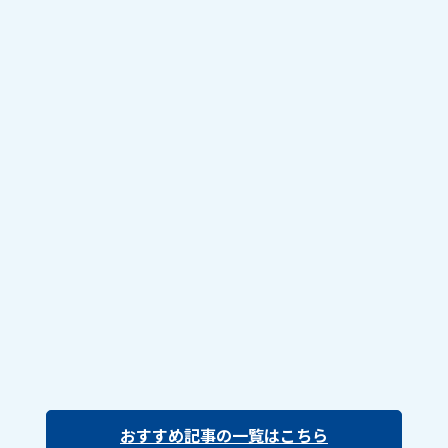
おすすめ記事の一覧はこちら