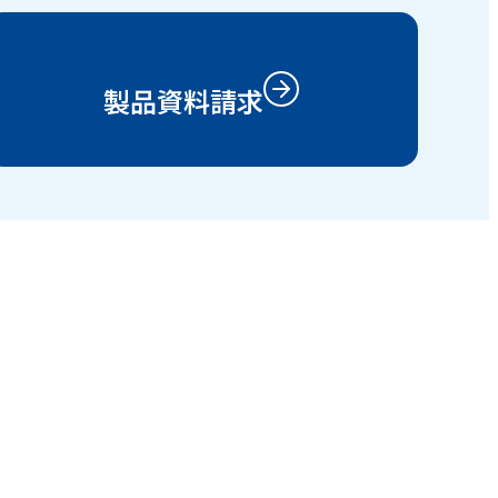
製品資料請求