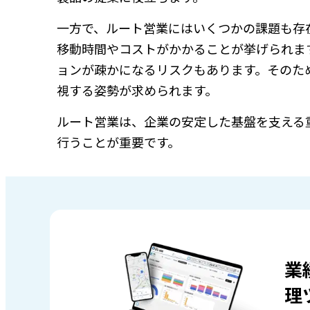
一方で、ルート営業にはいくつかの課題も存
移動時間やコストがかかることが挙げられま
ョンが疎かになるリスクもあります。そのた
視する姿勢が求められます。
ルート営業は、企業の安定した基盤を支える
行うことが重要です。
業
理