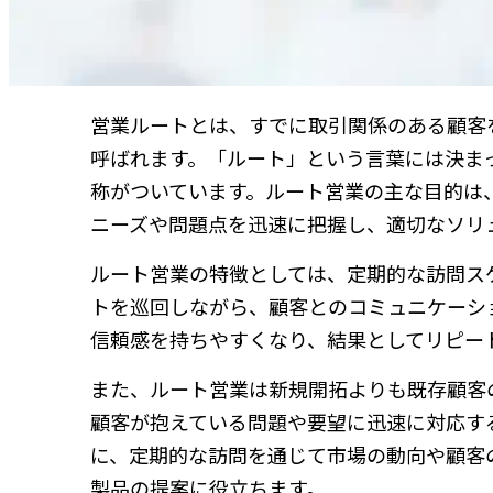
営業ルートとは、すでに取引関係のある顧客
呼ばれます。「ルート」という言葉には決ま
称がついています。ルート営業の主な目的は
ニーズや問題点を迅速に把握し、適切なソリ
ルート営業の特徴としては、定期的な訪問ス
トを巡回しながら、顧客とのコミュニケーシ
信頼感を持ちやすくなり、結果としてリピー
また、ルート営業は新規開拓よりも既存顧客
顧客が抱えている問題や要望に迅速に対応す
に、定期的な訪問を通じて市場の動向や顧客
製品の提案に役立ちます。