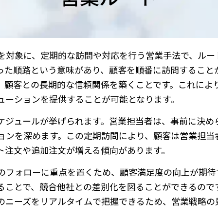
を対象に、定期的な訪問や対応を行う営業手法で、ルー
った順路という意味があり、顧客を順番に訪問すること
、顧客との長期的な信頼関係を築くことです。これによ
ューションを提供することが可能となります。
ケジュールが挙げられます。営業担当者は、事前に決め
ョンを深めます。この定期訪問により、顧客は営業担当
ト注文や追加注文が増える傾向があります。
のフォローに重点を置くため、顧客満足度の向上が期待
ることで、競合他社との差別化を図ることができるので
のニーズをリアルタイムで把握できるため、営業戦略の