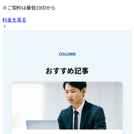
※ご契約は最低10IDから
料金を見る
COLUMN
おすすめ記事