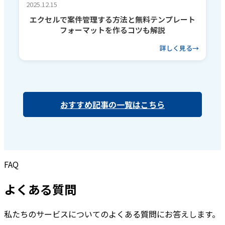
2025.12.15
エクセルで案件管理する方法と無料テンプレート
フォーマットを作るコツも解説
詳しく見る
おすすめ記事の一覧はこちら
FAQ
よくある質問
私たちのサービスについてのよくある質問にお答えします。