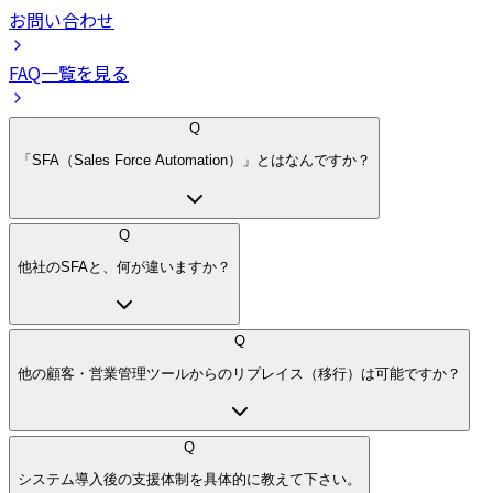
お問い合わせ
FAQ一覧を見る
Q
「SFA（Sales Force Automation）」とはなんですか？
Q
他社のSFAと、何が違いますか？
Q
他の顧客・営業管理ツールからのリプレイス（移行）は可能ですか？
Q
システム導入後の支援体制を具体的に教えて下さい。