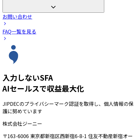
お問い合わせ
FAQ一覧を見る
入力しないSFA
AIセールスで収益最大化
JIPDECのプライバシーマーク認証を取得し、個人情報の保
護に努めています
株式会社ジーニー
〒163-6006 東京都新宿区西新宿6-8-1 住友不動産新宿オー