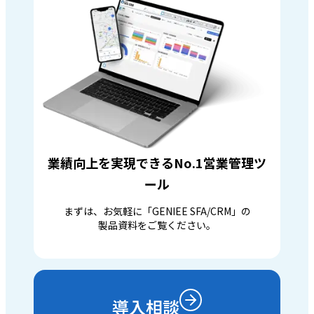
業績向上を実現できるNo.1営業管理ツ
ール
まずは、お気軽に「GENIEE SFA/CRM」の
製品資料をご覧ください。
導入相談