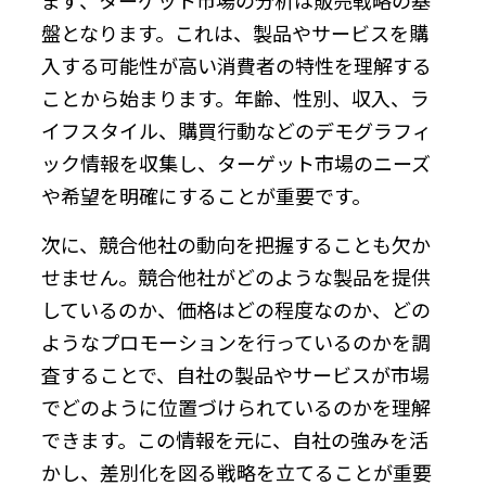
盤となります。これは、製品やサービスを購
入する可能性が高い消費者の特性を理解する
ことから始まります。年齢、性別、収入、ラ
イフスタイル、購買行動などのデモグラフィ
ック情報を収集し、ターゲット市場のニーズ
や希望を明確にすることが重要です。
次に、競合他社の動向を把握することも欠か
せません。競合他社がどのような製品を提供
しているのか、価格はどの程度なのか、どの
ようなプロモーションを行っているのかを調
査することで、自社の製品やサービスが市場
でどのように位置づけられているのかを理解
できます。この情報を元に、自社の強みを活
かし、差別化を図る戦略を立てることが重要