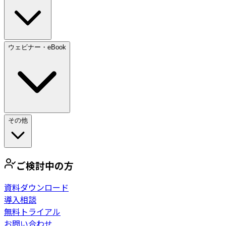
ウェビナー・eBook
その他
ご検討中の方
資料ダウンロード
導入相談
無料トライアル
お問い合わせ