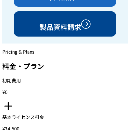
製品資料請求
Pricing & Plans
料金・プラン
初期費用
¥0
基本ライセンス料金
¥34,500