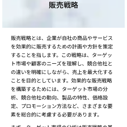
販売戦略
販売戦略とは、企業が自社の商品やサービス
を効果的に販売するための計画や方針を策定
することを指します。この戦略は、ターゲッ
ト市場や顧客のニーズを理解し、競合他社と
の違いを明確にしながら、売上を最大化する
ことを目的としています。効果的な販売戦略
を構築するためには、ターゲット市場の分
析、競合他社の動向、製品の特性、価格設
定、プロモーション方法など、さまざまな要
素を総合的に考慮する必要があります。
まず、ターゲット市場の分析は販売戦略の基