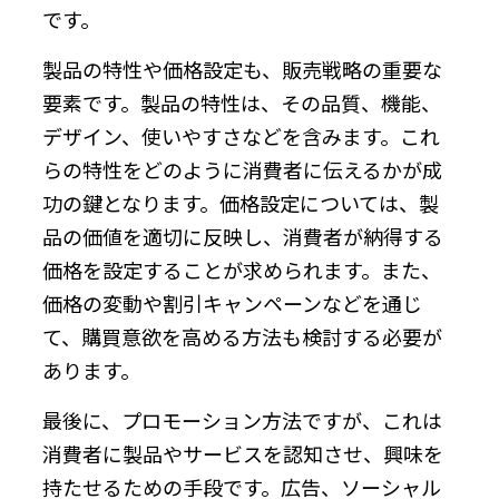
です。
製品の特性や価格設定も、販売戦略の重要な
要素です。製品の特性は、その品質、機能、
デザイン、使いやすさなどを含みます。これ
らの特性をどのように消費者に伝えるかが成
功の鍵となります。価格設定については、製
品の価値を適切に反映し、消費者が納得する
価格を設定することが求められます。また、
価格の変動や割引キャンペーンなどを通じ
て、購買意欲を高める方法も検討する必要が
あります。
最後に、プロモーション方法ですが、これは
消費者に製品やサービスを認知させ、興味を
持たせるための手段です。広告、ソーシャル