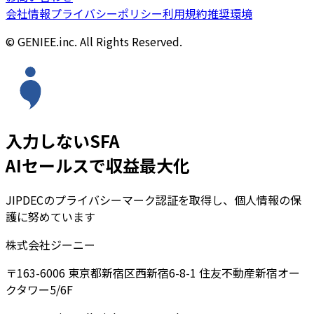
会社情報
プライバシーポリシー
利用規約
推奨環境
© GENIEE.inc. All Rights Reserved.
入力しないSFA
AIセールスで収益最大化
JIPDECのプライバシーマーク認証を取得し、個人情報の保
護に努めています
株式会社ジーニー
〒163-6006 東京都新宿区西新宿6-8-1 住友不動産新宿オー
クタワー5/6F