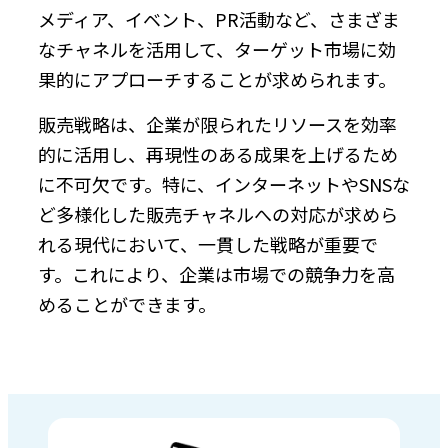
メディア、イベント、PR活動など、さまざま
なチャネルを活用して、ターゲット市場に効
果的にアプローチすることが求められます。
販売戦略は、企業が限られたリソースを効率
的に活用し、再現性のある成果を上げるため
に不可欠です。特に、インターネットやSNSな
ど多様化した販売チャネルへの対応が求めら
れる現代において、一貫した戦略が重要で
す。これにより、企業は市場での競争力を高
めることができます。