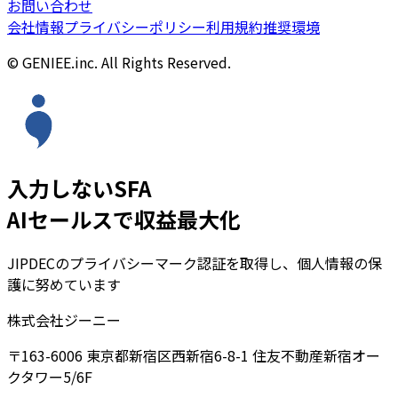
お問い合わせ
会社情報
プライバシーポリシー
利用規約
推奨環境
© GENIEE.inc. All Rights Reserved.
入力しないSFA
AIセールスで収益最大化
JIPDECのプライバシーマーク認証を取得し、個人情報の保
護に努めています
株式会社ジーニー
〒163-6006 東京都新宿区西新宿6-8-1 住友不動産新宿オー
クタワー5/6F