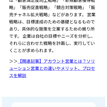
略」「販売促進戦略」「競合対策戦略」「販
売チャネル拡大戦略」などがあります。 営業
戦略は、目標達成のための基礎となるもので
あり、具体的な施策を立案するための拠り所
です。 企業は自社の目標やニーズを分析し、
それらに合わせた戦略を計画し、実行してい
くことが求められます。
＞＞
【関連記事】アカウント営業とは？ソリ
ューション営業との違いやメリット、プロセ
スを解説