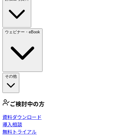
ウェビナー・eBook
その他
ご検討中の方
資料ダウンロード
導入相談
無料トライアル