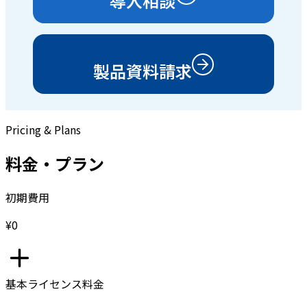
導入相談
製品資料請求
Pricing & Plans
料金・プラン
初期費用
¥0
基本ライセンス料金