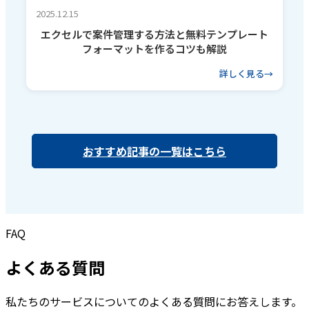
2025.12.15
エクセルで案件管理する方法と無料テンプレート
フォーマットを作るコツも解説
詳しく見る
おすすめ記事の一覧はこちら
FAQ
よくある質問
私たちのサービスについてのよくある質問にお答えします。