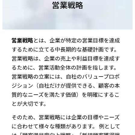
営業戦略
営業戦略
とは、企業が特定の営業目標を達成
するために立てる中長期的な基礎計画です。
営業戦略は、企業の売上や利益目標を達成す
るために、営業活動全体の計画を指します。
営業戦略の立案には、自社のバリュープロポ
ジション（自社だけが提供できる、顧客の本
質的なニーズを満たす価値）を明確にするこ
とが大切です。
そのため、営業戦略には企業の目標やニーズ
に合わせて様々な種類があります。 例として
は「顧客満足度向上戦略」「新規顧客獲得戦