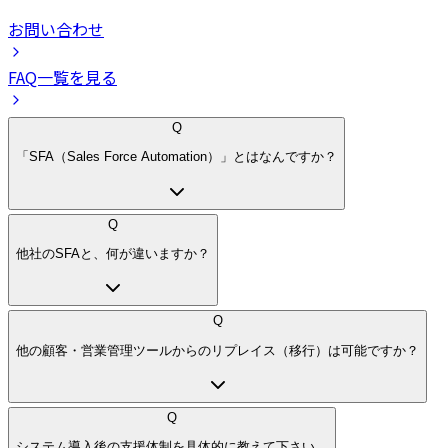
お問い合わせ
FAQ一覧を見る
Q
「SFA（Sales Force Automation）」とはなんですか？
Q
他社のSFAと、何が違いますか？
Q
他の顧客・営業管理ツールからのリプレイス（移行）は可能ですか？
Q
システム導入後の支援体制を具体的に教えて下さい。