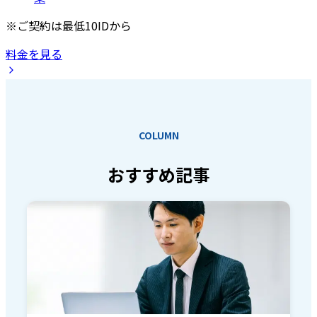
※ご契約は最低10IDから
料金を見る
COLUMN
おすすめ記事