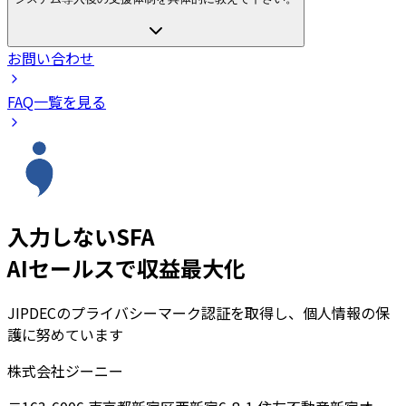
お問い合わせ
FAQ一覧を見る
入力しないSFA
AIセールスで収益最大化
JIPDECのプライバシーマーク認証を取得し、個人情報の保
護に努めています
株式会社ジーニー