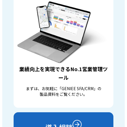
業績向上を実現できるNo.1営業管理ツ
ール
まずは、お気軽に「GENIEE SFA/CRM」の
製品資料をご覧ください。