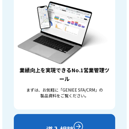
業績向上を実現できるNo.1営業管理ツ
ール
まずは、お気軽に「GENIEE SFA/CRM」の
製品資料をご覧ください。