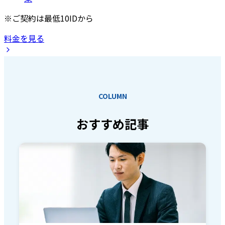
※ご契約は最低10IDから
料金を見る
COLUMN
おすすめ記事