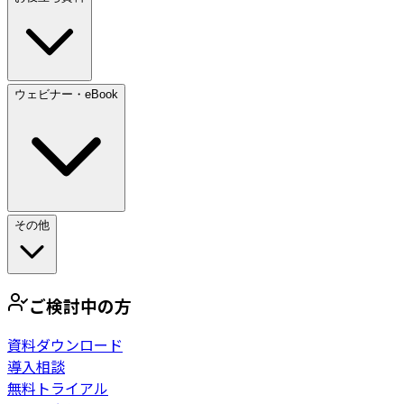
ウェビナー・eBook
その他
ご検討中の方
資料ダウンロード
導入相談
無料トライアル