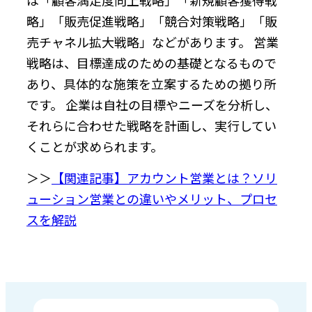
略」「販売促進戦略」「競合対策戦略」「販
売チャネル拡大戦略」などがあります。 営業
戦略は、目標達成のための基礎となるもので
あり、具体的な施策を立案するための拠り所
です。 企業は自社の目標やニーズを分析し、
それらに合わせた戦略を計画し、実行してい
くことが求められます。
＞＞
【関連記事】アカウント営業とは？ソリ
ューション営業との違いやメリット、プロセ
スを解説