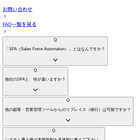
お問い合わせ
FAQ一覧を見る
Q
「SFA（Sales Force Automation）」とはなんですか？
Q
他社のSFAと、何が違いますか？
Q
他の顧客・営業管理ツールからのリプレイス（移行）は可能ですか？
Q
システム導入後の支援体制を具体的に教えて下さい。