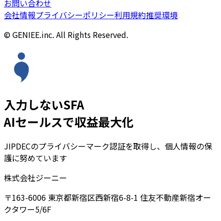
お問い合わせ
会社情報
プライバシーポリシー
利用規約
推奨環境
© GENIEE.inc. All Rights Reserved.
入力しないSFA
AIセールスで収益最大化
JIPDECのプライバシーマーク認証を取得し、個人情報の保
護に努めています
株式会社ジーニー
〒163-6006 東京都新宿区西新宿6-8-1 住友不動産新宿オー
クタワー5/6F