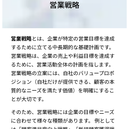
営業戦略
営業戦略
とは、企業が特定の営業目標を達成
するために立てる中長期的な基礎計画です。
営業戦略は、企業の売上や利益目標を達成す
るために、営業活動全体の計画を指します。
営業戦略の立案には、自社のバリュープロポ
ジション（自社だけが提供できる、顧客の本
質的なニーズを満たす価値）を明確にするこ
とが大切です。
そのため、営業戦略には企業の目標やニーズ
に合わせて様々な種類があります。 例として
は「顧客満足度向上戦略」「新規顧客獲得戦