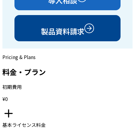
導入相談
製品資料請求
Pricing & Plans
料金・プラン
初期費用
¥0
基本ライセンス料金