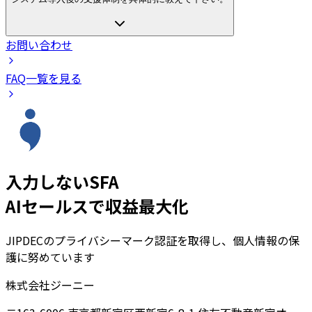
お問い合わせ
FAQ一覧を見る
入力しないSFA
AIセールスで収益最大化
JIPDECのプライバシーマーク認証を取得し、個人情報の保
護に努めています
株式会社ジーニー