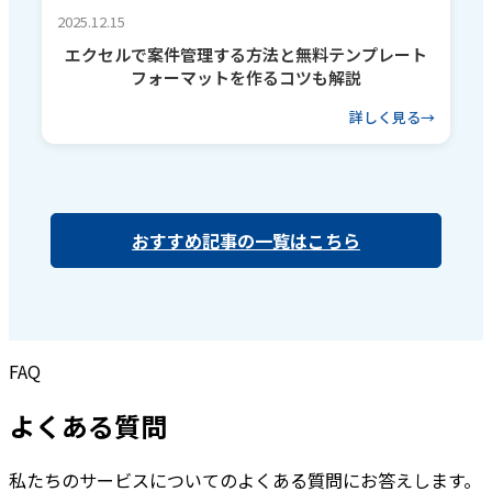
2025.12.15
エクセルで案件管理する方法と無料テンプレート
フォーマットを作るコツも解説
詳しく見る
おすすめ記事の一覧はこちら
FAQ
よくある質問
私たちのサービスについてのよくある質問にお答えします。