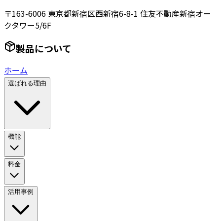
〒163-6006 東京都新宿区西新宿6-8-1 住友不動産新宿オー
クタワー5/6F
製品について
ホーム
選ばれる理由
機能
料金
活用事例