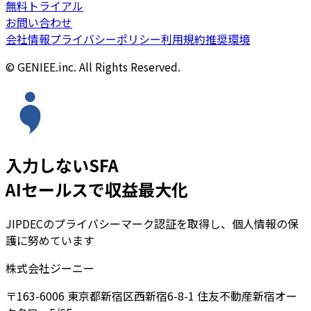
無料トライアル
お問い合わせ
会社情報
プライバシーポリシー
利用規約
推奨環境
© GENIEE.inc. All Rights Reserved.
入力しないSFA
AIセールスで収益最大化
JIPDECのプライバシーマーク認証を取得し、個人情報の保
護に努めています
株式会社ジーニー
〒163-6006 東京都新宿区西新宿6-8-1 住友不動産新宿オー