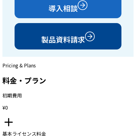
導入相談
製品資料請求
Pricing & Plans
料金・プラン
初期費用
¥0
基本ライセンス料金