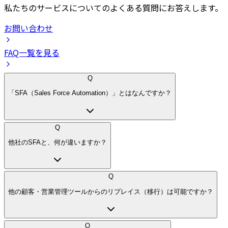
私たちのサービスについてのよくある質問にお答えします。
お問い合わせ
FAQ一覧を見る
Q
「SFA（Sales Force Automation）」とはなんですか？
Q
他社のSFAと、何が違いますか？
Q
他の顧客・営業管理ツールからのリプレイス（移行）は可能ですか？
Q