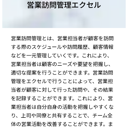
営業訪問管理エクセル
営業訪問管理とは、営業担当者が顧客を訪問
する際のスケジュールや訪問履歴、顧客情報
などを一元管理していくです。これにより、
営業担当者は顧客のニーズや要望を把握し、
適切な提案を行うことができます。営業訪問
管理をエクセルで行うことによって、営業担
当者が顧客に対して行った訪問や、その結果
を記録することができます。これにより、営
業担当者は自分自身の活動を把握しやすくな
り、上司や同僚と共有することで、チーム全
体の営業活動を改善することができます。ま