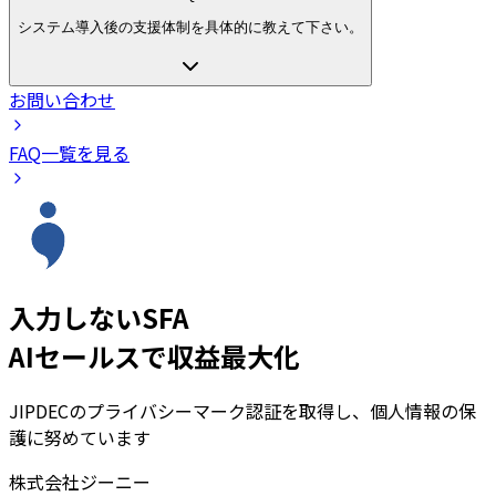
システム導入後の支援体制を具体的に教えて下さい。
お問い合わせ
FAQ一覧を見る
入力しないSFA
AIセールスで収益最大化
JIPDECのプライバシーマーク認証を取得し、個人情報の保
護に努めています
株式会社ジーニー