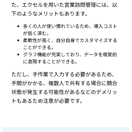
た、エクセルを用いた営業訪問管理には、以
下のようなメリットもあります。
多くの人が使い慣れているため、導入コスト
が低く済む。
柔軟性が高く、自分自身でカスタマイズする
ことができる。
グラフ機能が充実しており、データを視覚的
に表現することができる。
ただし、手作業で入力する必要があるため、
手間がかかる、複数人で共有する場合に競合
状態が発生する可能性があるなどのデメリッ
トもあるため注意が必要です。