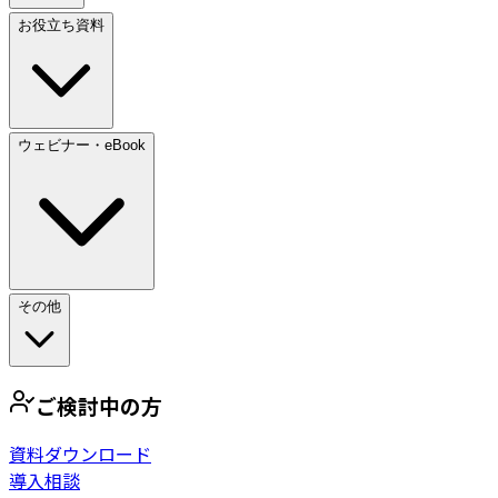
お役立ち資料
ウェビナー・eBook
その他
ご検討中の方
資料ダウンロード
導入相談