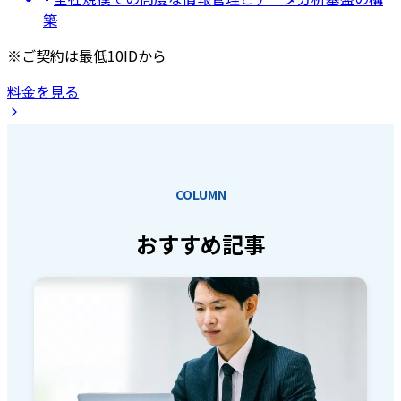
築
※ご契約は最低10IDから
料金を見る
COLUMN
おすすめ記事