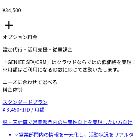
¥34,500
オプション料金
設定代行・活用支援・従量課金
「GENIEE SFA/CRM」はクラウドならではの低価格を実現！
※月額はご利用になるID数に応じて変動いたします。
ニーズに合わせて選べる
料金体制
スタンダードプラン
¥
3,450
~
1ID / 月額
脱・表計算で営業部門内の生産性向上を実現したい方向け
営業部門内の情報を一元化し、活動状況をリアルタ