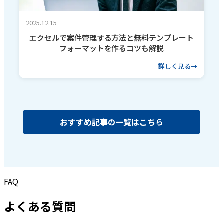
2025.12.15
エクセルで案件管理する方法と無料テンプレート
フォーマットを作るコツも解説
詳しく見る
おすすめ記事の一覧はこちら
FAQ
よくある質問