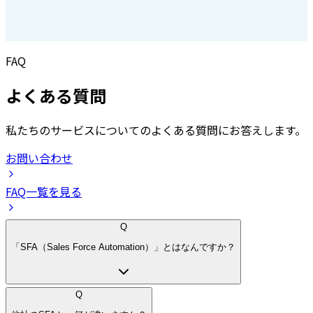
FAQ
よくある質問
私たちのサービスについてのよくある質問にお答えします。
お問い合わせ
FAQ一覧を見る
Q
「SFA（Sales Force Automation）」とはなんですか？
Q