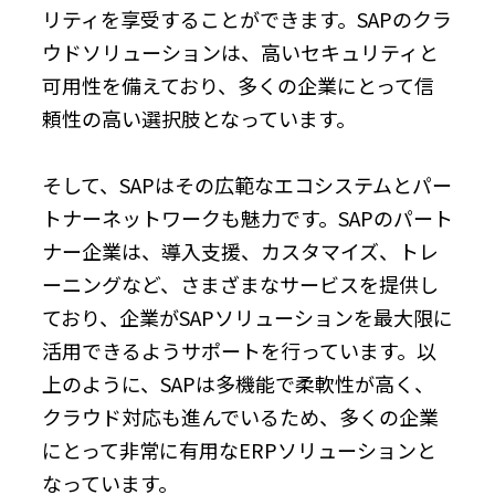
リティを享受することができます。SAPのクラ
ウドソリューションは、高いセキュリティと
可用性を備えており、多くの企業にとって信
頼性の高い選択肢となっています。
そして、SAPはその広範なエコシステムとパー
トナーネットワークも魅力です。SAPのパート
ナー企業は、導入支援、カスタマイズ、トレ
ーニングなど、さまざまなサービスを提供し
ており、企業がSAPソリューションを最大限に
活用できるようサポートを行っています。以
上のように、SAPは多機能で柔軟性が高く、
クラウド対応も進んでいるため、多くの企業
にとって非常に有用なERPソリューションと
なっています。