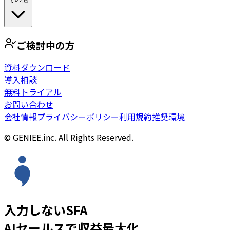
ご検討中の方
資料ダウンロード
導入相談
無料トライアル
お問い合わせ
会社情報
プライバシーポリシー
利用規約
推奨環境
© GENIEE.inc. All Rights Reserved.
入力しないSFA
AIセールスで収益最大化