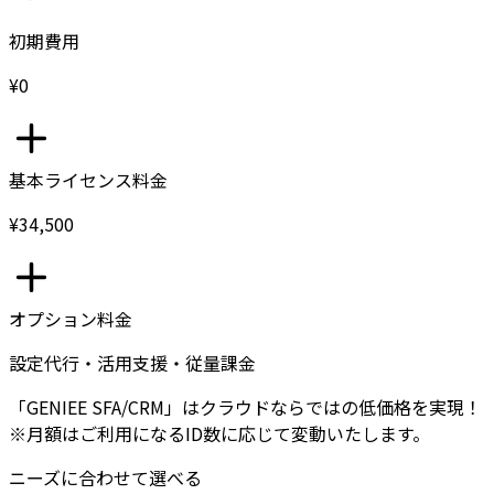
初期費用
¥0
基本ライセンス料金
¥34,500
オプション料金
設定代行・活用支援・従量課金
「GENIEE SFA/CRM」はクラウドならではの低価格を実現！
※月額はご利用になるID数に応じて変動いたします。
ニーズに合わせて選べる