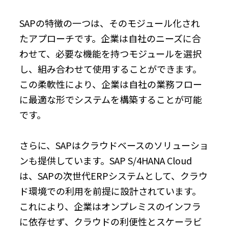
SAPの特徴の一つは、そのモジュール化され
たアプローチです。企業は自社のニーズに合
わせて、必要な機能を持つモジュールを選択
し、組み合わせて使用することができます。
この柔軟性により、企業は自社の業務フロー
に最適な形でシステムを構築することが可能
です。
さらに、SAPはクラウドベースのソリューショ
ンも提供しています。SAP S/4HANA Cloud
は、SAPの次世代ERPシステムとして、クラウ
ド環境での利用を前提に設計されています。
これにより、企業はオンプレミスのインフラ
に依存せず、クラウドの利便性とスケーラビ