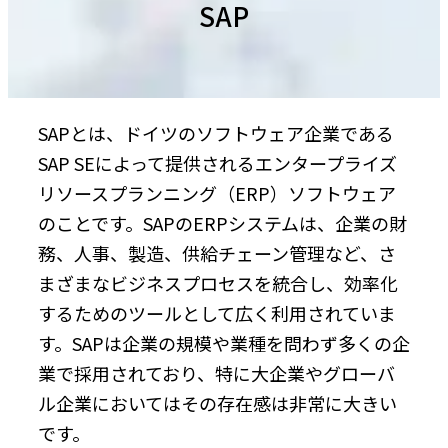
SAP
SAPとは、ドイツのソフトウェア企業である
SAP SEによって提供されるエンタープライズ
リソースプランニング（ERP）ソフトウェア
のことです。SAPのERPシステムは、企業の財
務、人事、製造、供給チェーン管理など、さ
まざまなビジネスプロセスを統合し、効率化
するためのツールとして広く利用されていま
す。SAPは企業の規模や業種を問わず多くの企
業で採用されており、特に大企業やグローバ
ル企業においてはその存在感は非常に大きい
です。