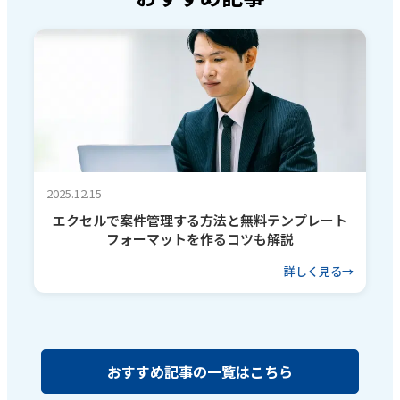
2025.12.15
エクセルで案件管理する方法と無料テンプレート
フォーマットを作るコツも解説
詳しく見る
おすすめ記事の一覧はこちら