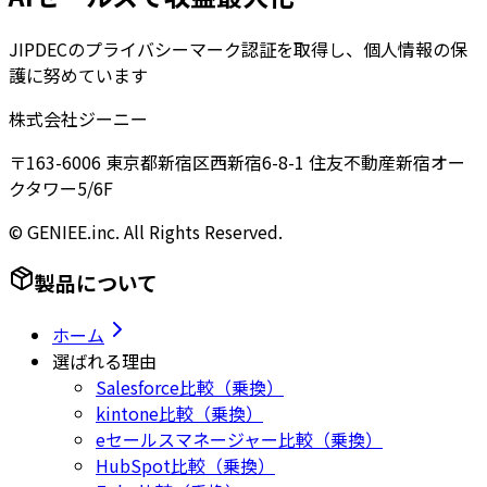
JIPDECのプライバシーマーク認証を取得し、個人情報の保
護に努めています
株式会社ジーニー
〒163-6006 東京都新宿区西新宿6-8-1 住友不動産新宿オー
クタワー5/6F
© GENIEE.inc. All Rights Reserved.
製品について
ホーム
選ばれる理由
Salesforce比較（乗換）
kintone比較（乗換）
eセールスマネージャー比較（乗換）
HubSpot比較（乗換）