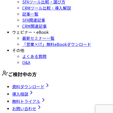
SFAツール比較・選び方
CRMツール比較・導入解説
記事一覧
SFA関連記事
CRM関連記事
ウェビナー・eBook
最新セミナー一覧
「営業×IT」無料eBookダウンロード
その他
よくある質問
Q&A
ご検討中の方
資料ダウンロード
導入相談
無料トライアル
お問い合わせ