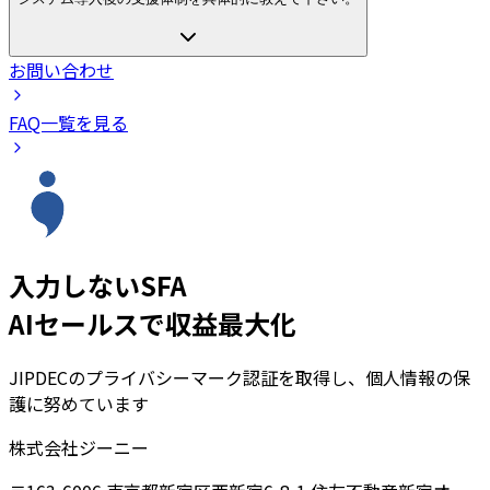
お問い合わせ
FAQ一覧を見る
入力しないSFA
AIセールスで収益最大化
JIPDECのプライバシーマーク認証を取得し、個人情報の保
護に努めています
株式会社ジーニー