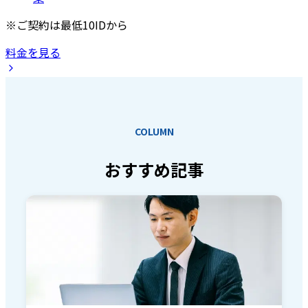
※ご契約は最低10IDから
料金を見る
COLUMN
おすすめ記事