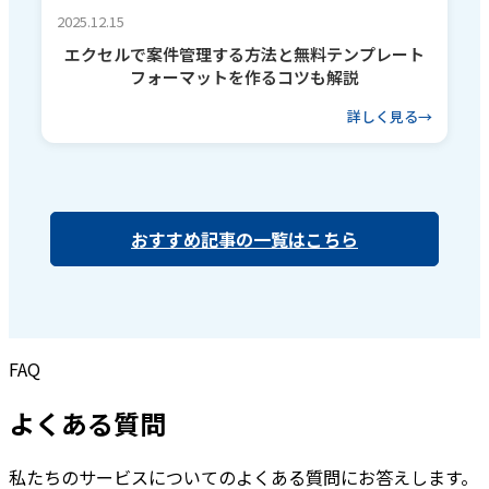
2025.12.15
エクセルで案件管理する方法と無料テンプレート
フォーマットを作るコツも解説
詳しく見る
おすすめ記事の一覧はこちら
FAQ
よくある質問
私たちのサービスについてのよくある質問にお答えします。