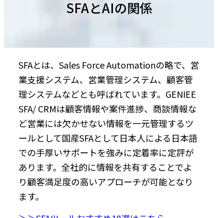
SFAとAIの関係
SFAとは、Sales Force Automationの略で、営
業支援システム、営業管理システム、顧客管
理システムなどとも呼ばれています。GENIEE
SFA/ CRMは顧客情報や案件進捗、商談情報な
ど営業には欠かせない情報を一元管理するツ
ールとして国産SFAとして日本人による日本語
での手厚いサポートを強みに定着率に定評が
あります。全社的に情報を共有することでよ
り顧客満足度の高いアプローチが可能となり
ます。
＞＞SFAツールおすすめ10選はこちら