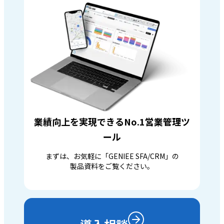
業績向上を実現できるNo.1営業管理ツ
ール
まずは、お気軽に「GENIEE SFA/CRM」の
製品資料をご覧ください。