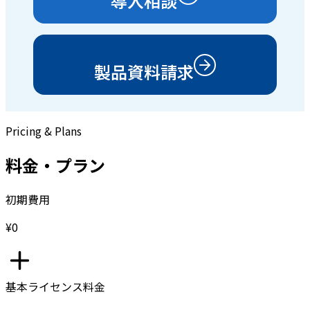
導入相談
製品資料請求
Pricing & Plans
料金・プラン
初期費用
¥0
基本ライセンス料金