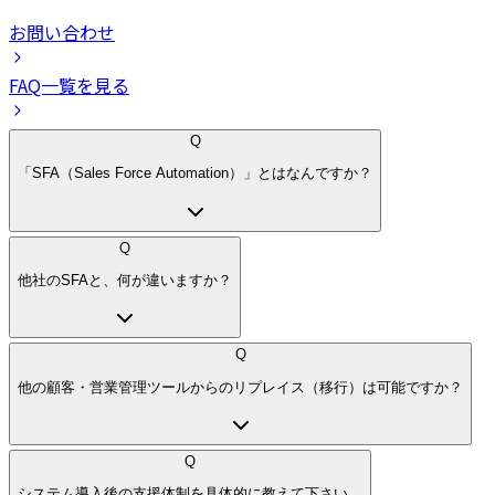
お問い合わせ
FAQ一覧を見る
Q
「SFA（Sales Force Automation）」とはなんですか？
Q
他社のSFAと、何が違いますか？
Q
他の顧客・営業管理ツールからのリプレイス（移行）は可能ですか？
Q
システム導入後の支援体制を具体的に教えて下さい。