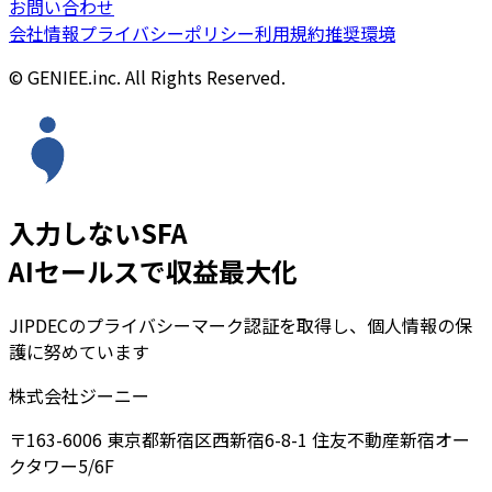
お問い合わせ
会社情報
プライバシーポリシー
利用規約
推奨環境
© GENIEE.inc. All Rights Reserved.
入力しないSFA
AIセールスで収益最大化
JIPDECのプライバシーマーク認証を取得し、個人情報の保
護に努めています
株式会社ジーニー
〒163-6006 東京都新宿区西新宿6-8-1 住友不動産新宿オー
クタワー5/6F