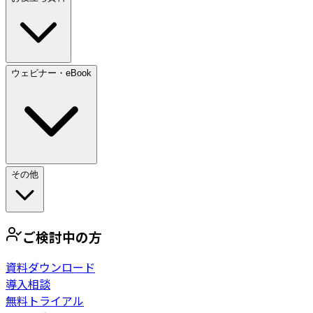
ウェビナー・eBook
その他
ご検討中の方
資料ダウンロード
導入相談
無料トライアル