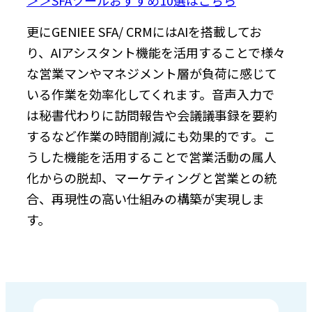
更にGENIEE SFA/ CRMにはAIを搭載してお
り、AIアシスタント機能を活用することで様々
な営業マンやマネジメント層が負荷に感じて
いる作業を効率化してくれます。音声入力で
は秘書代わりに訪問報告や会議議事録を要約
するなど作業の時間削減にも効果的です。こ
うした機能を活用することで営業活動の属人
化からの脱却、マーケティングと営業との統
合、再現性の高い仕組みの構築が実現しま
す。