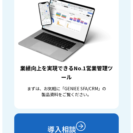
業績向上を実現できるNo.1営業管理ツ
ール
まずは、お気軽に「GENIEE SFA/CRM」の
製品資料をご覧ください。
導入相談