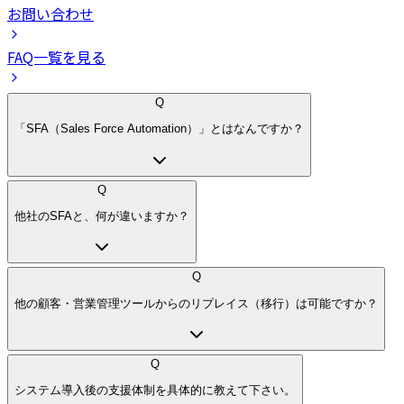
お問い合わせ
FAQ一覧を見る
Q
「SFA（Sales Force Automation）」とはなんですか？
Q
他社のSFAと、何が違いますか？
Q
他の顧客・営業管理ツールからのリプレイス（移行）は可能ですか？
Q
システム導入後の支援体制を具体的に教えて下さい。