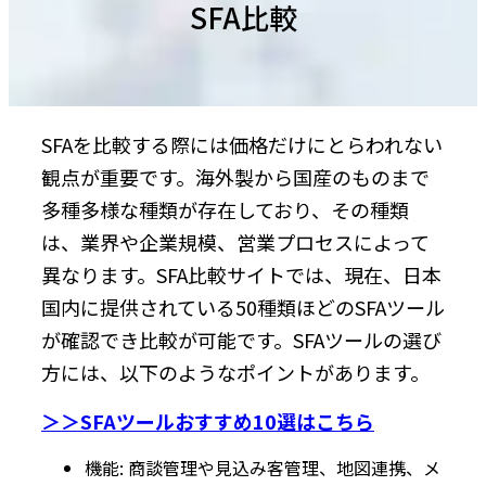
SFA比較
SFAを比較する際には価格だけにとらわれない
観点が重要です。海外製から国産のものまで
多種多様な種類が存在しており、その種類
は、業界や企業規模、営業プロセスによって
異なります。SFA比較サイトでは、現在、日本
国内に提供されている50種類ほどのSFAツール
が確認でき比較が可能です。SFAツールの選び
方には、以下のようなポイントがあります。
＞＞SFAツールおすすめ10選はこちら
機能: 商談管理や見込み客管理、地図連携、メ