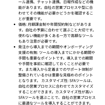
ール連携、チャット連携、日報作成などの機
能があります。自社の営業プロセスや型に合
わせてその機能が必要かどうかを確認するこ
とが重要です。
価格: 月額課金制や年間契約制などがありま
す。自社の予算に合わせて選ぶこと大切です。
使わない機能が多くある一方で高額なツール
もあり注意が必要です。
発注から導入までの期間やオンボーディング
支援の有無: ツールの導入までにかかる期間や
手間も重要なポイントです。導入までの期間
や手間を事前に確認しておくことが必要で
す。また導入から定着までのサポート体制が
整備されているかは重要な見極めのポイント
となります。 カスタマイズ性: SFAツールは、
自社の営業プロセスに合わせてカスタマイズ
することができます。カスタマイズ性が高い
SFAツールを選ぶことで、自社の営業プロセス
に最適なツールを導入することができます。