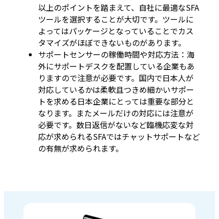
以上のポイントを踏まえて、自社に最適なSFA
ツールを選択することが大切です。ツールに
よってはパッケージとなっていることでカス
タマイズがほぼできないものがあります。
サポートセンサーの稼働時間や対応方法：海
外にサポートデスクを配置している企業もあ
りますので注意が必要です。国内で日本人が
対応しているかは柔軟且つきめ細かいサポー
トを求める日本企業にとっては重要な部分と
なります。またメールだけの対応には注意が
必要です。数日返信がないなど臨機応変な対
応が求められるSFAではチャットサポートなど
の有無が求められます。