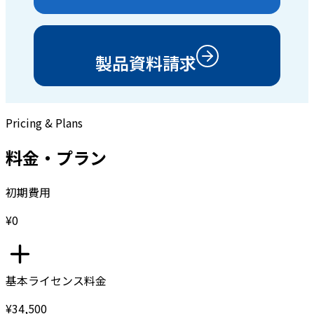
製品資料請求
Pricing & Plans
料金・プラン
初期費用
¥0
基本ライセンス料金
¥34,500