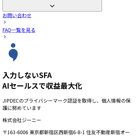
お問い合わせ
FAQ一覧を見る
入力しないSFA
AIセールスで収益最大化
JIPDECのプライバシーマーク認証を取得し、個人情報の保
護に努めています
株式会社ジーニー
〒163-6006 東京都新宿区西新宿6-8-1 住友不動産新宿オー