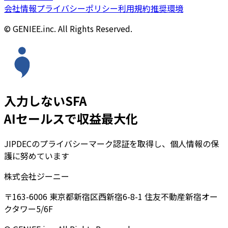
会社情報
プライバシーポリシー
利用規約
推奨環境
© GENIEE.inc. All Rights Reserved.
入力しないSFA
AIセールスで収益最大化
JIPDECのプライバシーマーク認証を取得し、個人情報の保
護に努めています
株式会社ジーニー
〒163-6006 東京都新宿区西新宿6-8-1 住友不動産新宿オー
クタワー5/6F