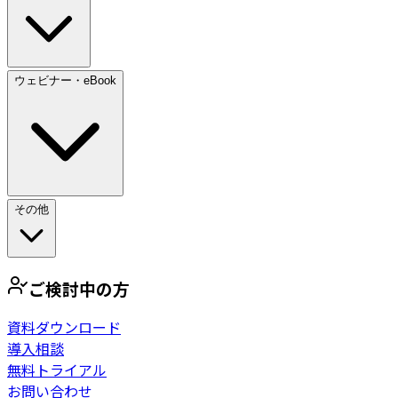
ウェビナー・eBook
その他
ご検討中の方
資料ダウンロード
導入相談
無料トライアル
お問い合わせ