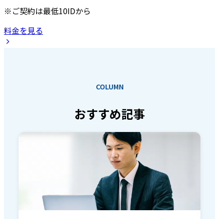
※ご契約は最低10IDから
料金を見る
COLUMN
おすすめ記事