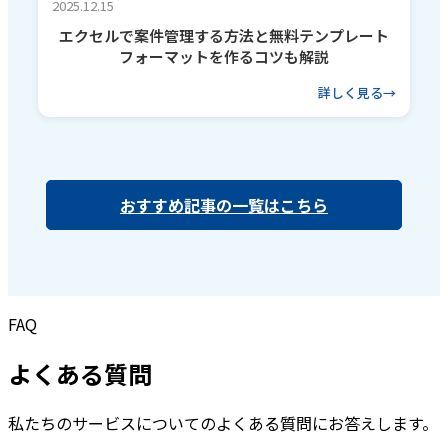
2025.12.15
エクセルで案件管理する方法と無料テンプレート
フォーマットを作るコツも解説
詳しく見る
おすすめ記事の一覧はこちら
FAQ
よくある質問
私たちのサービスについてのよくある質問にお答えします。