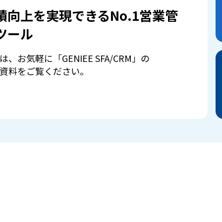
績向上を実現できるNo.1営業管
ツール
は、お気軽に「GENIEE SFA/CRM」の
資料をご覧ください。