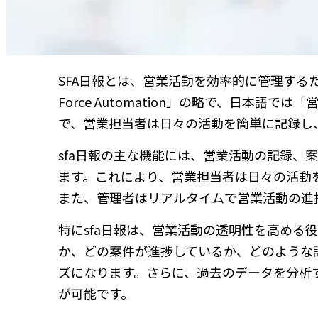
SFA日報とは、営業活動を効率的に管理するた
Force Automation」の略で、日本
で、営業担当者は日々の活動を簡単に記録し
sfa日報の主な機能には、営業活動の記録、
ます。これにより、営業担当者は日々の活動
また、管理者はリアルタイムで営業活動の進
特にsfa日報は、営業活動の透明性を高める
か、どの案件が進捗しているか、どのような
ズになります。さらに、過去のデータを分析
が可能です。