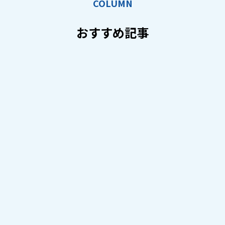
COLUMN
おすすめ記事