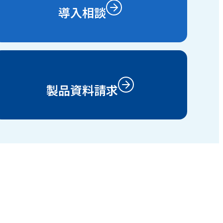
導入相談
製品資料請求