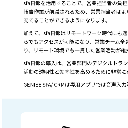
sfa日報を活用することで、営業担当者の負
報告作業が削減されるため、営業担当者はよ
充てることができるようになります。
加えて、sfa日報はリモートワーク時代にも
らでもアクセスが可能になり、営業チーム全
り、リモート環境でも一貫した営業活動が維
sfa日報の導入は、営業部門のデジタルトラ
活動の透明性と効率性を高めるために非常に
GENIEE SFA/ CRMは専用アプリでは