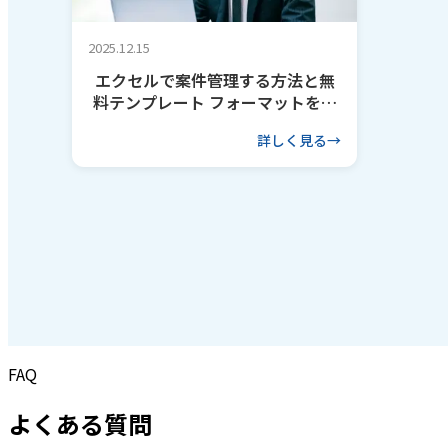
2025.12.15
エクセルで案件管理する方法と無
料テンプレート フォーマットを作
るコツも解説
詳しく見る
FAQ
よくある質問