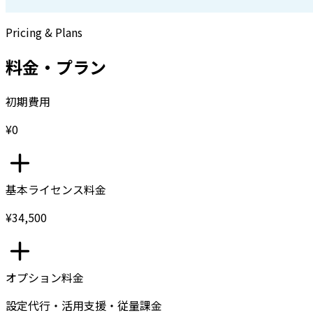
Pricing & Plans
料金・プラン
初期費用
¥0
基本ライセンス料金
¥34,500
オプション料金
設定代行・活用支援・従量課金