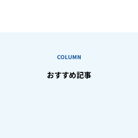
COLUMN
おすすめ記事