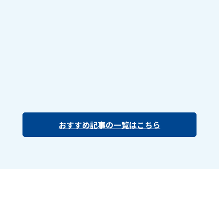
おすすめ記事の一覧はこちら