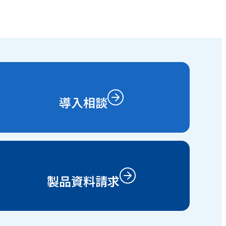
導入相談
製品資料請求