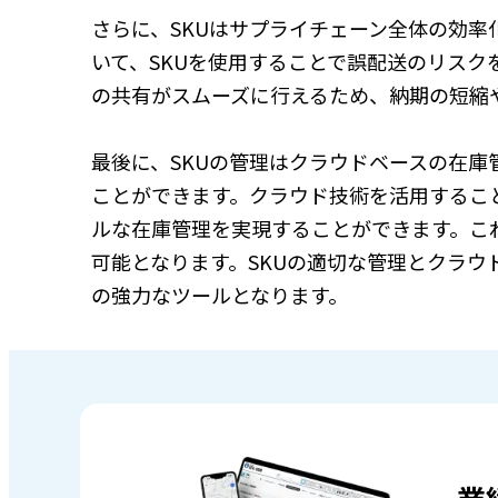
さらに、SKUはサプライチェーン全体の効
いて、SKUを使用することで誤配送のリスク
の共有がスムーズに行えるため、納期の短縮
最後に、SKUの管理はクラウドベースの在
ことができます。クラウド技術を活用するこ
ルな在庫管理を実現することができます。こ
可能となります。SKUの適切な管理とクラ
の強力なツールとなります。