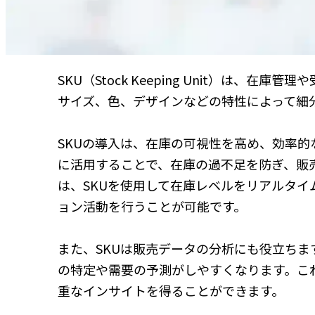
SKU（Stock Keeping Unit）は
サイズ、色、デザインなどの特性によって細
SKUの導入は、在庫の可視性を高め、効率的
に活用することで、在庫の過不足を防ぎ、販
は、SKUを使用して在庫レベルをリアルタ
ョン活動を行うことが可能です。
また、SKUは販売データの分析にも役立ちま
の特定や需要の予測がしやすくなります。こ
重なインサイトを得ることができます。