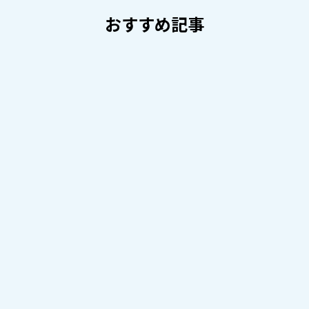
おすすめ記事