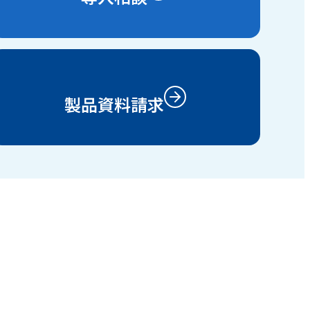
製品資料請求