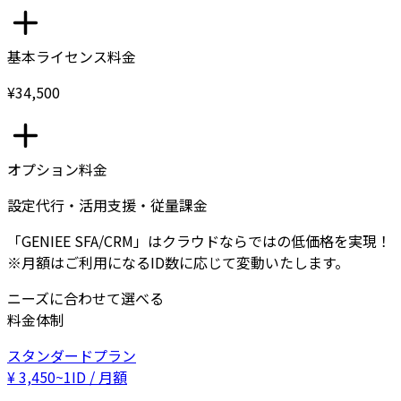
基本ライセンス料金
¥34,500
オプション料金
設定代行・活用支援・従量課金
「GENIEE SFA/CRM」はクラウドならではの低価格を実現！
※月額はご利用になるID数に応じて変動いたします。
ニーズに合わせて選べる
料金体制
スタンダードプラン
¥
3,450
~
1ID / 月額