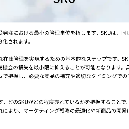
、在庫管理や受発注における最小の管理単位を指します。SKUは、
分化されます。
な在庫管理を実現するための基本的なステップです。SK
売機会の損失を最小限に抑えることが可能となります。
イムで把握し、必要な商品の補充や適切なタイミングでの
す。どのSKUがどの程度売れているかを把握することで
れにより、マーケティング戦略の最適化や新商品の開発