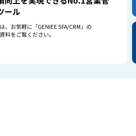
績向上を実現できるNo.1営業管
ツール
は、お気軽に「GENIEE SFA/CRM」の
資料をご覧ください。