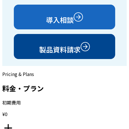
導入相談
製品資料請求
Pricing & Plans
料金・プラン
初期費用
¥0