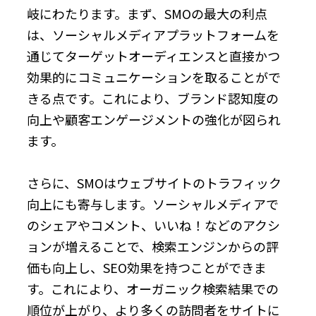
岐にわたります。まず、SMOの最大の利点
は、ソーシャルメディアプラットフォームを
通じてターゲットオーディエンスと直接かつ
効果的にコミュニケーションを取ることがで
きる点です。これにより、ブランド認知度の
向上や顧客エンゲージメントの強化が図られ
ます。
さらに、SMOはウェブサイトのトラフィック
向上にも寄与します。ソーシャルメディアで
のシェアやコメント、いいね！などのアクシ
ョンが増えることで、検索エンジンからの評
価も向上し、SEO効果を持つことができま
す。これにより、オーガニック検索結果での
順位が上がり、より多くの訪問者をサイトに