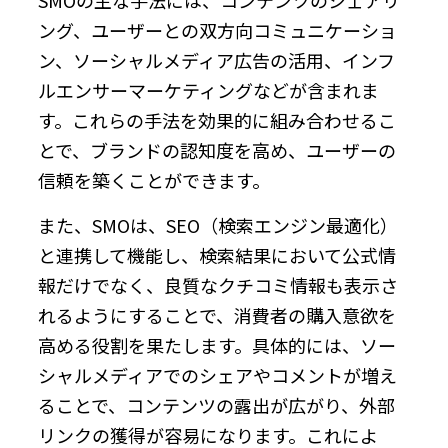
ング、ユーザーとの双方向コミュニケーショ
ン、ソーシャルメディア広告の活用、インフ
ルエンサーマーケティングなどが含まれま
す。これらの手法を効果的に組み合わせるこ
とで、ブランドの認知度を高め、ユーザーの
信頼を築くことができます。
また、SMOは、SEO（検索エンジン最適化）
と連携して機能し、検索結果において公式情
報だけでなく、良質なクチコミ情報も表示さ
れるようにすることで、消費者の購入意欲を
高める役割を果たします。具体的には、ソー
シャルメディアでのシェアやコメントが増え
ることで、コンテンツの露出が広がり、外部
リンクの獲得が容易になります。これによ