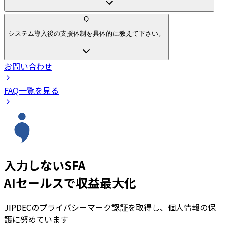
Q
システム導入後の支援体制を具体的に教えて下さい。
お問い合わせ
FAQ一覧を見る
入力しないSFA
AIセールスで収益最大化
JIPDECのプライバシーマーク認証を取得し、個人情報の保
護に努めています