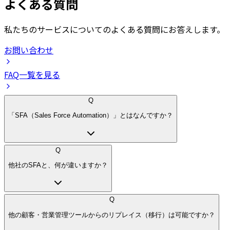
よくある質問
私たちのサービスについてのよくある質問にお答えします。
お問い合わせ
FAQ一覧を見る
Q
「SFA（Sales Force Automation）」とはなんですか？
Q
他社のSFAと、何が違いますか？
Q
他の顧客・営業管理ツールからのリプレイス（移行）は可能ですか？