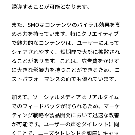
誘導することが可能となります。
また、SMOはコンテンツのバイラル効果を高
める力を持っています。特にクリエイティブ
で魅力的なコンテンツは、ユーザーによって
シェアされやすく、短期間で大勢に拡散され
ることがあります。これは、広告費をかけず
に大きな影響力を持つことができるため、コ
ストパフォーマンスの面でも優れています。
加えて、ソーシャルメディアはリアルタイム
でのフィードバックが得られるため、マーケ
ティング戦略や製品開発において迅速な改善
が可能です。ユーザーの声をダイレクトに聞
くことで、ニーズやトレンドを即座にキャッ