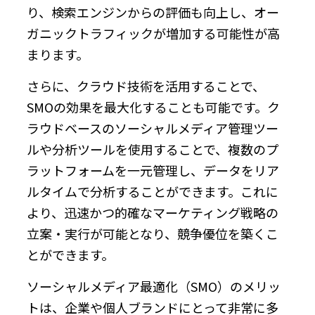
り、検索エンジンからの評価も向上し、オー
ガニックトラフィックが増加する可能性が高
まります。
さらに、クラウド技術を活用することで、
SMOの効果を最大化することも可能です。ク
ラウドベースのソーシャルメディア管理ツー
ルや分析ツールを使用することで、複数のプ
ラットフォームを一元管理し、データをリア
ルタイムで分析することができます。これに
より、迅速かつ的確なマーケティング戦略の
立案・実行が可能となり、競争優位を築くこ
とができます。
ソーシャルメディア最適化（SMO）のメリッ
トは、企業や個人ブランドにとって非常に多