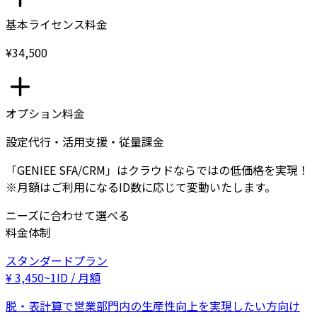
基本ライセンス料金
¥34,500
オプション料金
設定代行・活用支援・従量課金
「GENIEE SFA/CRM」はクラウドならではの低価格を実現！
※月額はご利用になるID数に応じて変動いたします。
ニーズに合わせて選べる
料金体制
スタンダードプラン
¥
3,450
~
1ID / 月額
脱・表計算で営業部門内の生産性向上を実現したい方向け