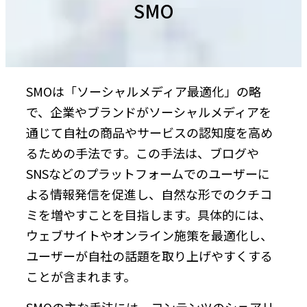
SMO
SMOは「ソーシャルメディア最適化」の略
で、企業やブランドがソーシャルメディアを
通じて自社の商品やサービスの認知度を高め
るための手法です。この手法は、ブログや
SNSなどのプラットフォームでのユーザーに
よる情報発信を促進し、自然な形でのクチコ
ミを増やすことを目指します。具体的には、
ウェブサイトやオンライン施策を最適化し、
ユーザーが自社の話題を取り上げやすくする
ことが含まれます。
SMOの主な手法には、コンテンツのシェアリ