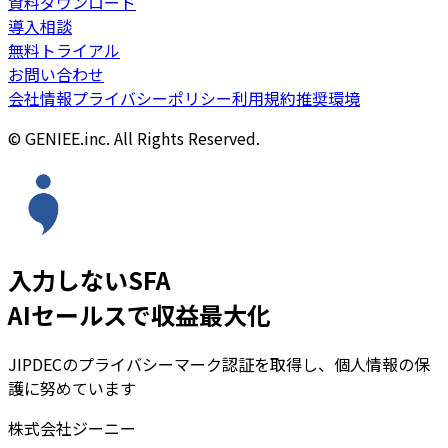
資料ダウンロード
導入相談
無料トライアル
お問い合わせ
会社情報
プライバシーポリシー
利用規約
推奨環境
© GENIEE.inc. All Rights Reserved.
入力しないSFA
AIセールスで収益最大化
JIPDECのプライバシーマーク認証を取得し、個人情報の保
護に努めています
株式会社ジーニー