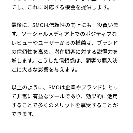
チし、これに対応する機会を提供します。
最後に、SMOは信頼性の向上にも一役買いま
す。ソーシャルメディア上でのポジティブな
レビューやユーザーからの推薦は、ブランド
の信頼性を高め、潜在顧客に対する説得力を
増します。こうした信頼感は、顧客の購入決
定に大きな影響を与えます。
以上のように、SMOは企業やブランドにとっ
て非常に有益なツールであり、効果的に活用
することで多くのメリットを享受することが
できます。