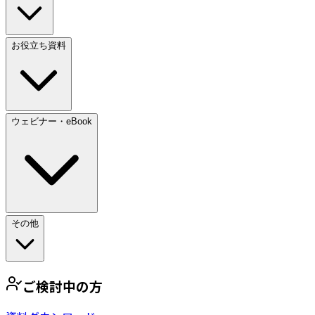
お役立ち資料
ウェビナー・eBook
その他
ご検討中の方