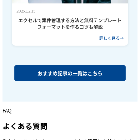
2025.12.15
エクセルで案件管理する方法と無料テンプレート
フォーマットを作るコツも解説
詳しく見る
おすすめ記事の一覧はこちら
FAQ
よくある質問