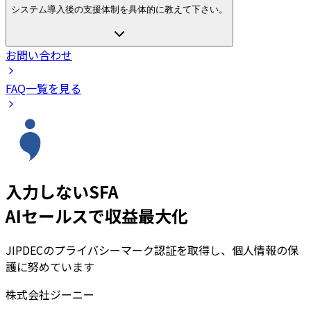
システム導入後の支援体制を具体的に教えて下さい。
お問い合わせ
FAQ一覧を見る
入力しないSFA
AIセールスで収益最大化
JIPDECのプライバシーマーク認証を取得し、個人情報の保
護に努めています
株式会社ジーニー