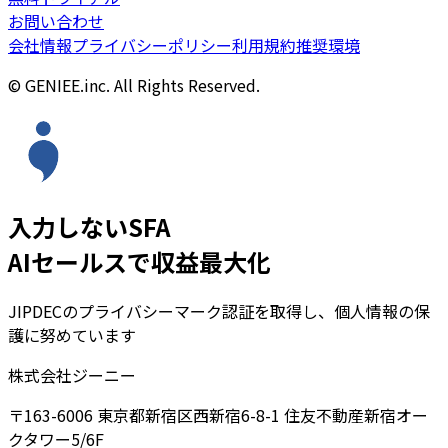
お問い合わせ
会社情報
プライバシーポリシー
利用規約
推奨環境
© GENIEE.inc. All Rights Reserved.
入力しないSFA
AIセールスで収益最大化
JIPDECのプライバシーマーク認証を取得し、個人情報の保
護に努めています
株式会社ジーニー
〒163-6006 東京都新宿区西新宿6-8-1 住友不動産新宿オー
クタワー5/6F