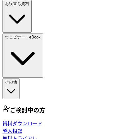
お役立ち資料
ウェビナー・eBook
その他
ご検討中の方
資料ダウンロード
導入相談
無料トライアル