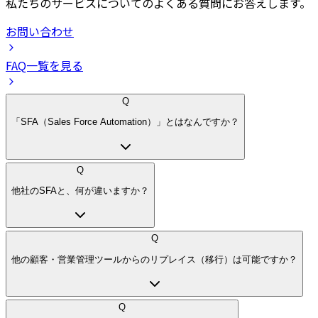
私たちのサービスについてのよくある質問にお答えします。
お問い合わせ
FAQ一覧を見る
Q
「SFA（Sales Force Automation）」とはなんですか？
Q
他社のSFAと、何が違いますか？
Q
他の顧客・営業管理ツールからのリプレイス（移行）は可能ですか？
Q