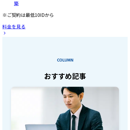
築
※ご契約は最低10IDから
料金を見る
COLUMN
おすすめ記事