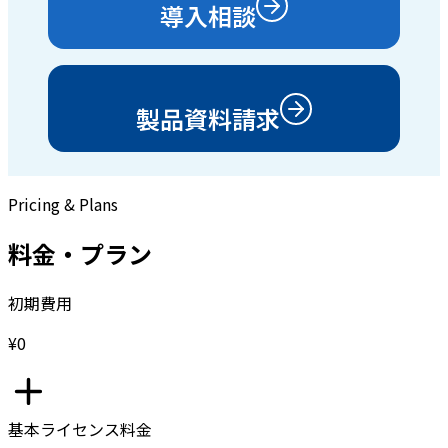
導入相談
製品資料請求
Pricing & Plans
料金・プラン
初期費用
¥0
基本ライセンス料金