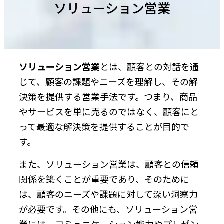
ソリューション営業
ソリューション営業
とは、顧客との対話を通
じて、顧客の課題やニーズを理解し、その解
決策を提供する営業手法です。つまり、商品
やサービスを単に売るのではなく、顧客にと
って最適な解決策を提供することが目的で
す。
また、ソリューション営業は、顧客との信頼
関係を築くことが重要であり、そのために
は、顧客のニーズや課題に対して深い洞察力
が必要です。その他にも、ソリューション営
業には、コミュニケーション能力やプレゼン