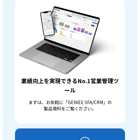
業績向上を実現できるNo.1営業管理ツ
ール
まずは、お気軽に「GENIEE SFA/CRM」の
製品資料をご覧ください。