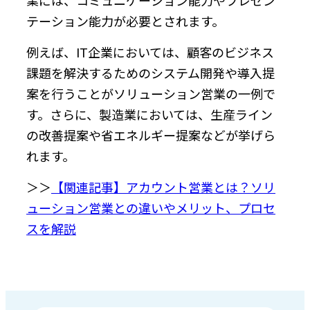
テーション能力が必要とされます。
例えば、IT企業においては、顧客のビジネス
課題を解決するためのシステム開発や導入提
案を行うことがソリューション営業の一例で
す。さらに、製造業においては、生産ライン
の改善提案や省エネルギー提案などが挙げら
れます。
＞＞
【関連記事】アカウント営業とは？ソリ
ューション営業との違いやメリット、プロセ
スを解説