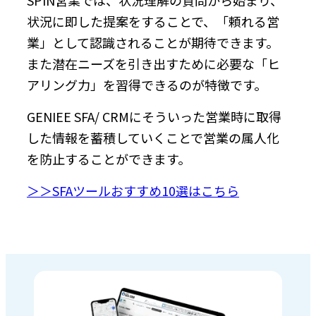
状況に即した提案をすることで、「頼れる営
業」として認識されることが期待できます。
また潜在ニーズを引き出すために必要な「ヒ
アリング力」を習得できるのが特徴です。
GENIEE SFA/ CRMにそういった営業時に取得
した情報を蓄積していくことで営業の属人化
を防止することができます。
＞＞SFAツールおすすめ10選はこちら