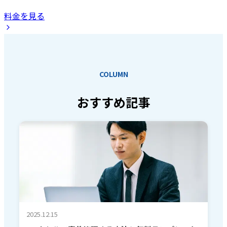
料金を見る
COLUMN
おすすめ記事
2025.12.15