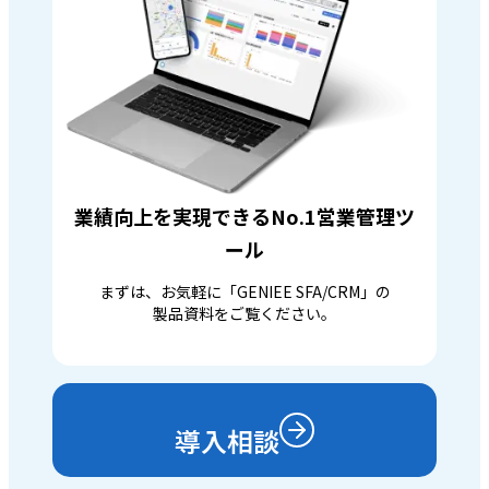
業績向上を実現できるNo.1営業管理ツ
ール
まずは、お気軽に「GENIEE SFA/CRM」の
製品資料をご覧ください。
導入相談