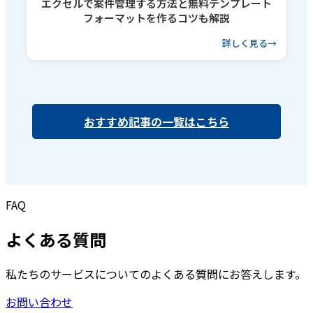
エクセルで案件管理する方法と無料テンプレート
フォーマットを作るコツも解説
詳しく見る
おすすめ記事の一覧はこちら
FAQ
よくある質問
私たちのサービスについてのよくある質問にお答えします。
お問い合わせ