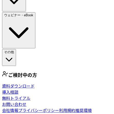
ウェビナー・eBook
その他
ご検討中の方
資料ダウンロード
導入相談
無料トライアル
お問い合わせ
会社情報
プライバシーポリシー
利用規約
推奨環境