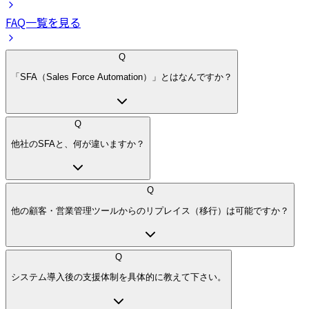
FAQ一覧を見る
Q
「SFA（Sales Force Automation）」とはなんですか？
Q
他社のSFAと、何が違いますか？
Q
他の顧客・営業管理ツールからのリプレイス（移行）は可能ですか？
Q
システム導入後の支援体制を具体的に教えて下さい。