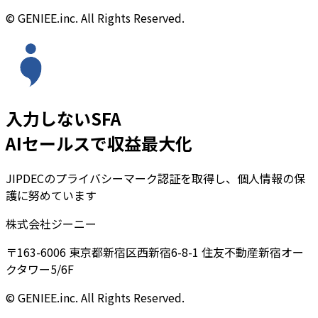
© GENIEE.inc. All Rights Reserved.
入力しないSFA
AIセールスで収益最大化
JIPDECのプライバシーマーク認証を取得し、個人情報の保
護に努めています
株式会社ジーニー
〒163-6006 東京都新宿区西新宿6-8-1 住友不動産新宿オー
クタワー5/6F
© GENIEE.inc. All Rights Reserved.