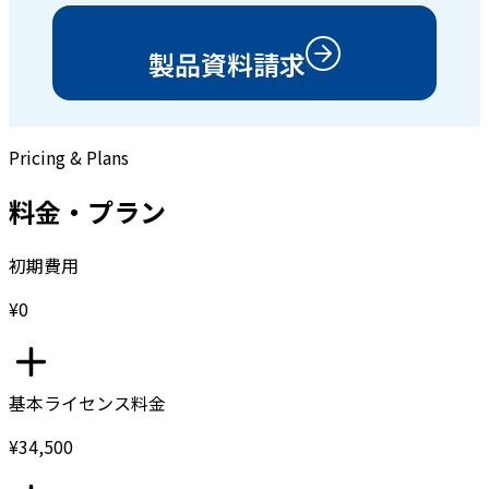
製品資料請求
Pricing & Plans
料金・プラン
初期費用
¥0
基本ライセンス料金
¥34,500