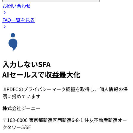
お問い合わせ
FAQ一覧を見る
入力しないSFA
AIセールスで収益最大化
JIPDECのプライバシーマーク認証を取得し、個人情報の保
護に努めています
株式会社ジーニー
〒163-6006 東京都新宿区西新宿6-8-1 住友不動産新宿オー
クタワー5/6F