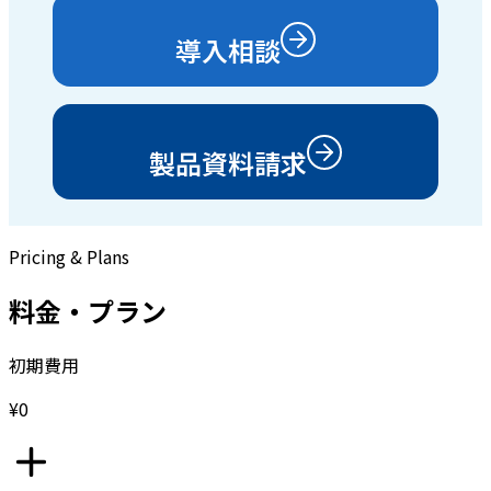
導入相談
製品資料請求
Pricing & Plans
料金・プラン
初期費用
¥0