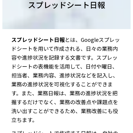
スプレッドシート日報
スプレッドシート日報
とは、Googleスプレッ
ドシートを用いて作成される、日々の業務内
容や進捗状況を記録する文書です。スプレッ
ドシートの表機能を活用して、日付や曜日、
担当者、業務内容、進捗状況などを記入し、
業務の進捗状況を可視化することができま
す。また、業務日報は、業務の進捗状況を把
握するだけでなく、業務の改善点や課題点を
洗い出すことができるため、業務改善にも役
立ちます。
スプレッドシートで作成する日報は、自社の