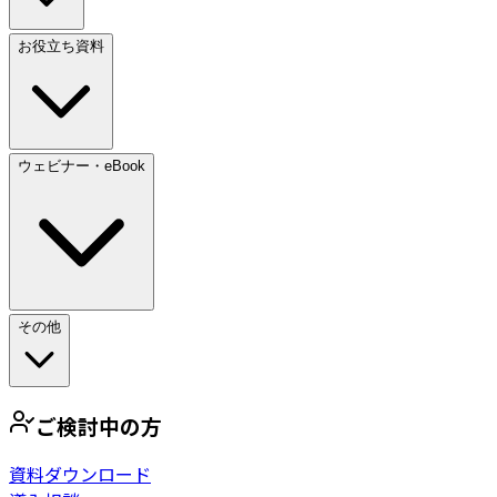
お役立ち資料
ウェビナー・eBook
その他
ご検討中の方
資料ダウンロード