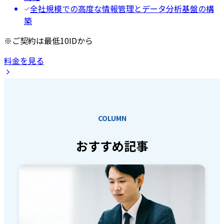
全社規模での高度な情報管理とデータ分析基盤の構
築
※ご契約は最低10IDから
料金を見る
COLUMN
おすすめ記事