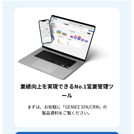
業績向上を実現できるNo.1営業管理ツ
ール
まずは、お気軽に「GENIEE SFA/CRM」の
製品資料をご覧ください。