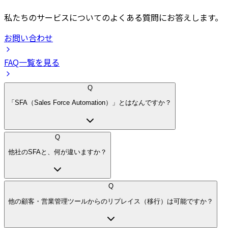
私たちのサービスについてのよくある質問にお答えします。
お問い合わせ
FAQ一覧を見る
Q
「SFA（Sales Force Automation）」とはなんですか？
Q
他社のSFAと、何が違いますか？
Q
他の顧客・営業管理ツールからのリプレイス（移行）は可能ですか？