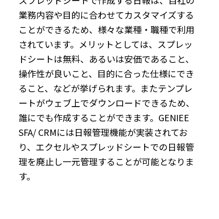
業務内容や目的に合わせてカスタマイズする
ことができるため、様々な業種・職種で利用
されています。メリットとしては、スプレッ
ドシートは無料、あるいは安価であること、
操作性が良いこと、目的に合った仕様にでき
ること、などが挙げられます。またテンプレ
ートがウェブ上でダウンロードできるため、
誰にでも作成することができます。GENIEE
SFA/ CRMには日報管理機能が実装されてお
り、エクセルやスプレッドシートでの日報管
理を廃止し一元管理することが可能となりま
す。