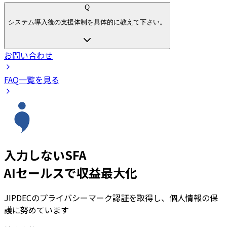
Q
システム導入後の支援体制を具体的に教えて下さい。
お問い合わせ
FAQ一覧を見る
入力しないSFA
AIセールスで収益最大化
JIPDECのプライバシーマーク認証を取得し、個人情報の保
護に努めています