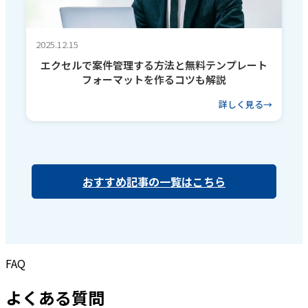
2025.12.15
エクセルで案件管理する方法と無料テンプレート
フォーマットを作るコツも解説
詳しく見る
おすすめ記事の一覧はこちら
FAQ
よくある質問