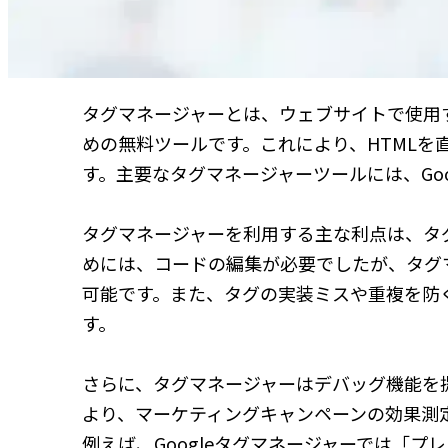
タグマネージャーとは、ウェブサイトで使用
めの無料ツールです。これにより、HTML
す。主要なタグマネージャーツールには、Goo
タグマネージャーを利用する主な利点は、タ
めには、コードの編集が必要でしたが、タグ
可能です。また、タグの実装ミスや重複を防
す。
さらに、タグマネージャーはデバッグ機能を
より、マーケティングキャンペーンの効果測
例えば、Googleタグマネージャーでは「