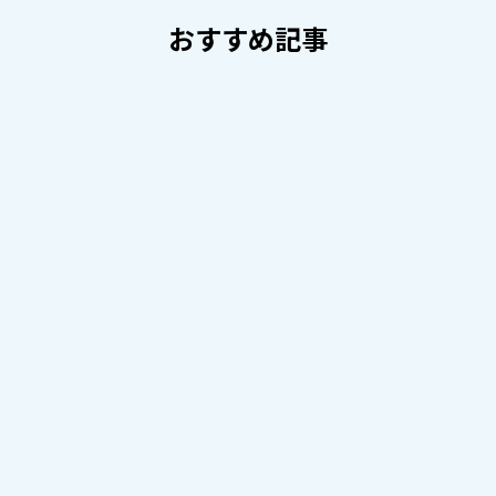
おすすめ記事