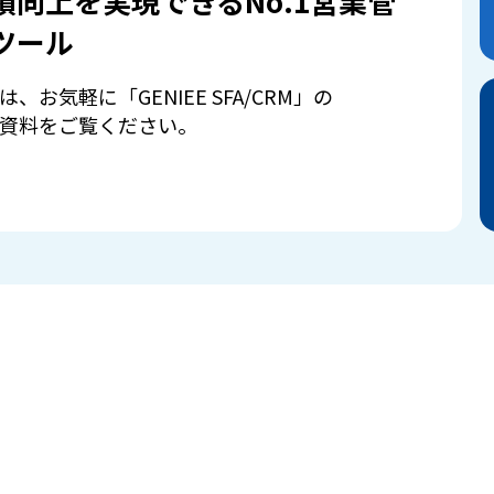
績向上を実現できるNo.1営業管
ツール
は、お気軽に「GENIEE SFA/CRM」の
資料をご覧ください。