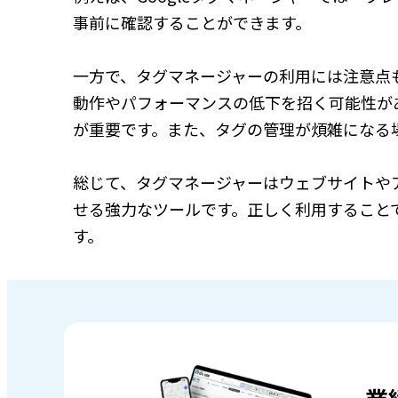
事前に確認することができます。
一方で、タグマネージャーの利用には注意点
動作やパフォーマンスの低下を招く可能性が
が重要です。また、タグの管理が煩雑になる
総じて、タグマネージャーはウェブサイトや
せる強力なツールです。正しく利用すること
す。