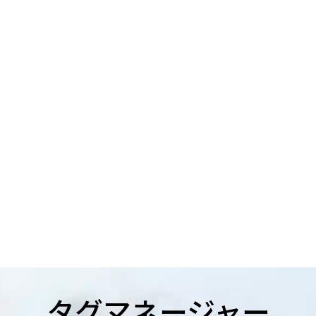
タグマネージャー