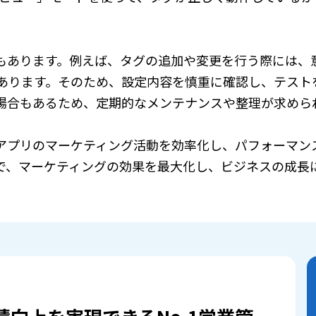
もあります。例えば、タグの追加や変更を行う際には、
あります。そのため、設定内容を慎重に確認し、テスト
場合もあるため、定期的なメンテナンスや整理が求めら
アプリのマーケティング活動を効率化し、パフォーマン
で、マーケティングの効果を最大化し、ビジネスの成長