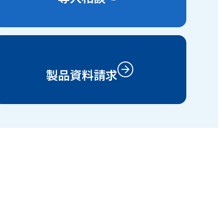
製品資料請求