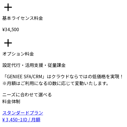
基本ライセンス料金
¥34,500
オプション料金
設定代行・活用支援・従量課金
「GENIEE SFA/CRM」はクラウドならではの低価格を実現！
※月額はご利用になるID数に応じて変動いたします。
ニーズに合わせて選べる
料金体制
スタンダードプラン
¥
3,450
~
1ID / 月額