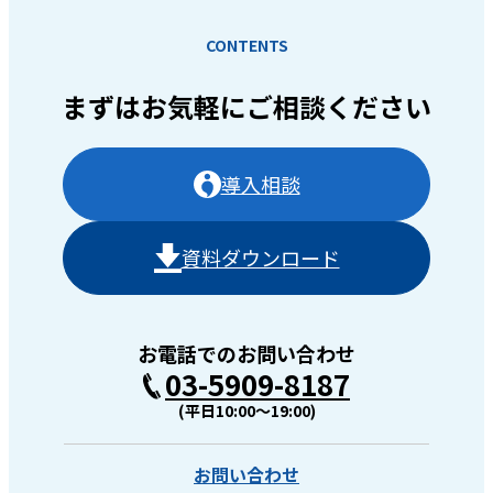
CONTENTS
まずはお気軽に
ご相談ください
導入相談
資料ダウンロード
お電話でのお問い合わせ
03-5909-8187
(平日10:00〜19:00)
お問い合わせ