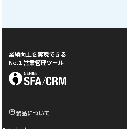
業績向上を実現できる
No.1 営業管理ツール
製品について
ホーム