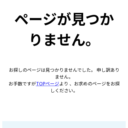
ページが見つか
りません。
お探しのページは見つかりませんでした。 申し訳あり
ません。
お手数ですが
TOPページ
より 、お求めのページをお探
しください。