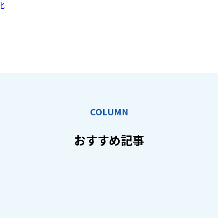
化
COLUMN
おすすめ記事