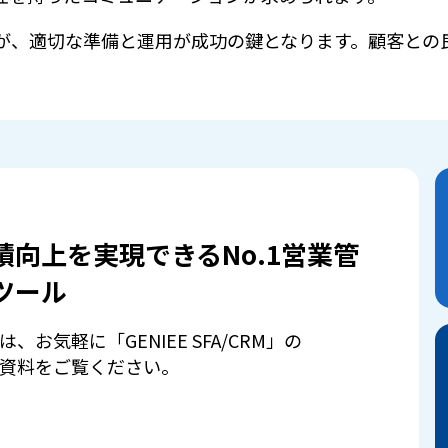
が、適切な準備と運用が成功の鍵となります。顧客との
。
績向上を実現できるNo.1営業管
ツール
は、お気軽に「GENIEE SFA/CRM」の
資料をご覧ください。