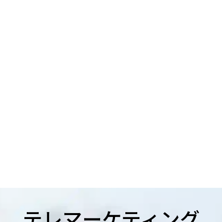
テレマーケティング