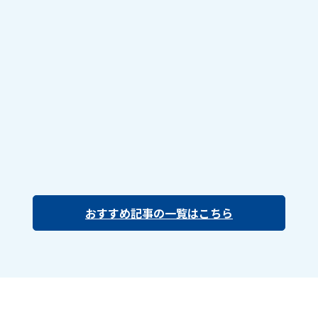
おすすめ記事の一覧はこちら