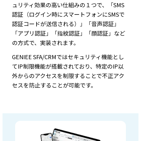
ュリティ効果の高い仕組みの１つで、「SMS
認証（ログイン時にスマートフォンにSMSで
認証コードが送信される）」「音声認証」
「アプリ認証」「指紋認証」「顔認証」など
の方式で、実装されます。
GENIEE SFA/CRMではセキュリティ機能とし
てIP制限機能が搭載されており、特定のIP以
外からのアクセスを制限することで不正アク
セスを防止することが可能です。