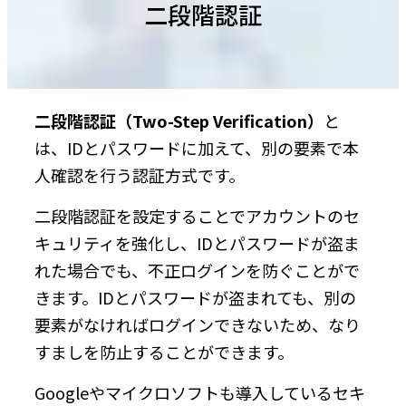
二段階認証
二段階認証（Two-Step Verification）
と
は、IDとパスワードに加えて、別の要素で本
人確認を行う認証方式です。
二段階認証を設定することでアカウントのセ
キュリティを強化し、IDとパスワードが盗ま
れた場合でも、不正ログインを防ぐことがで
きます。IDとパスワードが盗まれても、別の
要素がなければログインできないため、なり
すましを防止することができます。
Googleやマイクロソフトも導入しているセキ