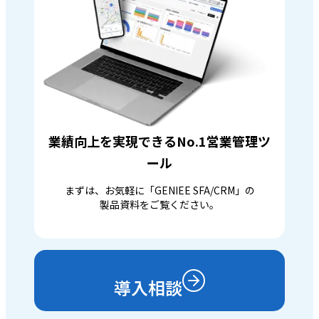
業績向上を実現できるNo.1営業管理ツ
ール
まずは、お気軽に「GENIEE SFA/CRM」の
製品資料をご覧ください。
導入相談