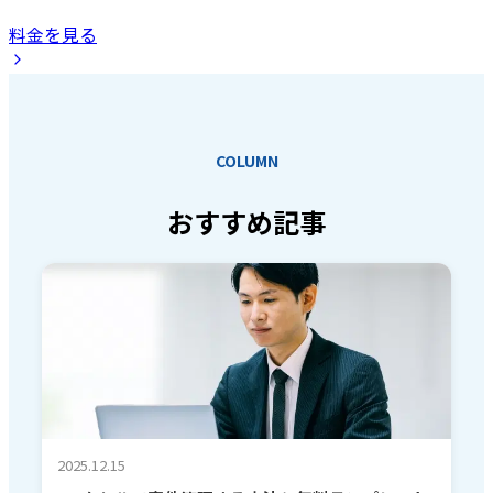
料金を見る
COLUMN
おすすめ記事
2025.12.15