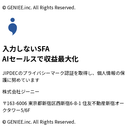
© GENIEE.inc. All Rights Reserved.
入力しないSFA
AIセールスで収益最大化
JIPDECのプライバシーマーク認証を取得し、個人情報の保
護に努めています
株式会社ジーニー
〒163-6006 東京都新宿区西新宿6-8-1 住友不動産新宿オー
クタワー5/6F
© GENIEE.inc. All Rights Reserved.