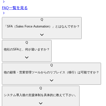
FAQ一覧を見る
Q
「SFA（Sales Force Automation）」とはなんですか？
Q
他社のSFAと、何が違いますか？
Q
他の顧客・営業管理ツールからのリプレイス（移行）は可能ですか？
Q
システム導入後の支援体制を具体的に教えて下さい。