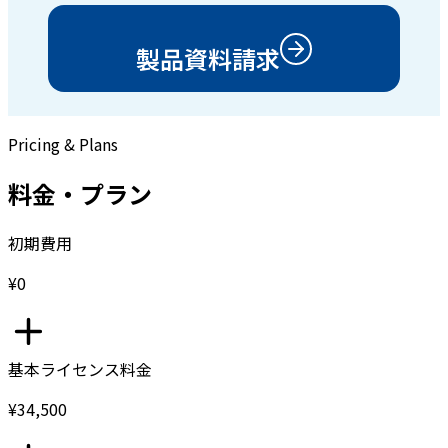
製品資料請求
Pricing & Plans
料金・プラン
初期費用
¥0
基本ライセンス料金
¥34,500