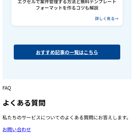
エクセルで案件管理する方法と無料テンプレート
フォーマットを作るコツも解説
詳しく見る
おすすめ記事の一覧はこちら
FAQ
よくある質問
私たちのサービスについてのよくある質問にお答えします。
お問い合わせ