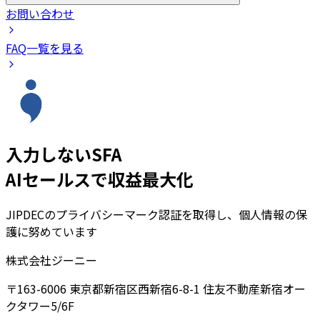
お問い合わせ
FAQ一覧を見る
入力しないSFA
AIセールスで収益最大化
JIPDECのプライバシーマーク認証を取得し、個人情報の保
護に努めています
株式会社ジーニー
〒163-6006 東京都新宿区西新宿6-8-1 住友不動産新宿オー
クタワー5/6F