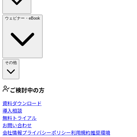
ウェビナー・eBook
その他
ご検討中の方
資料ダウンロード
導入相談
無料トライアル
お問い合わせ
会社情報
プライバシーポリシー
利用規約
推奨環境