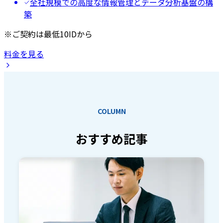
全社規模での高度な情報管理とデータ分析基盤の構
築
※ご契約は最低10IDから
料金を見る
COLUMN
おすすめ記事