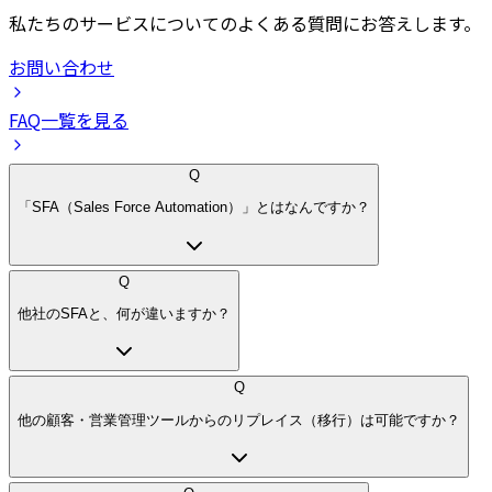
私たちのサービスについてのよくある質問にお答えします。
お問い合わせ
FAQ一覧を見る
Q
「SFA（Sales Force Automation）」とはなんですか？
Q
他社のSFAと、何が違いますか？
Q
他の顧客・営業管理ツールからのリプレイス（移行）は可能ですか？