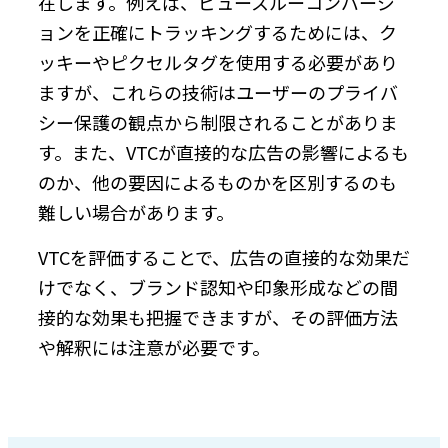
在します。例えば、ビュースルーコンバージ
ョンを正確にトラッキングするためには、ク
ッキーやピクセルタグを使用する必要があり
ますが、これらの技術はユーザーのプライバ
シー保護の観点から制限されることがありま
す。また、VTCが直接的な広告の影響によるも
のか、他の要因によるものかを区別するのも
難しい場合があります。
VTCを評価することで、広告の直接的な効果だ
けでなく、ブランド認知や印象形成などの間
接的な効果も把握できますが、その評価方法
や解釈には注意が必要です。