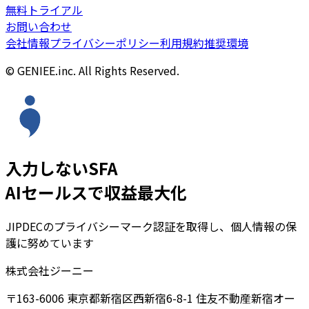
無料トライアル
お問い合わせ
会社情報
プライバシーポリシー
利用規約
推奨環境
© GENIEE.inc. All Rights Reserved.
入力しないSFA
AIセールスで収益最大化
JIPDECのプライバシーマーク認証を取得し、個人情報の保
護に努めています
株式会社ジーニー
〒163-6006 東京都新宿区西新宿6-8-1 住友不動産新宿オー