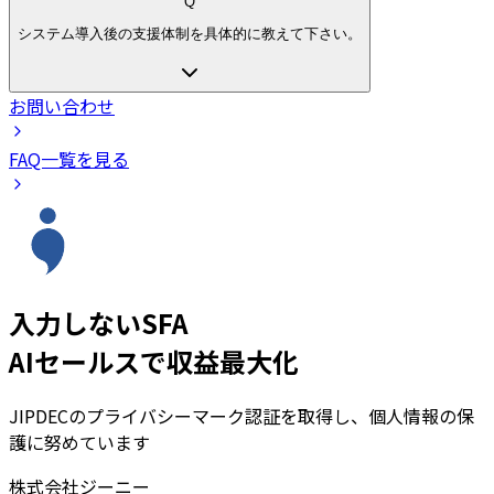
Q
システム導入後の支援体制を具体的に教えて下さい。
お問い合わせ
FAQ一覧を見る
入力しないSFA
AIセールスで収益最大化
JIPDECのプライバシーマーク認証を取得し、個人情報の保
護に努めています
株式会社ジーニー