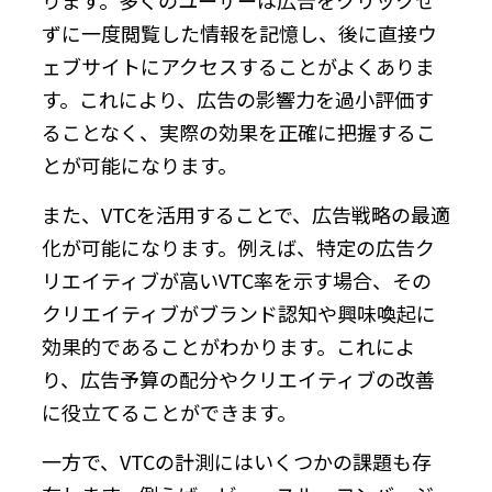
ずに一度閲覧した情報を記憶し、後に直接ウ
ェブサイトにアクセスすることがよくありま
す。これにより、広告の影響力を過小評価す
ることなく、実際の効果を正確に把握するこ
とが可能になります。
また、VTCを活用することで、広告戦略の最適
化が可能になります。例えば、特定の広告ク
リエイティブが高いVTC率を示す場合、その
クリエイティブがブランド認知や興味喚起に
効果的であることがわかります。これによ
り、広告予算の配分やクリエイティブの改善
に役立てることができます。
一方で、VTCの計測にはいくつかの課題も存