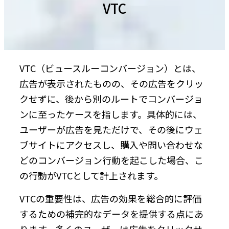
VTC
VTC（ビュースルーコンバージョン）とは、
広告が表示されたものの、その広告をクリッ
クせずに、後から別のルートでコンバージョ
ンに至ったケースを指します。具体的には、
ユーザーが広告を見ただけで、その後にウェ
ブサイトにアクセスし、購入や問い合わせな
どのコンバージョン行動を起こした場合、こ
の行動がVTCとして計上されます。
VTCの重要性は、広告の効果を総合的に評価
するための補完的なデータを提供する点にあ
ります。多くのユーザーは広告をクリックせ