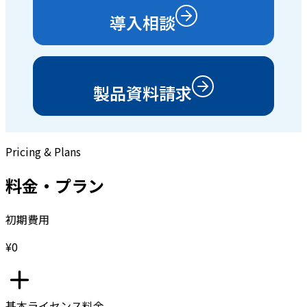
導入相談
製品資料請求
Pricing & Plans
料金・プラン
初期費用
¥0
基本ライセンス料金