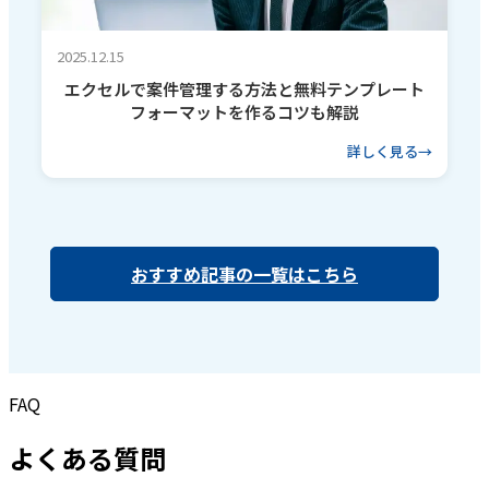
2025.12.15
エクセルで案件管理する方法と無料テンプレート
フォーマットを作るコツも解説
詳しく見る
おすすめ記事の一覧はこちら
FAQ
よくある質問