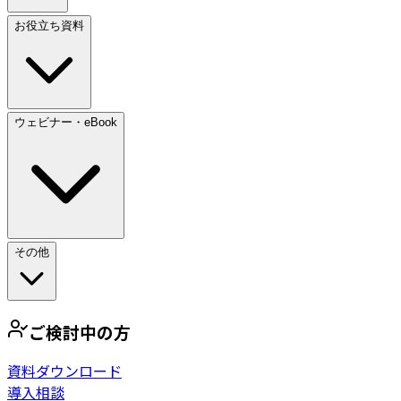
お役立ち資料
ウェビナー・eBook
その他
ご検討中の方
資料ダウンロード
導入相談