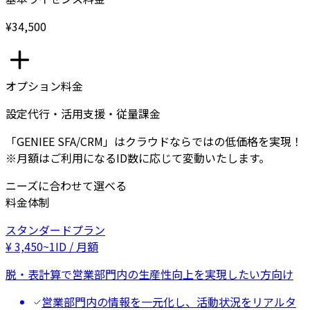
¥34,500
オプション料金
設定代行・活用支援・従量課金
「GENIEE SFA/CRM」はクラウドならではの低価格を実現！
※月額はご利用になるID数に応じて変動いたします。
ニーズに合わせて選べる
料金体制
スタンダードプラン
¥
3,450
~
1ID / 月額
脱・表計算で営業部門内の生産性向上を実現したい方向け
営業部門内の情報を一元化し、活動状況をリアルタ