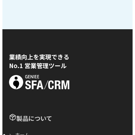
業績向上を実現できる
No.1 営業管理ツール
製品について
ホーム