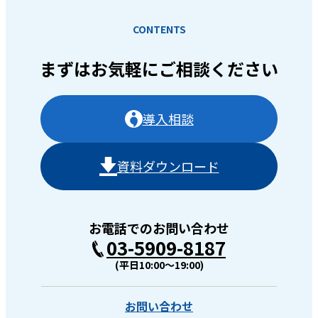
CONTENTS
まずはお気軽に
ご相談ください
導入相談
資料ダウンロード
お電話でのお問い合わせ
03-5909-8187
(平日10:00〜19:00)
お問い合わせ