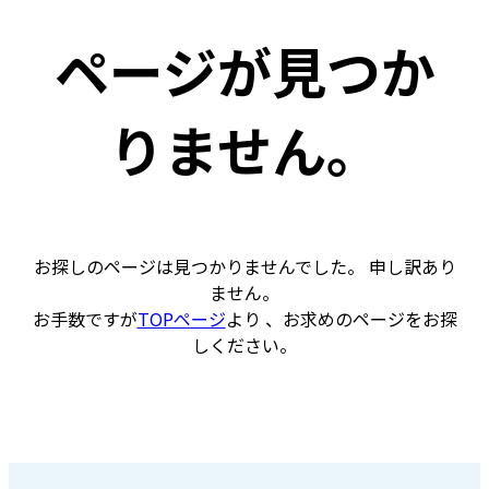
ページが見つか
りません。
お探しのページは見つかりませんでした。 申し訳あり
ません。
お手数ですが
TOPページ
より 、お求めのページをお探
しください。