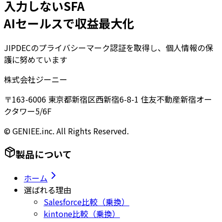
入力しないSFA
AIセールスで収益最大化
JIPDECのプライバシーマーク認証を取得し、個人情報の保
護に努めています
株式会社ジーニー
〒163-6006 東京都新宿区西新宿6-8-1 住友不動産新宿オー
クタワー5/6F
© GENIEE.inc. All Rights Reserved.
製品について
ホーム
選ばれる理由
Salesforce比較（乗換）
kintone比較（乗換）