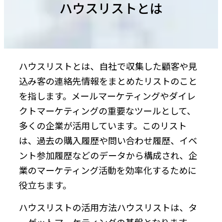
ハウスリストとは
ハウスリストとは、自社で収集した顧客や見
込み客の連絡先情報をまとめたリストのこと
を指します。メールマーケティングやダイレ
クトマーケティングの重要なツールとして、
多くの企業が活用しています。このリスト
は、過去の購入履歴や問い合わせ履歴、イベ
ント参加履歴などのデータから構成され、企
業のマーケティング活動を効率化するために
役立ちます。
ハウスリストの活用方法ハウスリストは、タ
ーゲットマーケティングの基盤となります。