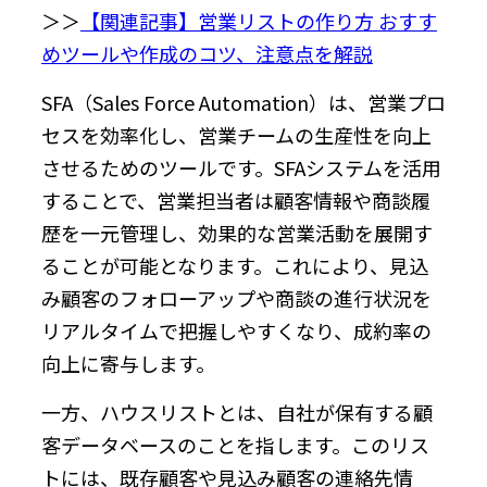
＞＞
【関連記事】営業リストの作り方 おすす
めツールや作成のコツ、注意点を解説
SFA（Sales Force Automation）は、営業プロ
セスを効率化し、営業チームの生産性を向上
させるためのツールです。SFAシステムを活用
することで、営業担当者は顧客情報や商談履
歴を一元管理し、効果的な営業活動を展開す
ることが可能となります。これにより、見込
み顧客のフォローアップや商談の進行状況を
リアルタイムで把握しやすくなり、成約率の
向上に寄与します。
一方、ハウスリストとは、自社が保有する顧
客データベースのことを指します。このリス
トには、既存顧客や見込み顧客の連絡先情