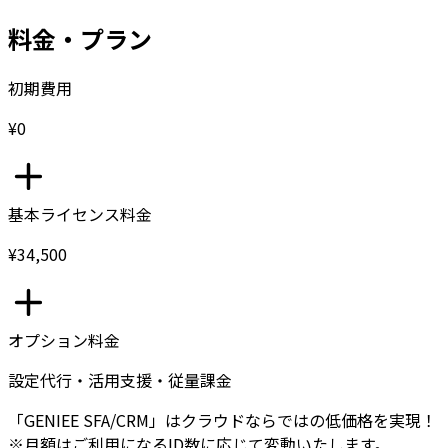
料金・プラン
初期費用
¥0
基本ライセンス料金
¥34,500
オプション料金
設定代行・活用支援・従量課金
「GENIEE SFA/CRM」はクラウドならではの低価格を実現！
※月額はご利用になるID数に応じて変動いたします。