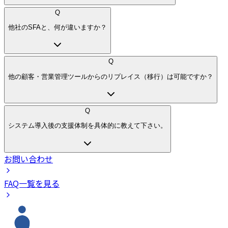
Q
他社のSFAと、何が違いますか？
Q
他の顧客・営業管理ツールからのリプレイス（移行）は可能ですか？
Q
システム導入後の支援体制を具体的に教えて下さい。
お問い合わせ
FAQ一覧を見る