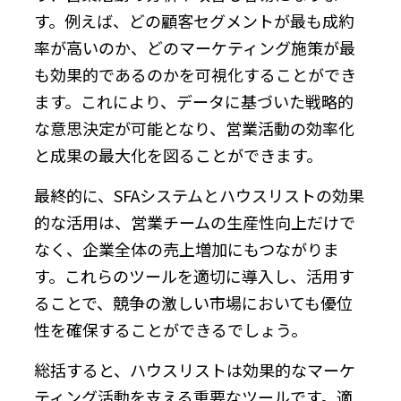
す。例えば、どの顧客セグメントが最も成約
率が高いのか、どのマーケティング施策が最
も効果的であるのかを可視化することができ
ます。これにより、データに基づいた戦略的
な意思決定が可能となり、営業活動の効率化
と成果の最大化を図ることができます。
最終的に、SFAシステムとハウスリストの効果
的な活用は、営業チームの生産性向上だけで
なく、企業全体の売上増加にもつながりま
す。これらのツールを適切に導入し、活用す
ることで、競争の激しい市場においても優位
性を確保することができるでしょう。
総括すると、ハウスリストは効果的なマーケ
ティング活動を支える重要なツールです。適