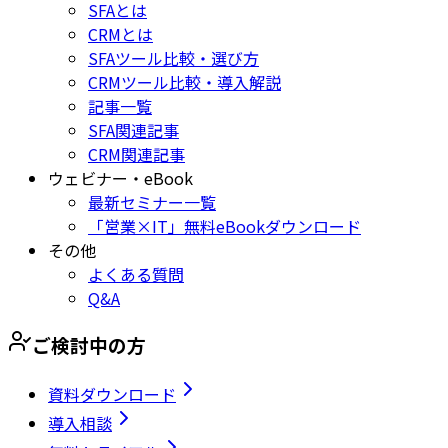
SFAとは
CRMとは
SFAツール比較・選び方
CRMツール比較・導入解説
記事一覧
SFA関連記事
CRM関連記事
ウェビナー・eBook
最新セミナー一覧
「営業×IT」無料eBookダウンロード
その他
よくある質問
Q&A
ご検討中の方
資料ダウンロード
導入相談