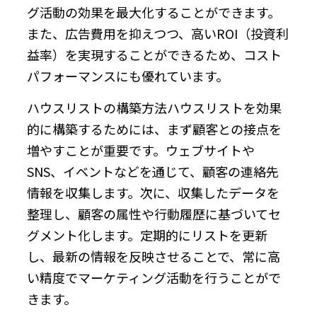
グ活動の効果を最大化することができます。
また、広告費用を抑えつつ、高いROI（投資利
益率）を実現することができるため、コスト
パフォーマンスにも優れています。
ハウスリストの構築方法ハウスリストを効果
的に構築するためには、まず顧客との接点を
増やすことが重要です。ウェブサイトや
SNS、イベントなどを通じて、顧客の連絡先
情報を収集します。次に、収集したデータを
整理し、顧客の属性や行動履歴に基づいてセ
グメント化します。定期的にリストを更新
し、最新の情報を反映させることで、常に高
い精度でマーケティング活動を行うことがで
きます。