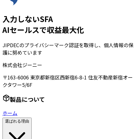
入力しないSFA
AIセールスで収益最大化
JIPDECのプライバシーマーク認証を取得し、個人情報の保
護に努めています
株式会社ジーニー
〒163-6006 東京都新宿区西新宿6-8-1 住友不動産新宿オー
クタワー5/6F
製品について
ホーム
選ばれる理由