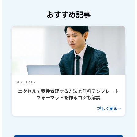
おすすめ記事
2025.12.15
エクセルで案件管理する方法と無料テンプレート
フォーマットを作るコツも解説
詳しく見る