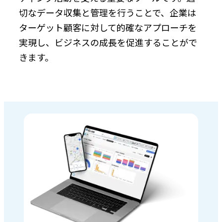
切なデータ収集と管理を行うことで、企業は
ターゲット顧客に対して的確なアプローチを
実現し、ビジネスの成長を促進することがで
きます。