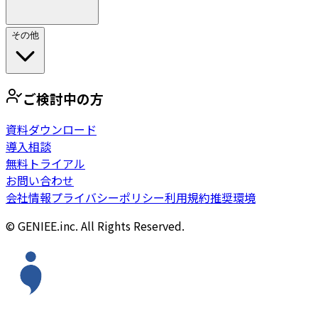
その他
ご検討中の方
資料ダウンロード
導入相談
無料トライアル
お問い合わせ
会社情報
プライバシーポリシー
利用規約
推奨環境
© GENIEE.inc. All Rights Reserved.