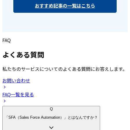
おすすめ記事の一覧はこちら
FAQ
よくある質問
私たちのサービスについてのよくある質問にお答えします。
お問い合わせ
FAQ一覧を見る
Q
「SFA（Sales Force Automation）」とはなんですか？