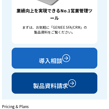
業績向上を実現できるNo.1営業管理ツ
ール
まずは、お気軽に「GENIEE SFA/CRM」の
製品資料をご覧ください。
導入相談
製品資料請求
Pricing & Plans