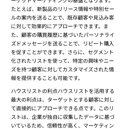
たとえば、新製品のリリース情報や特別セー
ルの案内を送ることで、既存顧客や見込み客
に対して効果的にアプローチできます。ま
た、顧客の購買履歴に基づいたパーソナライ
ズドメッセージを送ることで、リピート購入
を促すことができます。さらに、セグメント
化されたリストを使って、特定の興味やニー
ズを持つ顧客に対してカスタマイズされた情
報を提供することも可能です。
ハウスリストの利点ハウスリストを活用する
最大の利点は、ターゲットとする顧客に対し
て直接的にアプローチできる点です。このリ
ストは、企業が独自に収集したデータに基づ
いているため、信頼性が高く、マーケティン