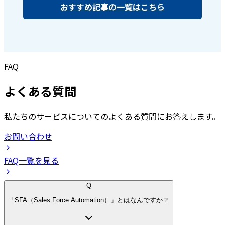
おすすめ記事の一覧はこちら
FAQ
よくある質問
私たちのサービスについてのよくある質問にお答えします。
お問い合わせ
FAQ一覧を見る
Q
「SFA（Sales Force Automation）」とはなんですか？