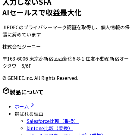
入力しないSFA
AIセールスで収益最大化
JIPDECのプライバシーマーク認証を取得し、個人情報の保
護に努めています
株式会社ジーニー
〒163-6006 東京都新宿区西新宿6-8-1 住友不動産新宿オー
クタワー5/6F
© GENIEE.inc. All Rights Reserved.
製品について
ホーム
選ばれる理由
Salesforce比較（乗換）
kintone比較（乗換）