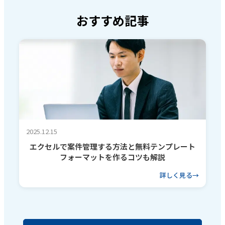
おすすめ記事
2025.12.15
エクセルで案件管理する方法と無料テンプレート
フォーマットを作るコツも解説
詳しく見る