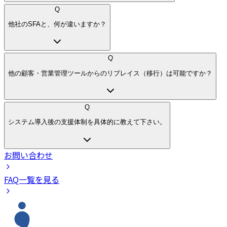
Q
他社のSFAと、何が違いますか？
Q
他の顧客・営業管理ツールからのリプレイス（移行）は可能ですか？
Q
システム導入後の支援体制を具体的に教えて下さい。
お問い合わせ
FAQ一覧を見る