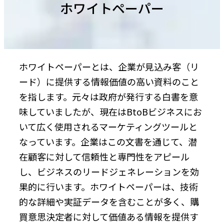
ホワイトペーパー
ホワイトペーパーとは、企業が見込み客（リ
ード）に提供する情報価値の高い資料のこと
を指します。元々は政府が発行する白書を意
味していましたが、現在はBtoBビジネスにお
いて広く使用されるマーケティングツールと
なっています。企業はこの文書を通じて、潜
在顧客に対して信頼性と専門性をアピール
し、ビジネスのリードジェネレーションを効
果的に行います。ホワイトペーパーは、技術
的な詳細や実証データを含むことが多く、購
買意思決定者に対して価値ある情報を提供す