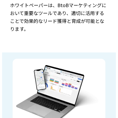
ホワイトペーパーは、BtoBマーケティングに
おいて重要なツールであり、適切に活用する
ことで効果的なリード獲得と育成が可能とな
ります。