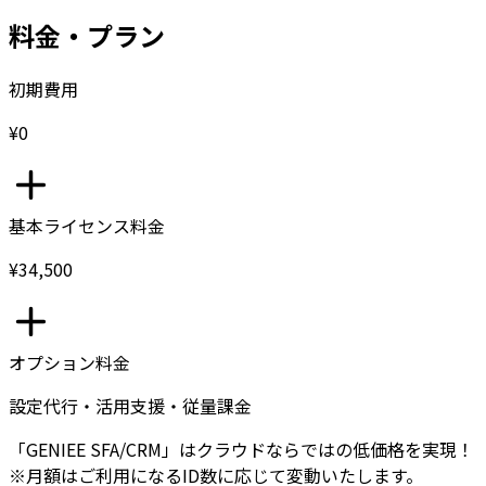
料金・プラン
初期費用
¥0
基本ライセンス料金
¥34,500
オプション料金
設定代行・活用支援・従量課金
「GENIEE SFA/CRM」はクラウドならではの低価格を実現！
※月額はご利用になるID数に応じて変動いたします。