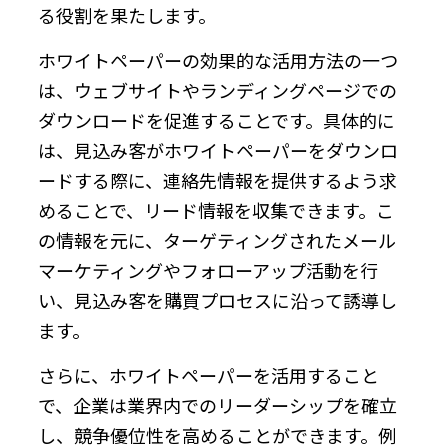
る役割を果たします。
ホワイトペーパーの効果的な活用方法の一つ
は、ウェブサイトやランディングページでの
ダウンロードを促進することです。具体的に
は、見込み客がホワイトペーパーをダウンロ
ードする際に、連絡先情報を提供するよう求
めることで、リード情報を収集できます。こ
の情報を元に、ターゲティングされたメール
マーケティングやフォローアップ活動を行
い、見込み客を購買プロセスに沿って誘導し
ます。
さらに、ホワイトペーパーを活用すること
で、企業は業界内でのリーダーシップを確立
し、競争優位性を高めることができます。例