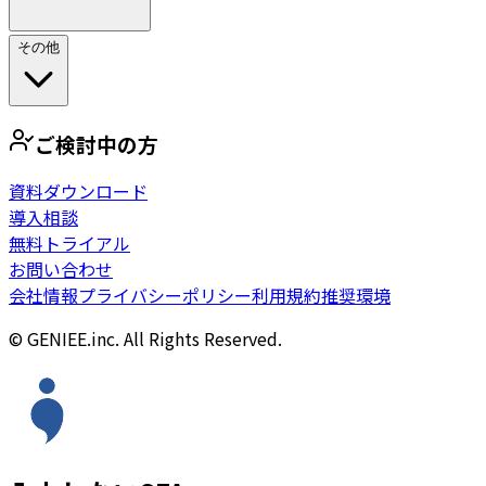
その他
ご検討中の方
資料ダウンロード
導入相談
無料トライアル
お問い合わせ
会社情報
プライバシーポリシー
利用規約
推奨環境
© GENIEE.inc. All Rights Reserved.