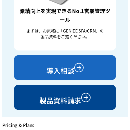
業績向上を実現できるNo.1営業管理ツ
ール
まずは、お気軽に「GENIEE SFA/CRM」の
製品資料をご覧ください。
導入相談
製品資料請求
Pricing & Plans