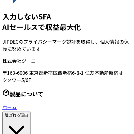
入力しないSFA
AIセールスで収益最大化
JIPDECのプライバシーマーク認証を取得し、個人情報の保
護に努めています
株式会社ジーニー
〒163-6006 東京都新宿区西新宿6-8-1 住友不動産新宿オー
クタワー5/6F
製品について
ホーム
選ばれる理由