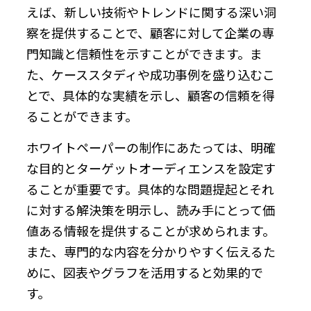
えば、新しい技術やトレンドに関する深い洞
察を提供することで、顧客に対して企業の専
門知識と信頼性を示すことができます。ま
た、ケーススタディや成功事例を盛り込むこ
とで、具体的な実績を示し、顧客の信頼を得
ることができます。
ホワイトペーパーの制作にあたっては、明確
な目的とターゲットオーディエンスを設定す
ることが重要です。具体的な問題提起とそれ
に対する解決策を明示し、読み手にとって価
値ある情報を提供することが求められます。
また、専門的な内容を分かりやすく伝えるた
めに、図表やグラフを活用すると効果的で
す。