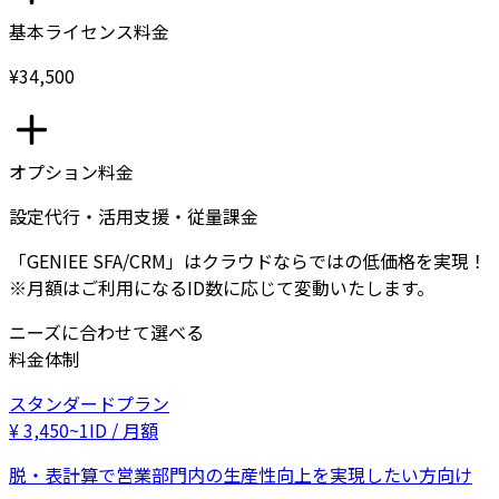
基本ライセンス料金
¥34,500
オプション料金
設定代行・活用支援・従量課金
「GENIEE SFA/CRM」はクラウドならではの低価格を実現！
※月額はご利用になるID数に応じて変動いたします。
ニーズに合わせて選べる
料金体制
スタンダードプラン
¥
3,450
~
1ID / 月額
脱・表計算で営業部門内の生産性向上を実現したい方向け