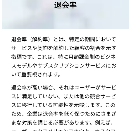
退会率
退会率（解約率）とは、特定の期間において
サービスや契約を解約した顧客の割合を示す
指標です。これは、特に月額課金制のビジネ
スモデルやサブスクリプションサービスにお
いて重要視されます。
退会率が高い場合、それはユーザーがサービ
スに満足していない、または他の競合サービ
スに移行している可能性を示唆します。この
ため、企業は退会率を低く保つためにさまざ
まな対策を講じる必要があります。例えば、
ユーザーエクスペリエンスの向上、カスタマ