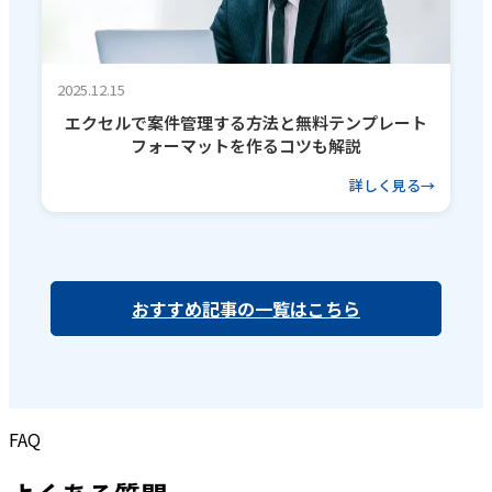
2025.12.15
エクセルで案件管理する方法と無料テンプレート
フォーマットを作るコツも解説
詳しく見る
おすすめ記事の一覧はこちら
FAQ