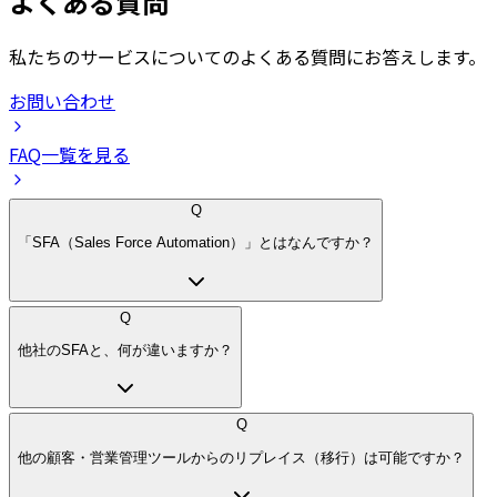
よくある質問
私たちのサービスについてのよくある質問にお答えします。
お問い合わせ
FAQ一覧を見る
Q
「SFA（Sales Force Automation）」とはなんですか？
Q
他社のSFAと、何が違いますか？
Q
他の顧客・営業管理ツールからのリプレイス（移行）は可能ですか？