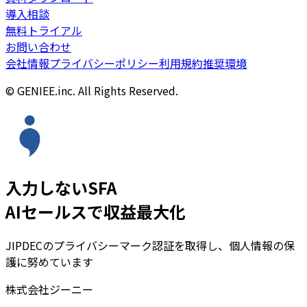
導入相談
無料トライアル
お問い合わせ
会社情報
プライバシーポリシー
利用規約
推奨環境
© GENIEE.inc. All Rights Reserved.
入力しないSFA
AIセールスで収益最大化
JIPDECのプライバシーマーク認証を取得し、個人情報の保
護に努めています
株式会社ジーニー