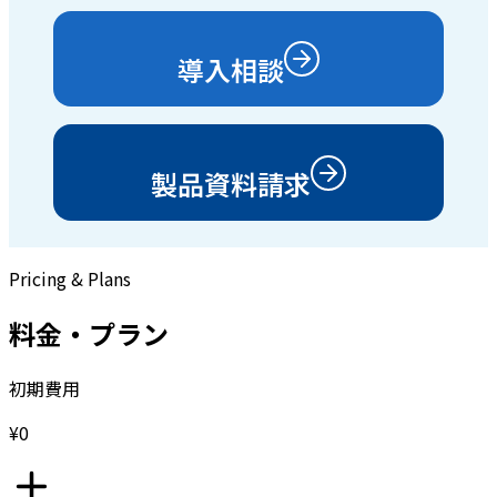
導入相談
製品資料請求
Pricing & Plans
料金・プラン
初期費用
¥0