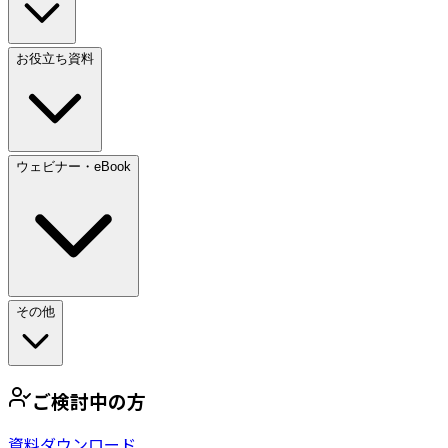
お役立ち資料
ウェビナー・eBook
その他
ご検討中の方
資料ダウンロード