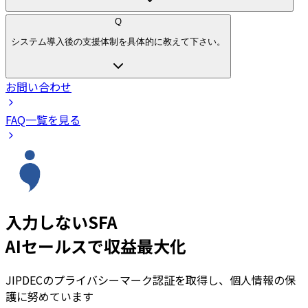
Q
システム導入後の支援体制を具体的に教えて下さい。
お問い合わせ
FAQ一覧を見る
入力しないSFA
AIセールスで収益最大化
JIPDECのプライバシーマーク認証を取得し、個人情報の保
護に努めています