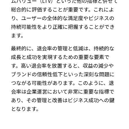
ムバリュー（LTV）といった他の指標と併せて
総合的に評価することが重要です。これによ
り、ユーザーの全体的な満足度やビジネスの
持続可能性をより正確に把握することができ
ます。
最終的に、退会率の管理と低減は、持続的な
成長と成功を実現するための重要な要素で
す。高い退会率を放置すると、収益の減少や
ブランドの信頼性低下といった深刻な問題に
つながる可能性があります。このように、退
会率は企業運営において非常に重要な指標で
あり、その管理と改善はビジネス成功への鍵
となります。