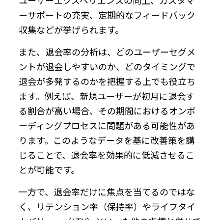
ーサポートの充実、定期的なフィードバック
収集などが挙げられます。
また、退会率の分析は、どのユーザーセグメ
ントが退会しやすいのか、どのタイミングで
退会が多発するのかを把握する上でも役立ち
ます。例えば、新規ユーザーが初月に退会す
る割合が高い場合、その期間におけるオンボ
ーディングプロセスに問題がある可能性があ
ります。このようなデータを基に改善策を講
じることで、退会率を効果的に低減させるこ
とが可能です。
一方で、退会率だけに焦点を当てるのではな
く、リテンション率（保持率）やライフタイ