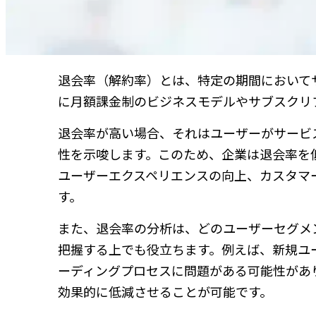
退会率（解約率）とは、特定の期間において
に月額課金制のビジネスモデルやサブスクリ
退会率が高い場合、それはユーザーがサービ
性を示唆します。このため、企業は退会率を
ユーザーエクスペリエンスの向上、カスタマ
す。
また、退会率の分析は、どのユーザーセグメ
把握する上でも役立ちます。例えば、新規ユ
ーディングプロセスに問題がある可能性があ
効果的に低減させることが可能です。