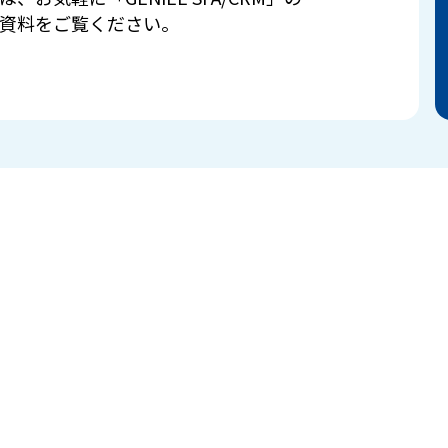
資料をご覧ください。