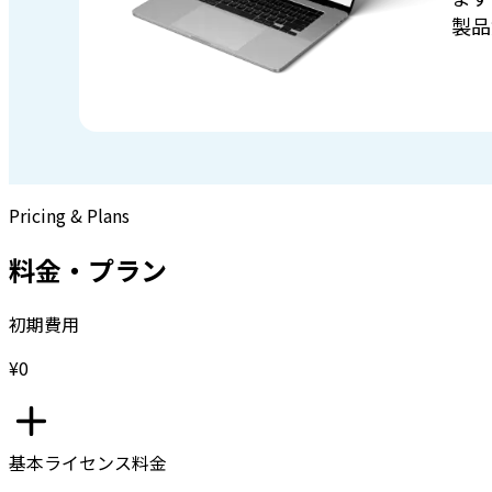
製品
Pricing & Plans
料金・プラン
初期費用
¥0
基本ライセンス料金