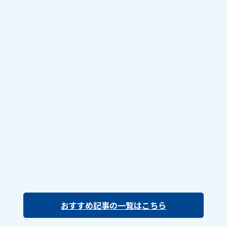
おすすめ記事の一覧はこちら