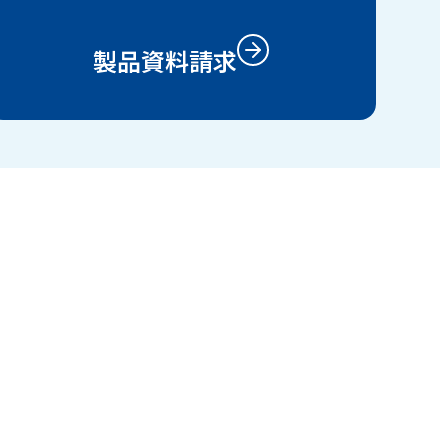
製品資料請求