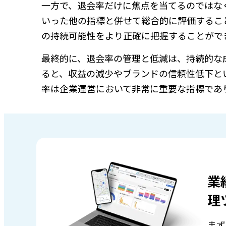
一方で、退会率だけに焦点を当てるのではな
いった他の指標と併せて総合的に評価するこ
の持続可能性をより正確に把握することがで
最終的に、退会率の管理と低減は、持続的な
ると、収益の減少やブランドの信頼性低下と
率は企業運営において非常に重要な指標であ
業
理
まず