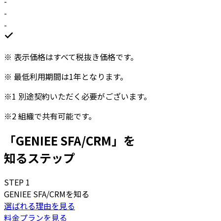
-
-
-
※
表示価格はすべて税抜き価格です。
※
最低利用期間は1年となります。
※1
別途契約いただく必要がございます。
※2
組織で共有可能です。
「GENIEE SFA/CRM」を
知るステップ
STEP
1
GENIEE SFA/CRMを知る
選ばれる理由を見る
料金プランを見る