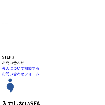
STEP
3
お問い合わせ
導入について相談する
お問い合わせフォーム
入力しないSFA