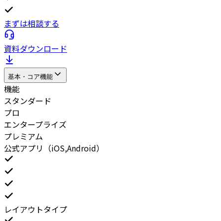
まずは相談する
資料ダウンロード
基本・コア機能
機能
スタンダード
プロ
エンタープライズ
プレミアム
公式アプリ（iOS,Android）
レイアウトタイプ