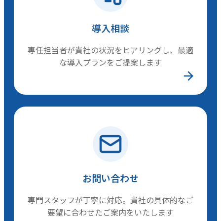
導入相談
専任担当者が貴社の状況をヒアリングし、最適
な導入プランをご提案します
お問い合わせ
専門スタッフが丁寧に対応。貴社の具体的なご
要望に合わせたご案内をいたします