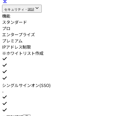
セキュリティ・認証
機能
スタンダード
プロ
エンタープライズ
プレミアム
IPアドレス制限
※ホワイトリスト作成
シングルサインオン(SSO)
-