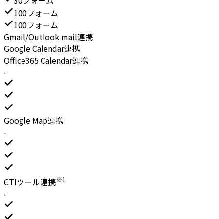
30フォーム
100フォーム
100フォーム
Gmail/Outlook mail連携
Google Calendar連携
Office365 Calendar連携
-
Google Map連携
-
※1
CTIツール連携
-