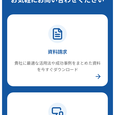
資料請求
貴社に最適な活用法や成功事例をまとめた資料
を今すぐダウンロード