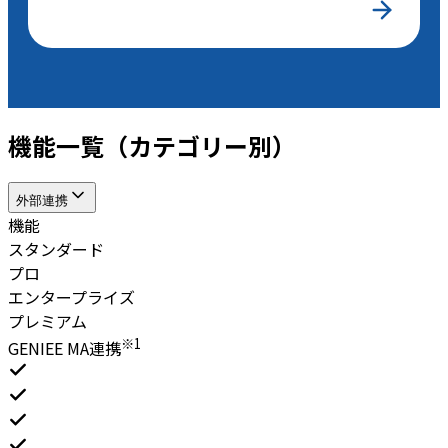
機能一覧（カテゴリー別）
外部連携
機能
スタンダード
プロ
エンタープライズ
プレミアム
※1
GENIEE MA連携