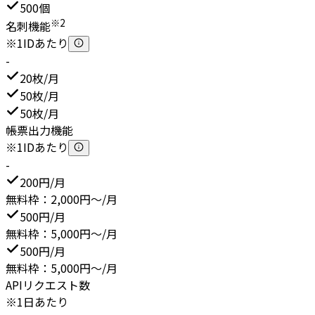
500個
※2
名刺機能
※1IDあたり
-
20枚/月
50枚/月
50枚/月
帳票出力機能
※1IDあたり
-
200円/月
無料枠：2,000円～/月
500円/月
無料枠：5,000円～/月
500円/月
無料枠：5,000円～/月
APIリクエスト数
※1日あたり