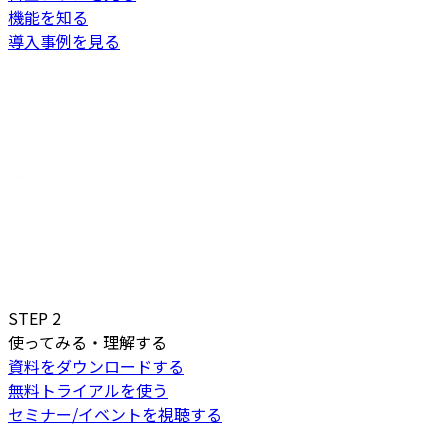
機能を知る
導入事例を見る
STEP
2
使ってみる・理解する
資料をダウンロードする
無料トライアルを使う
セミナー/イベントを視聴する