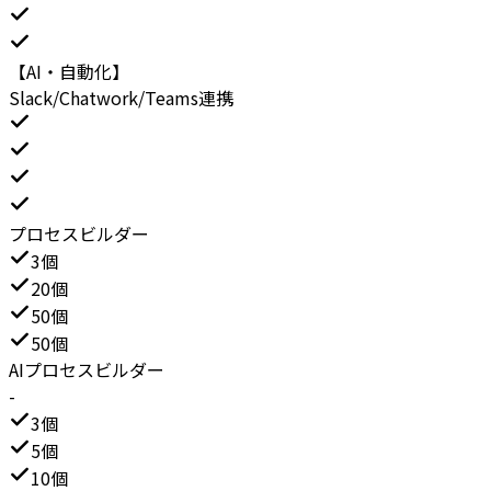
【AI・自動化】
Slack/Chatwork/Teams連携
プロセスビルダー
3個
20個
50個
50個
AIプロセスビルダー
-
3個
5個
10個