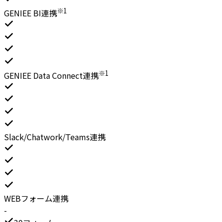
※1
GENIEE BI連携
※1
GENIEE Data Connect連携
Slack/Chatwork/Teams連携
WEBフォーム連携
-