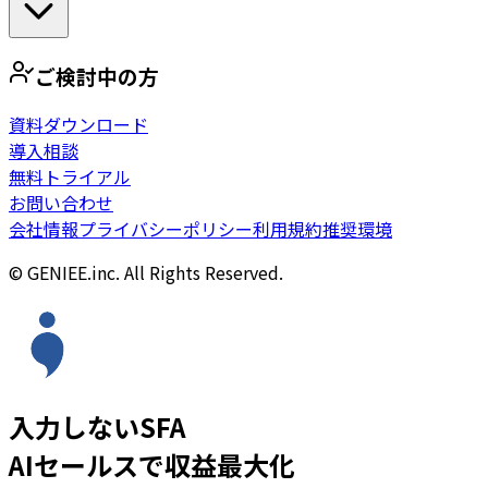
ご検討中の方
資料ダウンロード
導入相談
無料トライアル
お問い合わせ
会社情報
プライバシーポリシー
利用規約
推奨環境
© GENIEE.inc. All Rights Reserved.
入力しないSFA
AIセールスで収益最大化