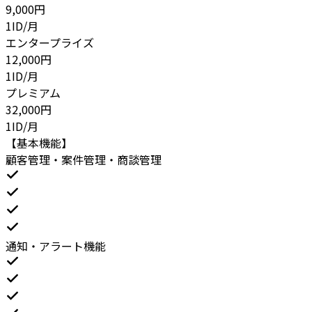
9,000
円
1ID/月
エンタープライズ
12,000
円
1ID/月
プレミアム
32,000
円
1ID/月
【基本機能】
顧客管理・案件管理・商談管理
通知・アラート機能