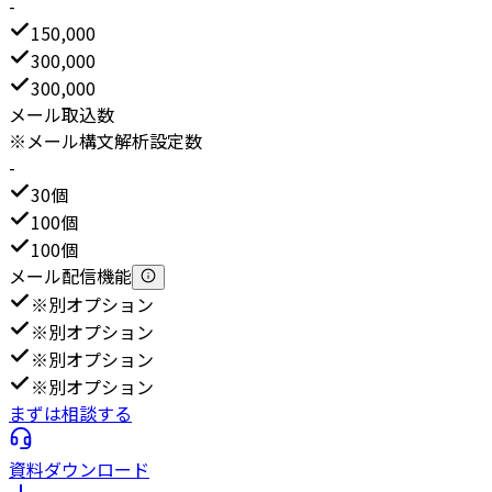
-
150,000
300,000
300,000
メール取込数
※メール構文解析設定数
-
30個
100個
100個
メール配信機能
※別オプション
※別オプション
※別オプション
※別オプション
まずは相談する
資料ダウンロード