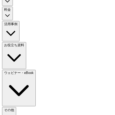
料金
活用事例
お役立ち資料
ウェビナー・eBook
その他