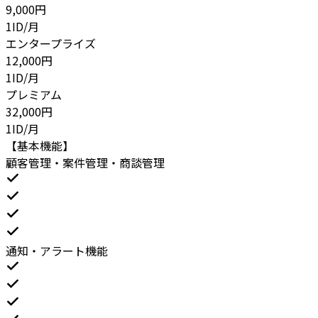
9,000
円
1ID/月
エンタープライズ
12,000
円
1ID/月
プレミアム
32,000
円
1ID/月
【基本機能】
顧客管理・案件管理・商談管理
通知・アラート機能