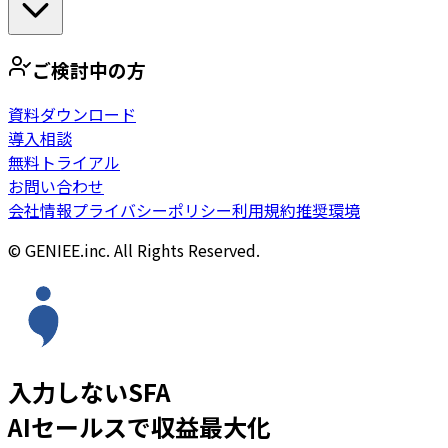
ご検討中の方
資料ダウンロード
導入相談
無料トライアル
お問い合わせ
会社情報
プライバシーポリシー
利用規約
推奨環境
© GENIEE.inc. All Rights Reserved.
入力しないSFA
AIセールスで収益最大化