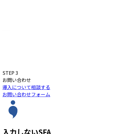
STEP
3
お問い合わせ
導入について相談する
お問い合わせフォーム
入力しないSFA