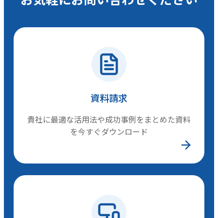
資料請求
貴社に最適な活用法や成功事例をまとめた資料
を今すぐダウンロード