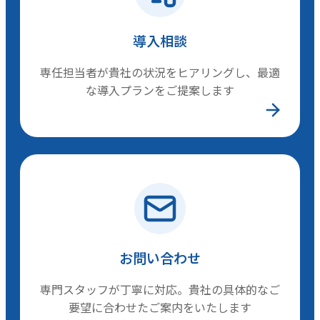
導入相談
専任担当者が貴社の状況をヒアリングし、最適
な導入プランをご提案します
お問い合わせ
専門スタッフが丁寧に対応。貴社の具体的なご
要望に合わせたご案内をいたします