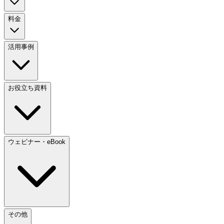
料金
活用事例
お役立ち資料
ウェビナー・eBook
その他