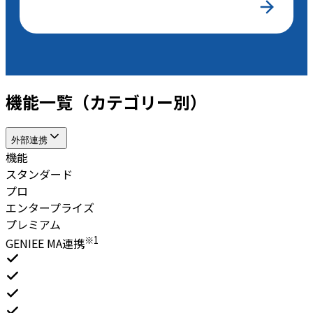
機能一覧（カテゴリー別）
外部連携
機能
スタンダード
プロ
エンタープライズ
プレミアム
※1
GENIEE MA連携