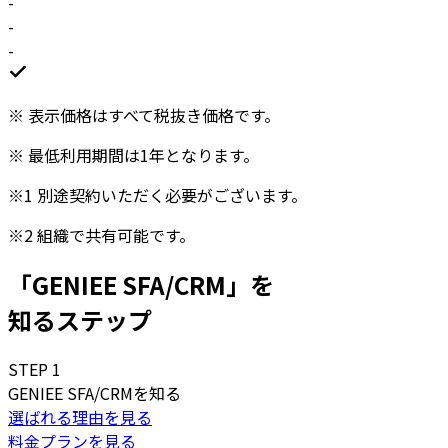
-
-
-
※
表示価格はすべて税抜き価格です。
※
最低利用期間は1年となります。
※1
別途契約いただく必要がございます。
※2
組織で共有可能です。
「GENIEE SFA/CRM」を
知るステップ
STEP
1
GENIEE SFA/CRMを知る
選ばれる理由を見る
料金プランを見る