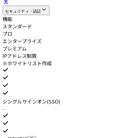
セキュリティ・認証
機能
スタンダード
プロ
エンタープライズ
プレミアム
IPアドレス制限
※ホワイトリスト作成
シングルサインオン(SSO)
-