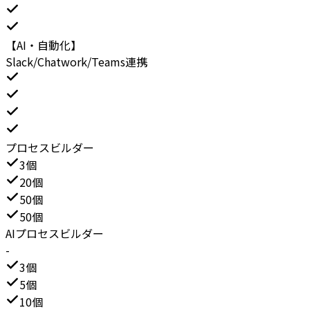
【AI・自動化】
Slack/Chatwork/Teams連携
プロセスビルダー
3個
20個
50個
50個
AIプロセスビルダー
-
3個
5個
10個