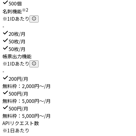
500個
※2
名刺機能
※1IDあたり
-
20枚/月
50枚/月
50枚/月
帳票出力機能
※1IDあたり
-
200円/月
無料枠：2,000円～/月
500円/月
無料枠：5,000円～/月
500円/月
無料枠：5,000円～/月
APIリクエスト数
※1日あたり