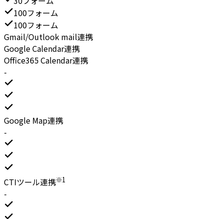
30フォーム
100フォーム
100フォーム
Gmail/Outlook mail連携
Google Calendar連携
Office365 Calendar連携
-
Google Map連携
-
※1
CTIツール連携
-