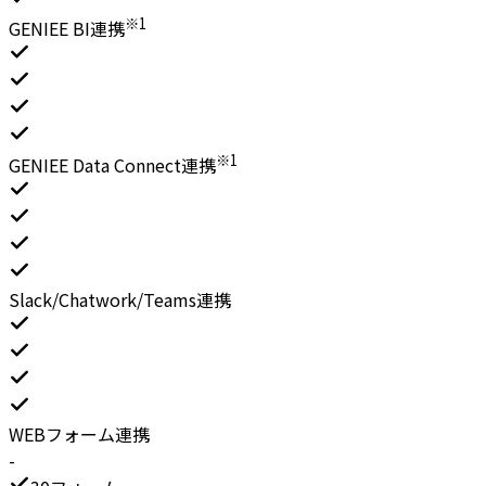
※1
GENIEE BI連携
※1
GENIEE Data Connect連携
Slack/Chatwork/Teams連携
WEBフォーム連携
-