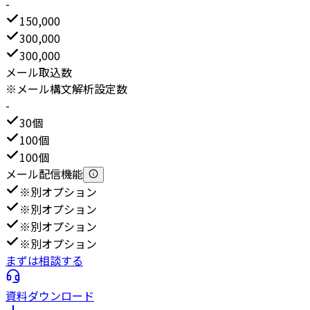
-
150,000
300,000
300,000
メール取込数
※メール構文解析設定数
-
30個
100個
100個
メール配信機能
※別オプション
※別オプション
※別オプション
※別オプション
まずは相談する
資料ダウンロード