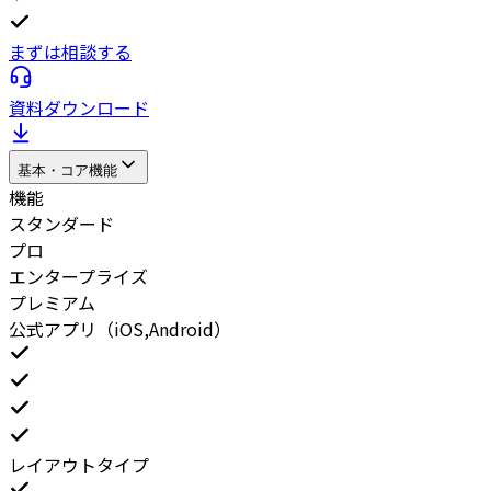
まずは相談する
資料ダウンロード
基本・コア機能
機能
スタンダード
プロ
エンタープライズ
プレミアム
公式アプリ（iOS,Android）
レイアウトタイプ