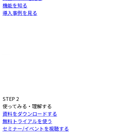
機能を知る
導入事例を見る
STEP
2
使ってみる・理解する
資料をダウンロードする
無料トライアルを使う
セミナー/イベントを視聴する