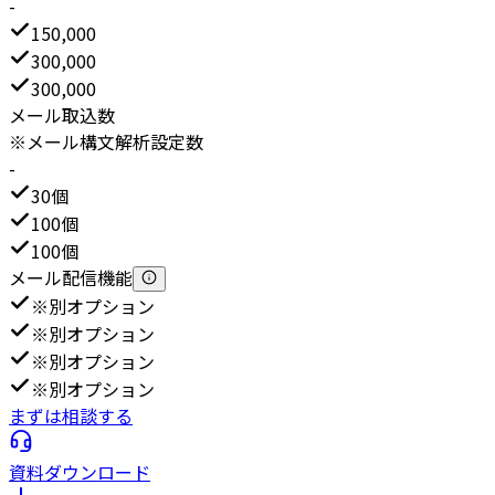
-
150,000
300,000
300,000
メール取込数
※メール構文解析設定数
-
30個
100個
100個
メール配信機能
※別オプション
※別オプション
※別オプション
※別オプション
まずは相談する
資料ダウンロード