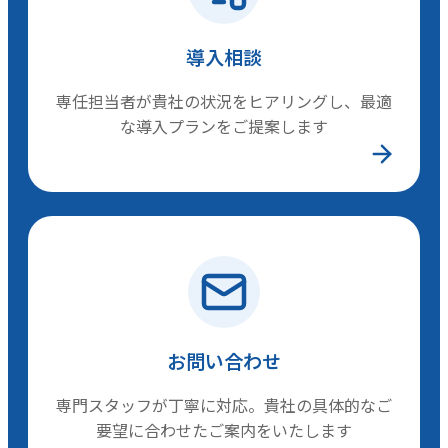
導入相談
専任担当者が貴社の状況をヒアリングし、最適
な導入プランをご提案します
お問い合わせ
専門スタッフが丁寧に対応。貴社の具体的なご
要望に合わせたご案内をいたします