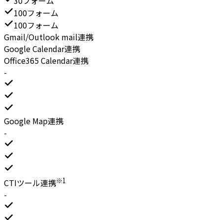
30フォーム
100フォーム
100フォーム
Gmail/Outlook mail連携
Google Calendar連携
Office365 Calendar連携
-
Google Map連携
-
※1
CTIツール連携
-