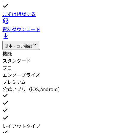
まずは相談する
資料ダウンロード
基本・コア機能
機能
スタンダード
プロ
エンタープライズ
プレミアム
公式アプリ（iOS,Android）
レイアウトタイプ