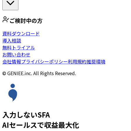
ご検討中の方
資料ダウンロード
導入相談
無料トライアル
お問い合わせ
会社情報
プライバシーポリシー
利用規約
推奨環境
© GENIEE.inc. All Rights Reserved.
入力しないSFA
AIセールスで収益最大化