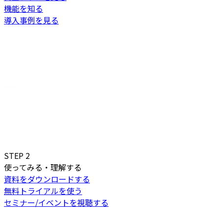
機能を知る
導入事例を見る
STEP
2
使ってみる・理解する
資料をダウンロードする
無料トライアルを使う
セミナー/イベントを視聴する