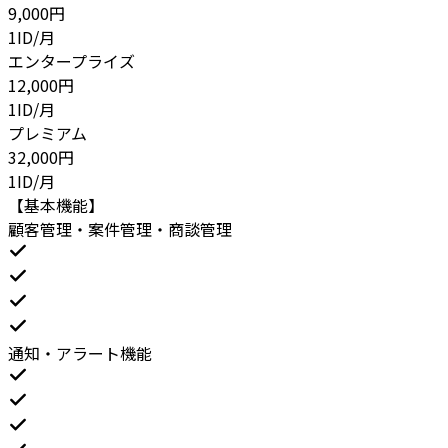
9,000
円
1ID/月
エンタープライズ
12,000
円
1ID/月
プレミアム
32,000
円
1ID/月
【基本機能】
顧客管理・案件管理・商談管理
通知・アラート機能