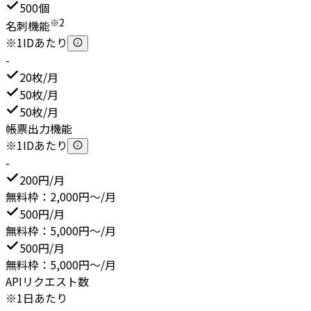
500個
※2
名刺機能
※1IDあたり
-
20枚/月
50枚/月
50枚/月
帳票出力機能
※1IDあたり
-
200円/月
無料枠：2,000円～/月
500円/月
無料枠：5,000円～/月
500円/月
無料枠：5,000円～/月
APIリクエスト数
※1日あたり