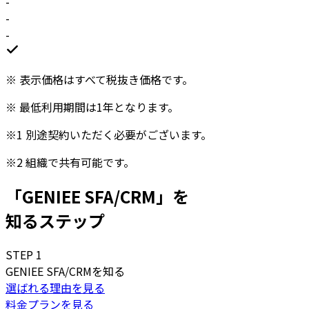
-
-
-
※
表示価格はすべて税抜き価格です。
※
最低利用期間は1年となります。
※1
別途契約いただく必要がございます。
※2
組織で共有可能です。
「GENIEE SFA/CRM」を
知るステップ
STEP
1
GENIEE SFA/CRMを知る
選ばれる理由を見る
料金プランを見る