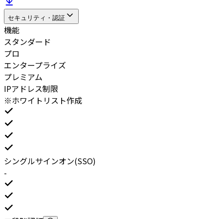
セキュリティ・認証
機能
スタンダード
プロ
エンタープライズ
プレミアム
IPアドレス制限
※ホワイトリスト作成
シングルサインオン(SSO)
-