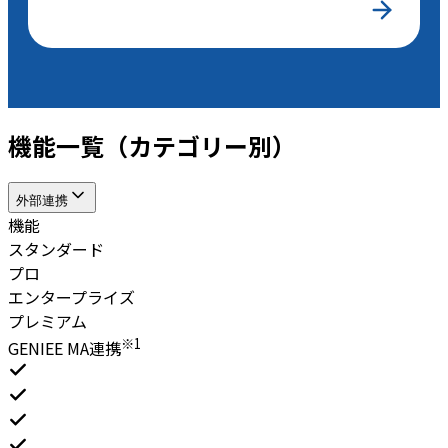
機能一覧（カテゴリー別）
外部連携
機能
スタンダード
プロ
エンタープライズ
プレミアム
※1
GENIEE MA連携