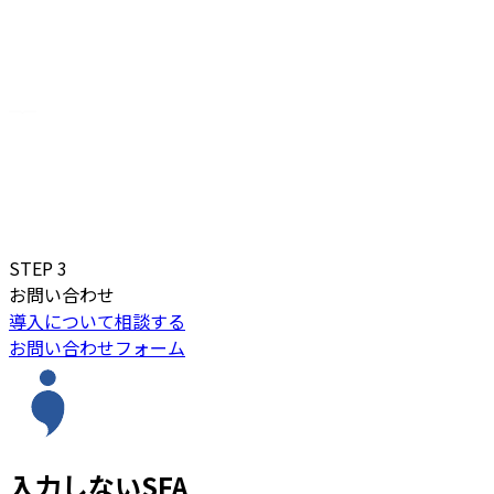
STEP
3
お問い合わせ
導入について相談する
お問い合わせフォーム
入力しないSFA