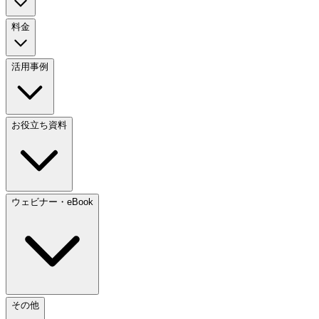
料金
活用事例
お役立ち資料
ウェビナー・eBook
その他