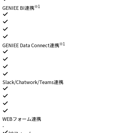
※1
GENIEE BI連携
※1
GENIEE Data Connect連携
Slack/Chatwork/Teams連携
WEBフォーム連携
-