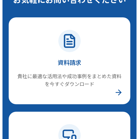
資料請求
貴社に最適な活用法や成功事例をまとめた資料
を今すぐダウンロード