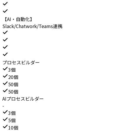
【AI・自動化】
Slack/Chatwork/Teams連携
プロセスビルダー
3個
20個
50個
50個
AIプロセスビルダー
-
3個
5個
10個