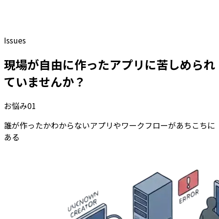
Issues
現場が自由に作ったアプリに苦しめられ
ていませんか？
お悩み
01
誰が作ったかわからないアプリやワークフローがあちこちに
ある