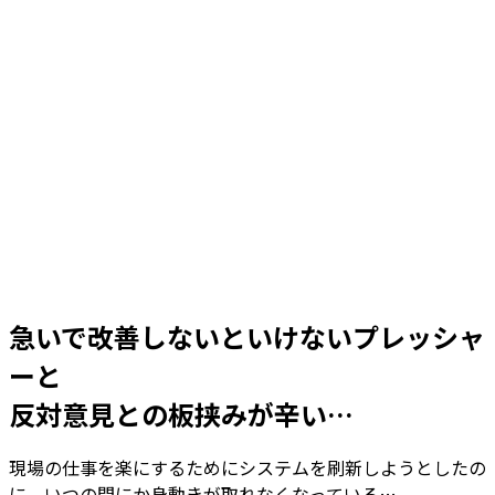
急いで改善しないといけないプレッシャ
ーと
反対意見との板挟み
が辛い…
現場の仕事を楽にするためにシステムを刷新しようとしたの
に、いつの間にか身動きが取れなくなっている…。