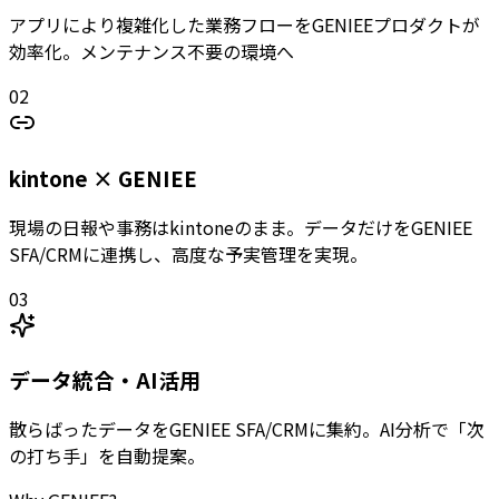
アプリにより複雑化した業務フローをGENIEEプロダクトが
効率化。メンテナンス不要の環境へ
02
kintone × GENIEE
現場の日報や事務はkintoneのまま。データだけをGENIEE
SFA/CRMに連携し、高度な予実管理を実現。
03
データ統合・AI活用
散らばったデータをGENIEE SFA/CRMに集約。AI分析で「次
の打ち手」を自動提案。