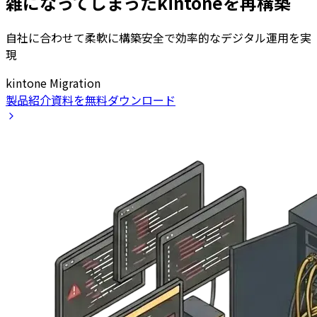
雑になってしまったkintoneを再構築
自社に合わせて柔軟に構築安全で効率的なデジタル運用を実
現
kintone Migration
製品紹介資料を無料ダウンロード