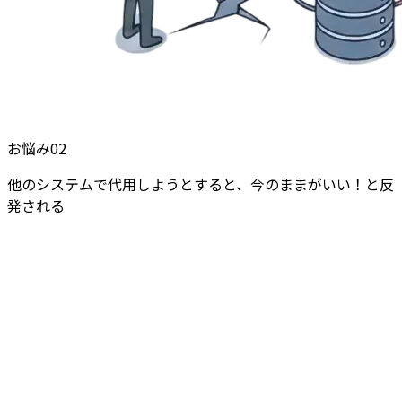
お悩み
02
他のシステムで代用しようとすると、今のままがいい！と反
発される