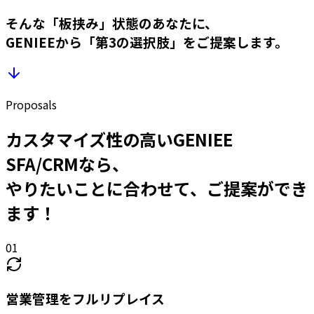
そんな「板挟み」状態のあなたに、
GENIEEから
「第3の選択肢」
をご提案します。
Proposals
カスタマイズ性の高いGENIEE
SFA/CRMなら、
やりたいことに合わせて、ご提案ができ
ます！
01
営業管理をフルリプレイス