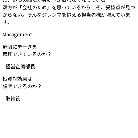
双方が「会社のため」を思っているからこそ、妥協点が見つ
からない。そんなジレンマを抱える担当者様が増えていま
す。
Management
適切にデータを
管理できているのか？
-
経営企画部長
投資対効果は
説明できるのか？
-
取締役