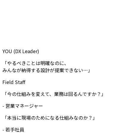
YOU (DX Leader)
「やるべきことは明確なのに、
みんなが納得する設計が提案できない…」
Field Staff
「今の仕組みを変えて、業務は回るんですか？」
-
営業マネージャー
「本当に現場のためになる仕組みなのか？」
-
若手社員