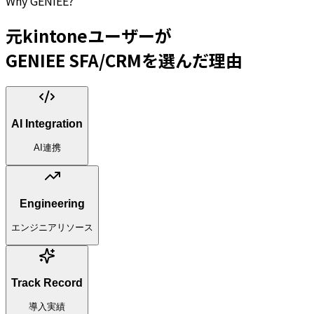
Why GENIEE?
元kintoneユーザーが
GENIEE SFA/CRMを選んだ理由
AI Integration
AI連携
Engineering
エンジニアリソース
Track Record
導入実績