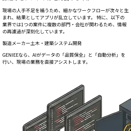
現場の人手不足を補うため、細かなワークフローが次々と生
まれ、結果としてアプリが乱立しています。 特に、以下の
業界では1つの案件に複数の部門・会社が関わるため、情報
の再濾過が深刻化しています。
製造メーカー
土木・建築
システム開発
GENIEEなら、AIがデータの「品質保全」と「自動分析」を
行い、現場の業務を直接アシストします。