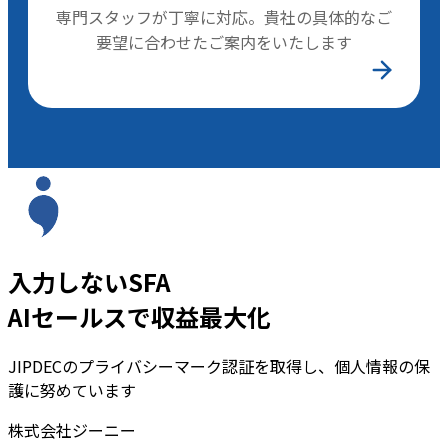
専門スタッフが丁寧に対応。貴社の具体的なご
要望に合わせたご案内をいたします
入力しないSFA
AIセールスで収益最大化
JIPDECのプライバシーマーク認証を取得し、個人情報の保
護に努めています
株式会社ジーニー